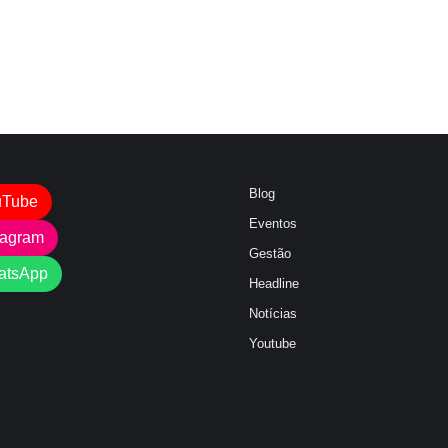
Blog
uTube
Eventos
tagram
Gestão
atsApp
Headline
Notícias
Youtube