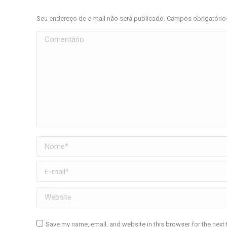
Seu endereço de e-mail não será publicado. Campos obrigatóri
Comentário
Nome *
E-mail *
Website
Save my name, email, and website in this browser for the next