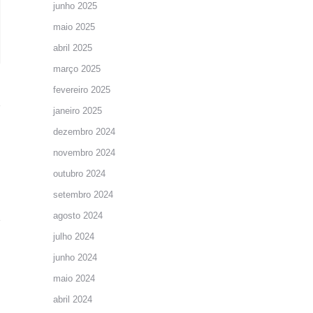
junho 2025
maio 2025
abril 2025
março 2025
fevereiro 2025
janeiro 2025
dezembro 2024
novembro 2024
outubro 2024
setembro 2024
agosto 2024
julho 2024
junho 2024
maio 2024
abril 2024