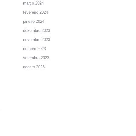
março 2024
fevereiro 2024
janeiro 2024
dezembro 2023
novembro 2023
outubro 2023
setembro 2023
agosto 2023