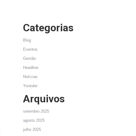
Categorias
Blog
Eventos
Gestão
Headline
Notícias
Youtube
Arquivos
setembro 2025
agosto 2025
julho 2025