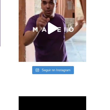
Seguir nn Instagram