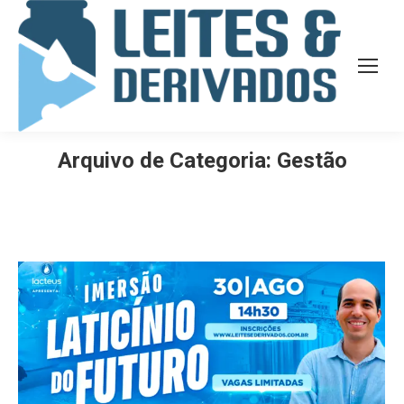
Arquivo de Categoria:
Gestão