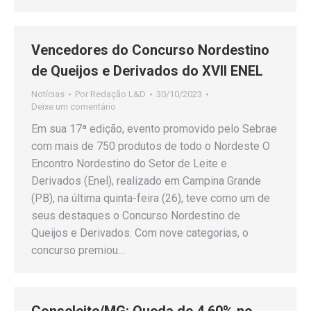
Vencedores do Concurso Nordestino
de Queijos e Derivados do XVII ENEL
Notícias
Por
Redação L&D
30/10/2023
Deixe um comentário
Em sua 17ª edição, evento promovido pelo Sebrae
com mais de 750 produtos de todo o Nordeste O
Encontro Nordestino do Setor de Leite e
Derivados (Enel), realizado em Campina Grande
(PB), na última quinta-feira (26), teve como um de
seus destaques o Concurso Nordestino de
Queijos e Derivados. Com nove categorias, o
concurso premiou…