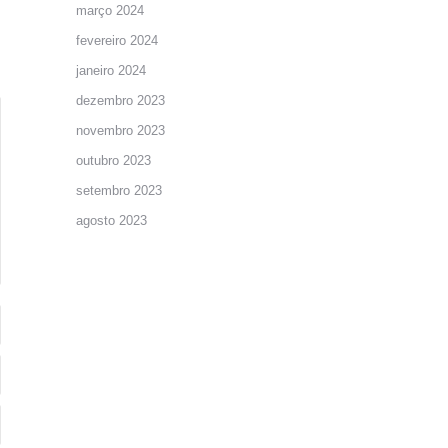
março 2024
fevereiro 2024
janeiro 2024
dezembro 2023
novembro 2023
outubro 2023
setembro 2023
agosto 2023