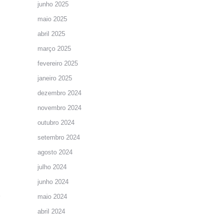
junho 2025
maio 2025
abril 2025
março 2025
fevereiro 2025
janeiro 2025
dezembro 2024
novembro 2024
outubro 2024
setembro 2024
agosto 2024
julho 2024
junho 2024
maio 2024
abril 2024