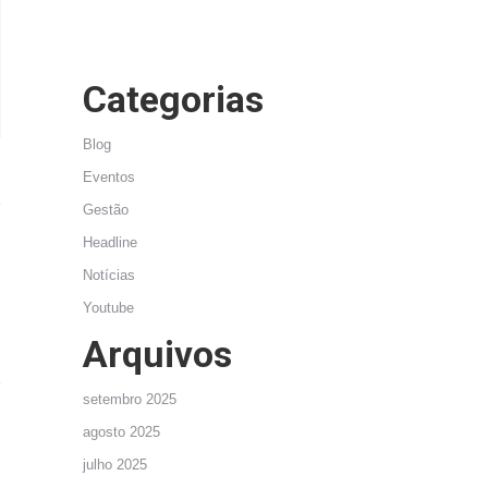
Categorias
Blog
Eventos
Gestão
Headline
Notícias
Youtube
Arquivos
setembro 2025
agosto 2025
julho 2025