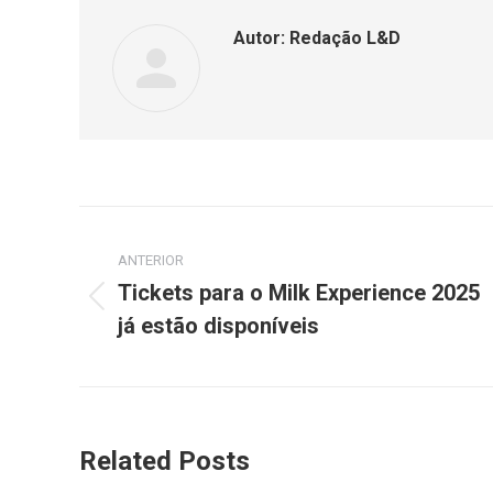
Autor:
Redação L&D
ANTERIOR
Tickets para o Milk Experience 2025
já estão disponíveis
Related Posts