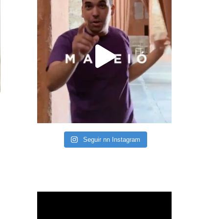
Seguir nn Instagram