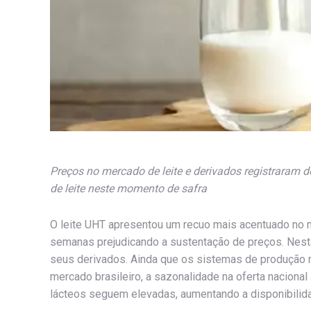
Preços no mercado de leite e derivados registraram 
de leite neste momento de safra
O leite UHT apresentou um recuo mais acentuado no 
semanas prejudicando a sustentação de preços. Nesta
seus derivados. Ainda que os sistemas de produção 
mercado brasileiro, a sazonalidade na oferta naciona
lácteos seguem elevadas, aumentando a disponibilida