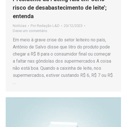
risco de desabastecimento de leite’;
entenda
Notícias
Por
Redação L&D
20/12/2023
Deixe um comentário
Em meio à grave crise do setor leiteiro no país,
Antônio de Salvo disse que litro do produto pode
chegar a R$ 8 para o consumidor final ou começar
a faltar nas gôndolas dos supermercados A coisa
não está boa. Quando a caixinha de leite, nos
supermercados, estiver custando R$ 6, R$ 7 ou R$
…