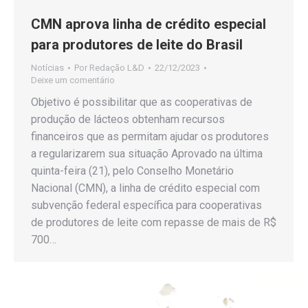
CMN aprova linha de crédito especial
para produtores de leite do Brasil
Notícias
Por
Redação L&D
22/12/2023
Deixe um comentário
Objetivo é possibilitar que as cooperativas de
produção de lácteos obtenham recursos
financeiros que as permitam ajudar os produtores
a regularizarem sua situação Aprovado na última
quinta-feira (21), pelo Conselho Monetário
Nacional (CMN), a linha de crédito especial com
subvenção federal específica para cooperativas
de produtores de leite com repasse de mais de R$
700…