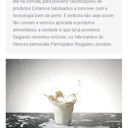
até na comida, para prevenir falsificações de
produtos Estamos habituados a conviver com a
tecnologia bem de perto. E embora não seja assim
tão comum a vermos aplicada a produtos
alimentares, a verdade é que tal já acontece.
Segundo recentes notícias, os fabricantes do
famoso parmesão Parmigiano-Reggiano, produto…