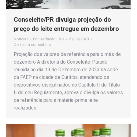
Conseleite/PR divulga projeção do
preço do leite entregue em dezembro
Notícias
Por
Redação L&D
21/12/2023
Deixe um comentário
Projeção dos valores de referência para o mês de
dezembro A diretoria do Conseleite-Paraná
reunida no dia 19 de Dezembro de 2023 na sede
da FAEP na cidade de Curitiba, atendendo os
dispositivos disciplinados no Capítulo II do Título
II do seu Regulamento, aprova e divulga os valores
de referência para a matéria-prima leite
realizados…