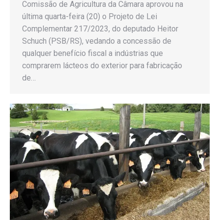
Comissão de Agricultura da Câmara aprovou na
última quarta-feira (20) o Projeto de Lei
Complementar 217/2023, do deputado Heitor
Schuch (PSB/RS), vedando a concessão de
qualquer benefício fiscal a indústrias que
comprarem lácteos do exterior para fabricação
de…