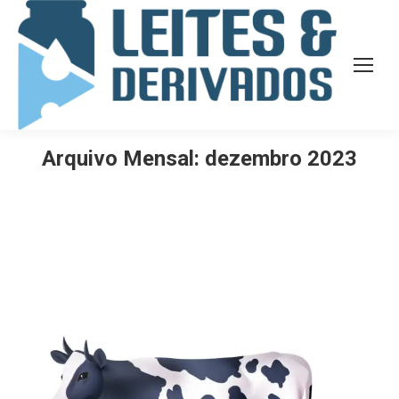
Arquivo Mensal:
dezembro 2023