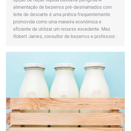
alimentação de bezerros pré-desmamados com
leite de descarte é uma prática frequentemente
promovida como uma maneira econômica e
eficiente de utilizar um recurso excedente. Mas
Robert James, consultor de bezerros e professor…