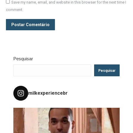
Save my name, email, and website in this browser for the next time I
comment.
Postar Comentário
Pesquisar
Pesquisar
milkexperiencebr