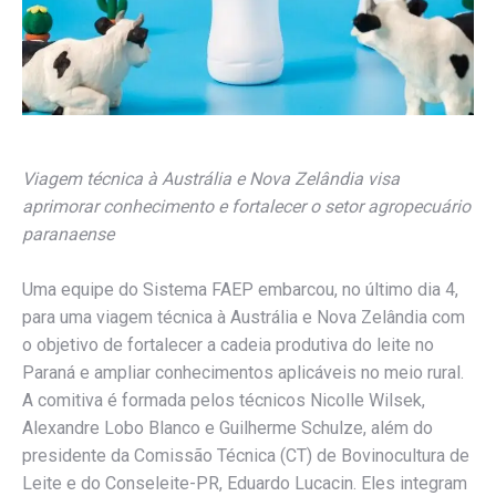
Viagem técnica à Austrália e Nova Zelândia visa
aprimorar conhecimento e fortalecer o setor agropecuário
paranaense
Uma equipe do Sistema FAEP embarcou, no último dia 4,
para uma viagem técnica à Austrália e Nova Zelândia com
o objetivo de fortalecer a cadeia produtiva do leite no
Paraná e ampliar conhecimentos aplicáveis no meio rural.
A comitiva é formada pelos técnicos Nicolle Wilsek,
Alexandre Lobo Blanco e Guilherme Schulze, além do
presidente da Comissão Técnica (CT) de Bovinocultura de
Leite e do Conseleite-PR, Eduardo Lucacin. Eles integram