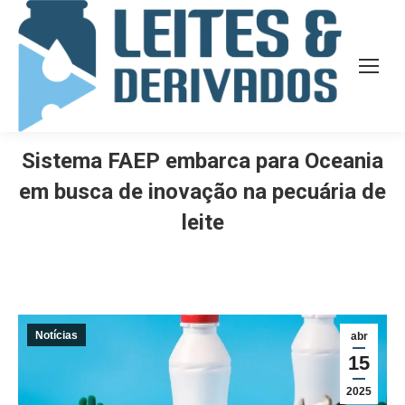
Sistema FAEP embarca para Oceania
em busca de inovação na pecuária de
leite
Notícias
abr
15
2025