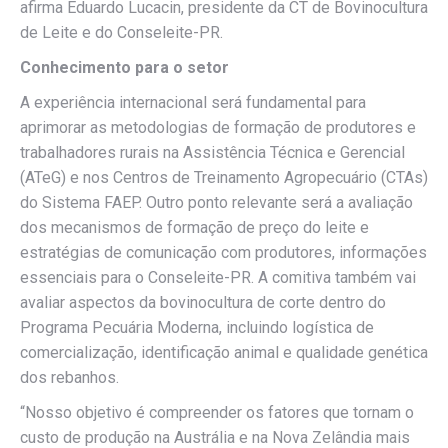
afirma Eduardo Lucacin, presidente da CT de Bovinocultura
de Leite e do Conseleite-PR.
Conhecimento para o setor
A experiência internacional será fundamental para
aprimorar as metodologias de formação de produtores e
trabalhadores rurais na Assistência Técnica e Gerencial
(ATeG) e nos Centros de Treinamento Agropecuário (CTAs)
do Sistema FAEP. Outro ponto relevante será a avaliação
dos mecanismos de formação de preço do leite e
estratégias de comunicação com produtores, informações
essenciais para o Conseleite-PR. A comitiva também vai
avaliar aspectos da bovinocultura de corte dentro do
Programa Pecuária Moderna, incluindo logística de
comercialização, identificação animal e qualidade genética
dos rebanhos.
“Nosso objetivo é compreender os fatores que tornam o
custo de produção na Austrália e na Nova Zelândia mais