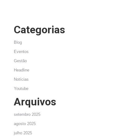
Categorias
Blog
Eventos
Gestão
Headline
Notícias
Youtube
Arquivos
setembro 2025
agosto 2025
julho 2025