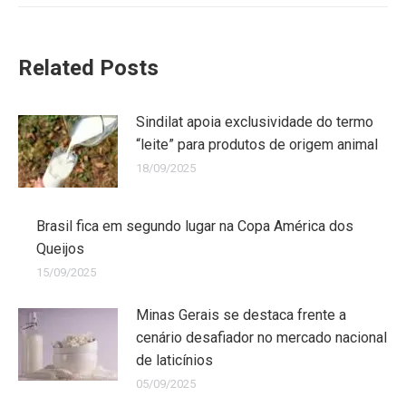
Related Posts
Sindilat apoia exclusividade do termo
“leite” para produtos de origem animal
18/09/2025
Brasil fica em segundo lugar na Copa América dos
Queijos
15/09/2025
Minas Gerais se destaca frente a
cenário desafiador no mercado nacional
de laticínios
05/09/2025