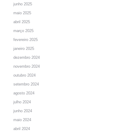
junho 2025
maio 2025
abril 2025
março 2025
fevereiro 2025
janeiro 2025
dezembro 2024
novembro 2024
outubro 2024
setembro 2024
agosto 2024
julho 2024
junho 2024
maio 2024
abril 2024