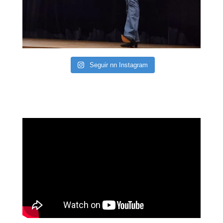
Seguir nn Instagram