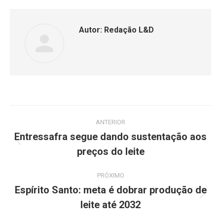
Autor:
Redação L&D
ANTERIOR
Entressafra segue dando sustentação aos
preços do leite
PRÓXIMO
Espírito Santo: meta é dobrar produção de
leite até 2032