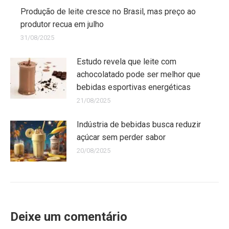
Produção de leite cresce no Brasil, mas preço ao
produtor recua em julho
31/08/2025
Estudo revela que leite com
achocolatado pode ser melhor que
bebidas esportivas energéticas
21/08/2025
Indústria de bebidas busca reduzir
açúcar sem perder sabor
20/08/2025
Deixe um comentário