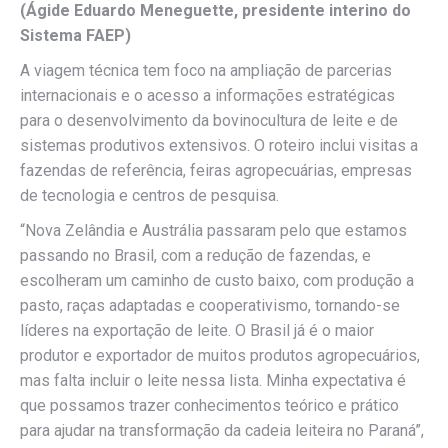
(Ágide Eduardo Meneguette, presidente interino do
Sistema FAEP)
A viagem técnica tem foco na ampliação de parcerias
internacionais e o acesso a informações estratégicas
para o desenvolvimento da bovinocultura de leite e de
sistemas produtivos extensivos. O roteiro inclui visitas a
fazendas de referência, feiras agropecuárias, empresas
de tecnologia e centros de pesquisa.
“Nova Zelândia e Austrália passaram pelo que estamos
passando no Brasil, com a redução de fazendas, e
escolheram um caminho de custo baixo, com produção a
pasto, raças adaptadas e cooperativismo, tornando-se
líderes na exportação de leite. O Brasil já é o maior
produtor e exportador de muitos produtos agropecuários,
mas falta incluir o leite nessa lista. Minha expectativa é
que possamos trazer conhecimentos teórico e prático
para ajudar na transformação da cadeia leiteira no Paraná”,