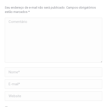
Seu endereço de e-mail não será publicado. Campos obrigatórios
estão marcados
*
Comentário
Nome *
E-mail *
Website