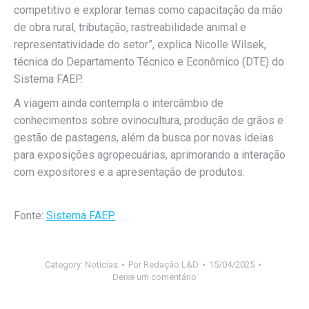
competitivo e explorar temas como capacitação da mão
de obra rural, tributação, rastreabilidade animal e
representatividade do setor”, explica Nicolle Wilsek,
técnica do Departamento Técnico e Econômico (DTE) do
Sistema FAEP.
A viagem ainda contempla o intercâmbio de
conhecimentos sobre ovinocultura, produção de grãos e
gestão de pastagens, além da busca por novas ideias
para exposições agropecuárias, aprimorando a interação
com expositores e a apresentação de produtos.
Fonte:
Sistema FAEP
Category:
Notícias
Por
Redação L&D
15/04/2025
Deixe um comentário