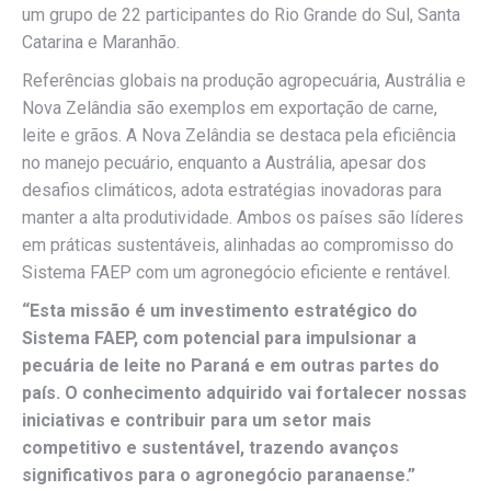
um grupo de 22 participantes do Rio Grande do Sul, Santa
Catarina e Maranhão.
Referências globais na produção agropecuária, Austrália e
Nova Zelândia são exemplos em exportação de carne,
leite e grãos. A Nova Zelândia se destaca pela eficiência
no manejo pecuário, enquanto a Austrália, apesar dos
desafios climáticos, adota estratégias inovadoras para
manter a alta produtividade. Ambos os países são líderes
em práticas sustentáveis, alinhadas ao compromisso do
Sistema FAEP com um agronegócio eficiente e rentável.
“Esta missão é um investimento estratégico do
Sistema FAEP, com potencial para impulsionar a
pecuária de leite no Paraná e em outras partes do
país. O conhecimento adquirido vai fortalecer nossas
iniciativas e contribuir para um setor mais
competitivo e sustentável, trazendo avanços
significativos para o agronegócio paranaense.”