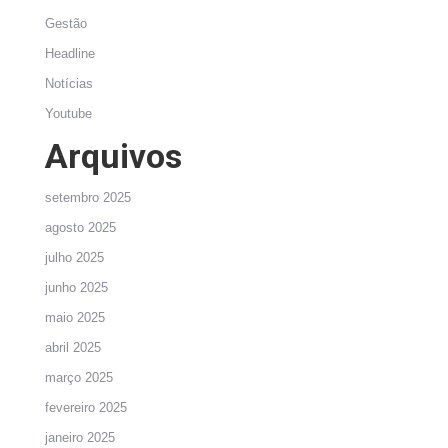
Gestão
Headline
Notícias
Youtube
Arquivos
setembro 2025
agosto 2025
julho 2025
junho 2025
maio 2025
abril 2025
março 2025
fevereiro 2025
janeiro 2025