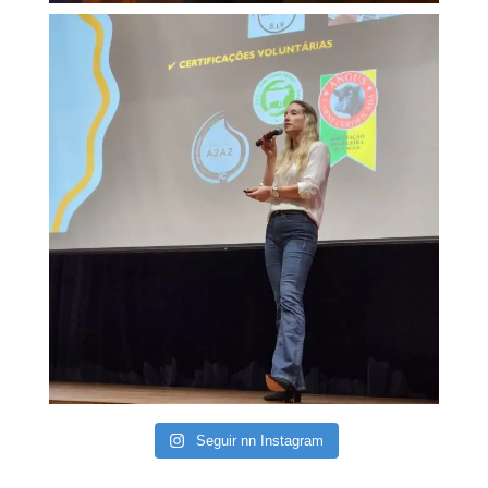
Seguir nn Instagram