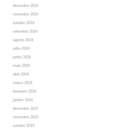
dezembro 2024
novembro 2024
outubro 2024
setembro 2024
agosto 2024
julho 2024
junho 2024
maio 2024
abril 2024
março 2024
fevereiro 2024
janeiro 2024
dezembro 2023
novembro 2023
outubro 2023