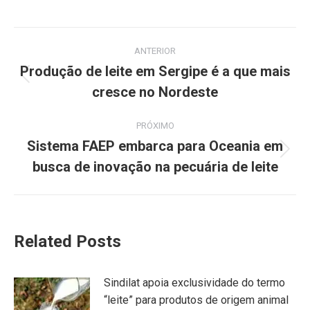
ANTERIOR
Produção de leite em Sergipe é a que mais
cresce no Nordeste
PRÓXIMO
Sistema FAEP embarca para Oceania em
busca de inovação na pecuária de leite
Related Posts
Sindilat apoia exclusividade do termo
“leite” para produtos de origem animal