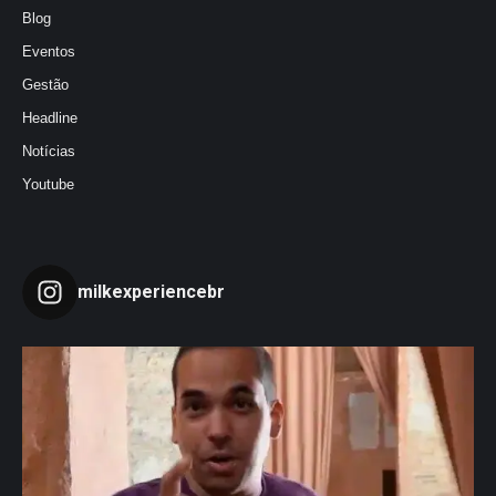
Blog
Eventos
Gestão
Headline
Notícias
Youtube
milkexperiencebr