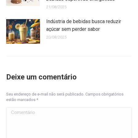
21/08/2025
Indústria de bebidas busca reduzir
açúcar sem perder sabor
20/08/2025
Deixe um comentário
Seu endereço de e-mail não será publicado. Campos obrigatórios
estão marcados
*
Comentário