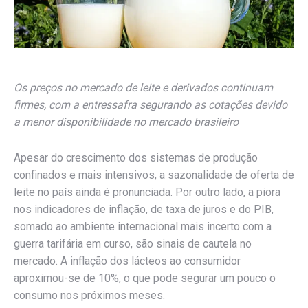
Os preços no mercado de leite e derivados continuam
firmes, com a entressafra segurando as cotações devido
a menor disponibilidade no mercado brasileiro
Apesar do crescimento dos sistemas de produção
confinados e mais intensivos, a sazonalidade de oferta de
leite no país ainda é pronunciada. Por outro lado, a piora
nos indicadores de inflação, de taxa de juros e do PIB,
somado ao ambiente internacional mais incerto com a
guerra tarifária em curso, são sinais de cautela no
mercado. A inflação dos lácteos ao consumidor
aproximou-se de 10%, o que pode segurar um pouco o
consumo nos próximos meses.