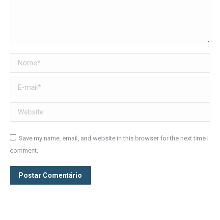
Nome *
E-mail *
Website
Save my name, email, and website in this browser for the next time I
comment.
Postar Comentário