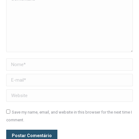
Nome *
E-mail *
Website
Save my name, email, and website in this browser for the next time I
comment.
Postar Comentário