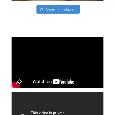
Seguir nn Instagram