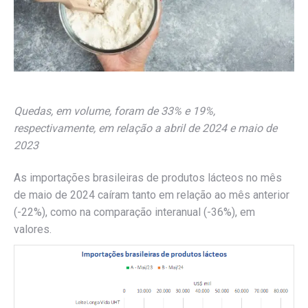
Quedas, em volume, foram de 33% e 19%,
respectivamente, em relação a abril de 2024 e maio de
2023
As importações brasileiras de produtos lácteos no mês
de maio de 2024 caíram tanto em relação ao mês anterior
(-22%), como na comparação interanual (-36%), em
valores.