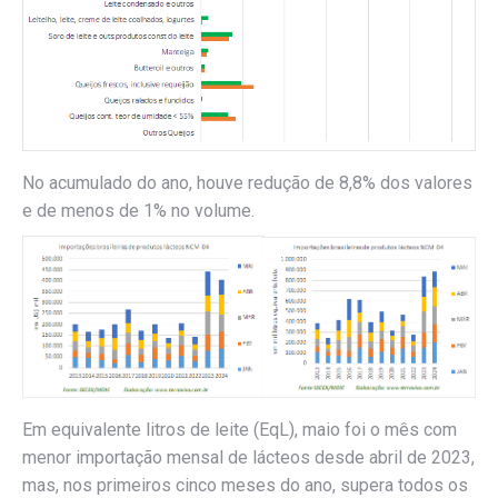
No acumulado do ano, houve redução de 8,8% dos valores
e de menos de 1% no volume.
Em equivalente litros de leite (EqL), maio foi o mês com
menor importação mensal de lácteos desde abril de 2023,
mas, nos primeiros cinco meses do ano, supera todos os