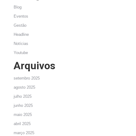
Blog
Eventos
Gestão
Headline
Notícias
Youtube
Arquivos
setembro 2025
agosto 2025
julho 2025
junho 2025
maio 2025
abril 2025
março 2025