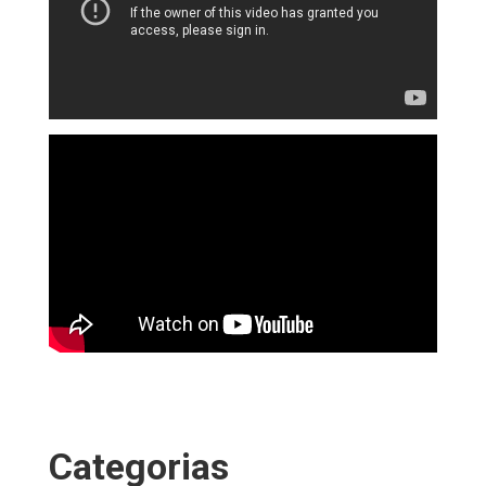
Categorias