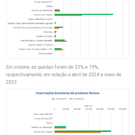
Em volume, as quedas foram de 33% e 19%,
respectivamente, em relação a abril de 2024 e maio de
2023.