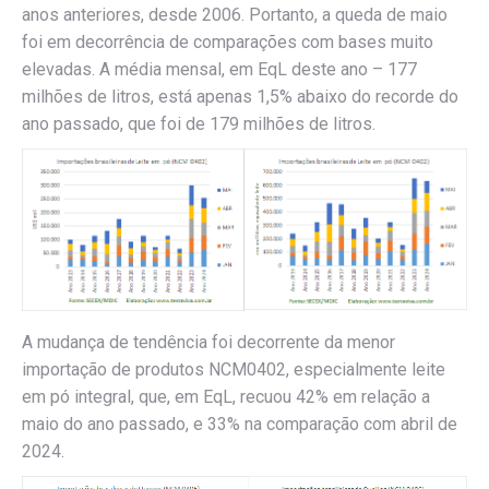
anos anteriores, desde 2006. Portanto, a queda de maio
foi em decorrência de comparações com bases muito
elevadas. A média mensal, em EqL deste ano – 177
milhões de litros, está apenas 1,5% abaixo do recorde do
ano passado, que foi de 179 milhões de litros.
A mudança de tendência foi decorrente da menor
importação de produtos NCM0402, especialmente leite
em pó integral, que, em EqL, recuou 42% em relação a
maio do ano passado, e 33% na comparação com abril de
2024.