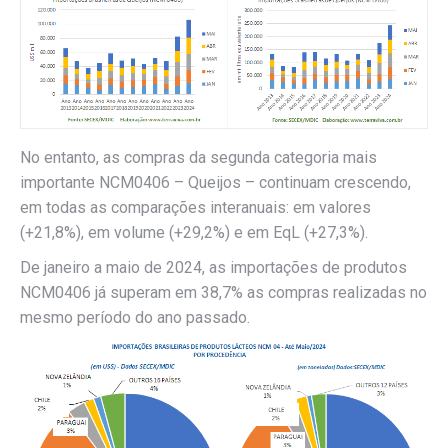
No entanto, as compras da segunda categoria mais
importante NCM0406 – Queijos – continuam crescendo,
em todas as comparações interanuais: em valores
(+21,8%), em volume (+29,2%) e em EqL (+27,3%).
De janeiro a maio de 2024, as importações de produtos
NCM0406 já superam em 38,7% as compras realizadas no
mesmo período do ano passado.