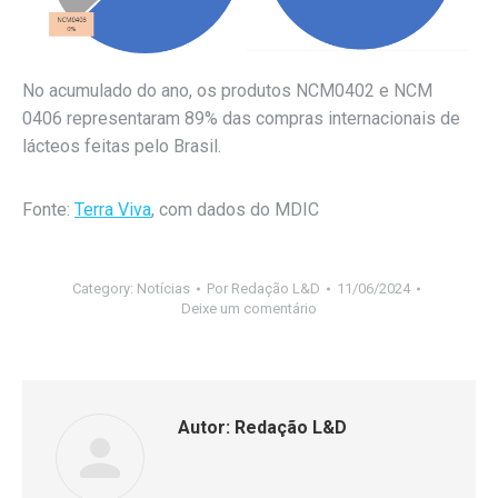
No acumulado do ano, os produtos NCM0402 e NCM
0406 representaram 89% das compras internacionais de
lácteos feitas pelo Brasil.
Fonte:
Terra Viva
, com dados do MDIC
Category:
Notícias
Por
Redação L&D
11/06/2024
Deixe um comentário
Autor:
Redação L&D