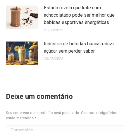
Estudo revela que leite com
achocolatado pode ser melhor que
bebidas esportivas energéticas
21/08/2025
Indústria de bebidas busca reduzir
açúcar sem perder sabor
20/08/2025
Deixe um comentário
Seu endereço de e-mail não será publicado. Campos obrigatórios
estão marcados
*
Comentário