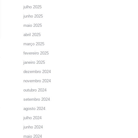
julho 2025
junho 2025
maio 2025
abril 2025
março 2025
fevereiro 2025
janeiro 2025
dezembro 2024
novembro 2024
outubro 2024
setembro 2024
agosto 2024
julho 2024
junho 2024
maio 2024