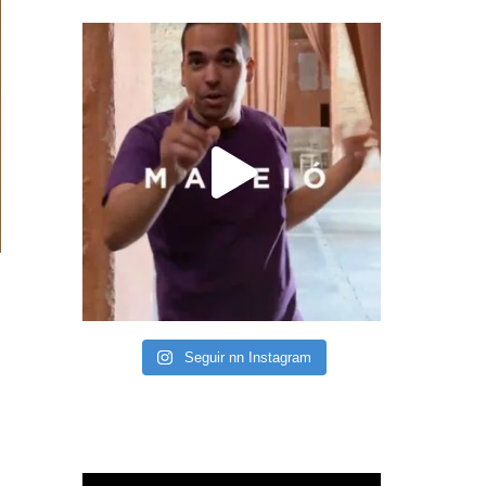
Seguir nn Instagram