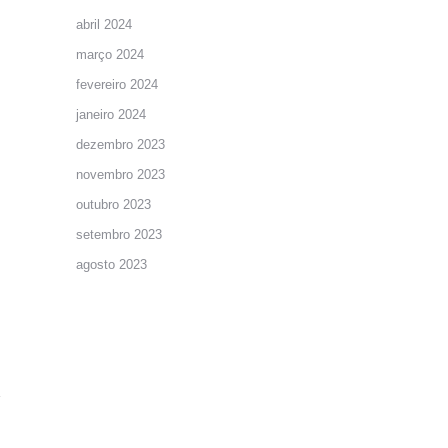
abril 2024
março 2024
fevereiro 2024
janeiro 2024
dezembro 2023
novembro 2023
outubro 2023
setembro 2023
agosto 2023