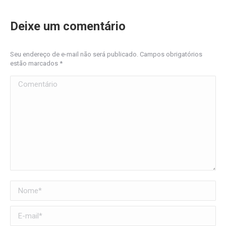
Deixe um comentário
Seu endereço de e-mail não será publicado. Campos obrigatórios
estão marcados
*
Comentário
Nome *
E-mail *