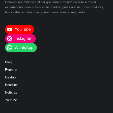
Uma equipe multidisciplinar que ama o mundo do leite e trocar
experiências com outros apaixonados, profissionais, consumidores,
laticinistas e todos que queiram evoluir este segmento.
YouTube
Instagram
WhatsApp
Blog
Eventos
Gestão
Headline
Notícias
Youtube