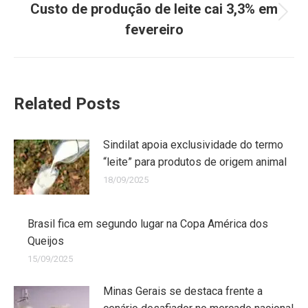
Custo de produção de leite cai 3,3% em
fevereiro
Related Posts
Sindilat apoia exclusividade do termo
“leite” para produtos de origem animal
18/09/2025
Brasil fica em segundo lugar na Copa América dos
Queijos
15/09/2025
Minas Gerais se destaca frente a