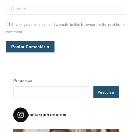
Website
Save my name, email, and website in this browser for the next time I
comment.
Postar Comentário
Pesquisar
Pesquisar
milkexperiencebr