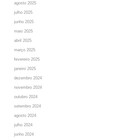
agosto 2025
julho 2025
junho 2025
maio 2025
abril 2025
março 2025
fevereiro 2025
janeiro 2025
dezembro 2024
novembro 2024
outubro 2024
setembro 2024
agosto 2024
julho 2024
junho 2024