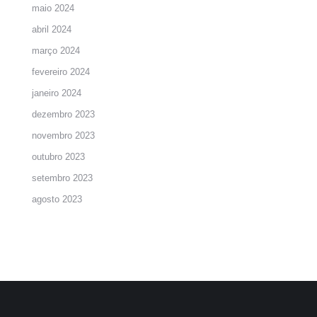
maio 2024
abril 2024
março 2024
fevereiro 2024
janeiro 2024
dezembro 2023
novembro 2023
outubro 2023
setembro 2023
agosto 2023