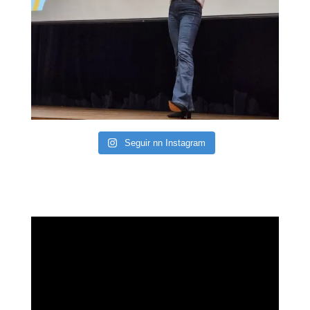
Seguir nn Instagram