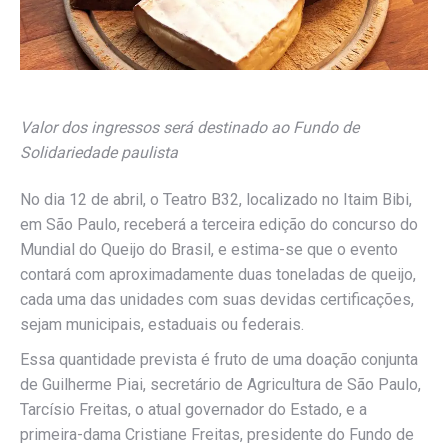
Valor dos ingressos será destinado ao Fundo de
Solidariedade paulista
No dia 12 de abril, o Teatro B32, localizado no Itaim Bibi,
em São Paulo, receberá a terceira edição do concurso do
Mundial do Queijo do Brasil, e estima-se que o evento
contará com aproximadamente duas toneladas de queijo,
cada uma das unidades com suas devidas certificações,
sejam municipais, estaduais ou federais.
Essa quantidade prevista é fruto de uma doação conjunta
de Guilherme Piai, secretário de Agricultura de São Paulo,
Tarcísio Freitas, o atual governador do Estado, e a
primeira-dama Cristiane Freitas, presidente do Fundo de