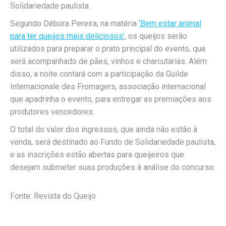
Solidariedade paulista.
Segundo Débora Pereira, na matéria
‘Bem estar animal
para ter queijos mais deliciosos’
, os queijos serão
utilizados para preparar o prato principal do evento, que
será acompanhado de pães, vinhos e charcutarias. Além
disso, a noite contará com a participação da Guilde
Internacionale des Fromagers, associação internacional
que apadrinha o evento, para entregar as premiações aos
produtores vencedores.
O total do valor dos ingressos, que ainda não estão à
venda, será destinado ao Fundo de Solidariedade paulista,
e as inscrições estão abertas para queijeiros que
desejam submeter suas produções à análise do concurso.
Fonte: Revista do Queijo