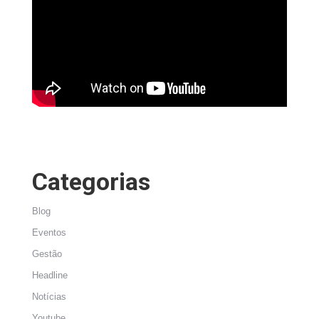
Categorias
Blog
Eventos
Gestão
Headline
Notícias
Youtube