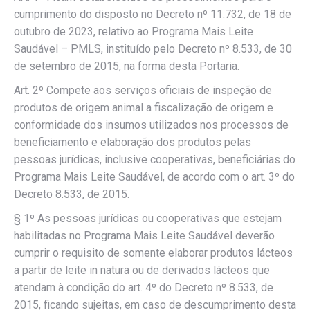
cumprimento do disposto no Decreto nº 11.732, de 18 de
outubro de 2023, relativo ao Programa Mais Leite
Saudável – PMLS, instituído pelo Decreto nº 8.533, de 30
de setembro de 2015, na forma desta Portaria.
Art. 2º Compete aos serviços oficiais de inspeção de
produtos de origem animal a fiscalização de origem e
conformidade dos insumos utilizados nos processos de
beneficiamento e elaboração dos produtos pelas
pessoas jurídicas, inclusive cooperativas, beneficiárias do
Programa Mais Leite Saudável, de acordo com o art. 3º do
Decreto 8.533, de 2015.
§ 1º As pessoas jurídicas ou cooperativas que estejam
habilitadas no Programa Mais Leite Saudável deverão
cumprir o requisito de somente elaborar produtos lácteos
a partir de leite in natura ou de derivados lácteos que
atendam à condição do art. 4º do Decreto nº 8.533, de
2015, ficando sujeitas, em caso de descumprimento desta