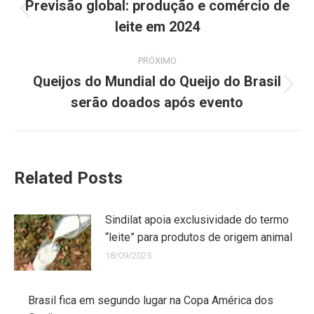
Previsão global: produção e comércio de
leite em 2024
PRÓXIMO
Queijos do Mundial do Queijo do Brasil
serão doados após evento
Related Posts
Sindilat apoia exclusividade do termo
“leite” para produtos de origem animal
18/09/2025
Brasil fica em segundo lugar na Copa América dos