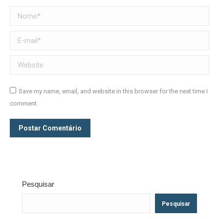
Nome *
E-mail *
Website
Save my name, email, and website in this browser for the next time I
comment.
Postar Comentário
Pesquisar
Pesquisar