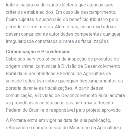
leite in natura ou derivados lácteos que atendam aos
critérios estabelecidos. Em caso de descumprimento,
ficam sujeitas à suspensão do benefício tributário pelo
período de três meses. Além disso, as agroindústrias
devem comunicar às autoridades competentes qualquer
irregularidade constatada durante as fiscalizações.
Comunicação e Providências
Cabe aos serviços oficiais de inspeção de produtos de
origem animal comunicar à Divisão de Desenvolvimento
Rural da Superintendência Federal de Agricultura da
unidade federativa sobre quaisquer descumprimentos da
portaria durante as fiscalizações. A partir dessa
comunicação, a Divisão de Desenvolvimento Rural adotará
as providências necessárias para informar a Receita
Federal do Brasil e o responsável pelo projeto aprovado.
A Portaria entra em vigor na data de sua publicação,
reforçando o compromisso do Ministério da Agricultura e