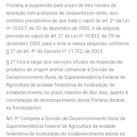
Portaria, à suspensão pelo prazo de três meses da
apuração com a alíquota de cinquenta por cento, dos
créditos presumidos de que trata o caput do art. 2º da Lei
nº 10.637, de 30 de dezembro de 2002, e da alíquota
prevista no caput do art. 2º da Lei nº 10.833, de 29 de
dezembro 2003, para o leite in natura adquirido, conforme
§ 2º do art. 4º do Decreto nº 11.732, de 2023.
§ 2º Fica a cargo dos serviços oficiais de inspeção de
produtos de origem animal comunicar à Divisão de
Desenvolvimento Rural, da Superintendência Federal de
Agricultura da unidade federativa de localização do
estabelecimento, no prazo máximo de dez dias, quanto à
constatação de descumprimento desta Portaria durante
as fiscalizações.
Art. 3º Compete à Divisão de Desenvolvimento Rural da
Superintendência Federal de Agricultura da unidade
federativa de localização do estabelecimento adotar as