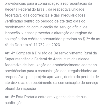
providências para a comunicação à representação da
Receita Federal do Brasil, da respectiva unidade
federativa, das ocorrências e das irregularidades
verificadas dentro do período de até dez dias do
recebimento da comunicação do serviço oficial de
inspeção, visando proceder a alteração do regime de
apuração dos créditos presumidos prevista no § 2º do art.
4º do Decreto nº 11.732, de 2023.
Art. 4º Compete à Divisão de Desenvolvimento Rural da
Superintendência Federal de Agricultura da unidade
federativa de localização do estabelecimento adotar as
providências para a comunicação das irregularidades ao
responsável pelo projeto aprovado, dentro do período de
até dez dias do recebimento da comunicação do serviço
oficial de inspeção.
Art. 5º Esta Portaria entra em vigor na data de sua
publicação.