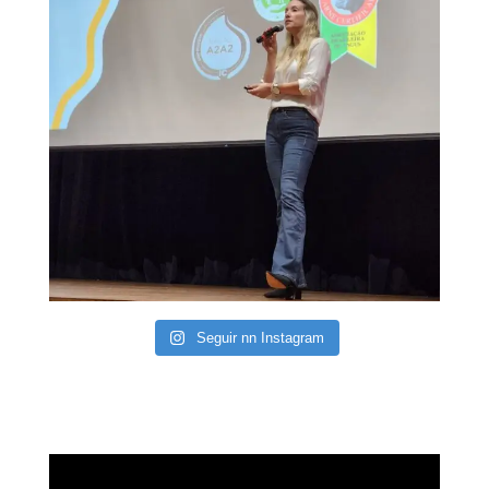
Seguir nn Instagram