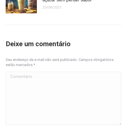
20/08/2025
Deixe um comentário
Seu endereço de e-mail não será publicado. Campos obrigatórios
estão marcados
*
Comentário