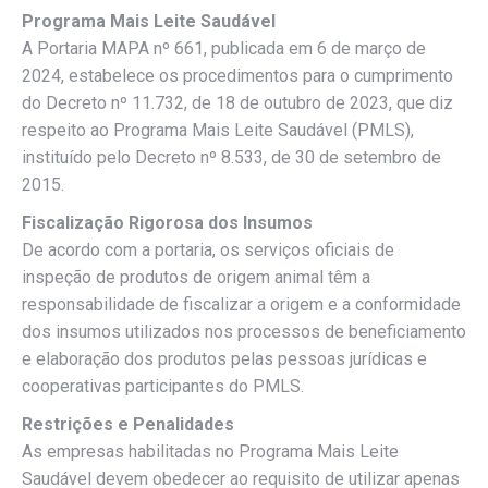
Programa Mais Leite Saudável
A Portaria MAPA nº 661, publicada em 6 de março de
2024, estabelece os procedimentos para o cumprimento
do Decreto nº 11.732, de 18 de outubro de 2023, que diz
respeito ao Programa Mais Leite Saudável (PMLS),
instituído pelo Decreto nº 8.533, de 30 de setembro de
2015.
Fiscalização Rigorosa dos Insumos
De acordo com a portaria, os serviços oficiais de
inspeção de produtos de origem animal têm a
responsabilidade de fiscalizar a origem e a conformidade
dos insumos utilizados nos processos de beneficiamento
e elaboração dos produtos pelas pessoas jurídicas e
cooperativas participantes do PMLS.
Restrições e Penalidades
As empresas habilitadas no Programa Mais Leite
Saudável devem obedecer ao requisito de utilizar apenas