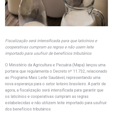
Fiscalização será intensificada para que laticínios e
cooperativas cumpram as regras e não usem leite
importado para usufruir de benefícios tributários
O Ministério da Agricultura e Pecuária (Mapa) lançou uma
portaria que regulamenta o Decreto nº 11.732, relacionado
ao Programa Mais Leite Saudável, representando uma
nova esperança para o setor leiteiro brasileiro. A partir de
agora, a fiscalização será intensificada para garantir que
os laticínios e cooperativas cumpram as regras
estabelecidas e não utilizem leite importado para usufruir
dos benefícios tributários.