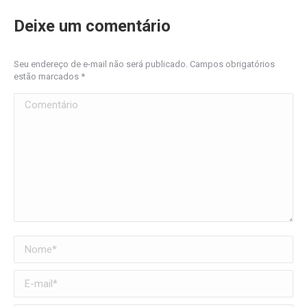
Deixe um comentário
Seu endereço de e-mail não será publicado. Campos obrigatórios
estão marcados
*
Comentário
Nome *
E-mail *