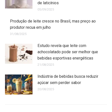
de laticínios
05/09/2025
Produção de leite cresce no Brasil, mas preço ao
produtor recua em julho
31/08/2025
Estudo revela que leite com
achocolatado pode ser melhor que
bebidas esportivas energéticas
21/08/2025
Indústria de bebidas busca reduzir
açúcar sem perder sabor
20/08/2025