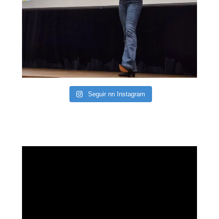
Seguir nn Instagram