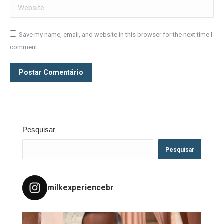
Website
Save my name, email, and website in this browser for the next time I
comment.
Postar Comentário
Pesquisar
Pesquisar
milkexperiencebr