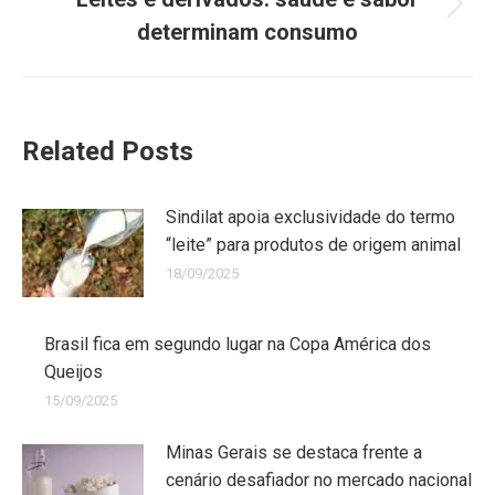
determinam consumo
Related Posts
Sindilat apoia exclusividade do termo
“leite” para produtos de origem animal
18/09/2025
Brasil fica em segundo lugar na Copa América dos
Queijos
15/09/2025
Minas Gerais se destaca frente a
cenário desafiador no mercado nacional