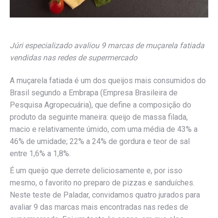
Júri especializado avaliou 9 marcas de muçarela fatiada
vendidas nas redes de supermercado
A muçarela fatiada é um dos queijos mais consumidos do
Brasil segundo a Embrapa (Empresa Brasileira de
Pesquisa Agropecuária), que define a composição do
produto da seguinte maneira: queijo de massa filada,
macio e relativamente úmido, com uma média de 43% a
46% de umidade; 22% a 24% de gordura e teor de sal
entre 1,6% a 1,8%.
É um queijo que derrete deliciosamente e, por isso
mesmo, o favorito no preparo de pizzas e sanduíches.
Neste teste de Paladar, convidamos quatro jurados para
avaliar 9 das marcas mais encontradas nas redes de