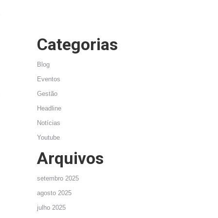
Categorias
Blog
Eventos
Gestão
Headline
Notícias
Youtube
Arquivos
setembro 2025
agosto 2025
julho 2025