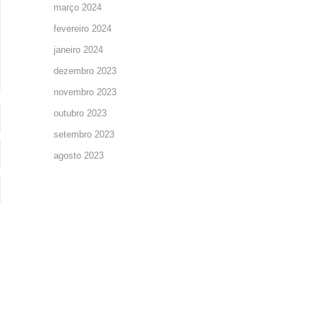
março 2024
fevereiro 2024
janeiro 2024
dezembro 2023
novembro 2023
outubro 2023
setembro 2023
agosto 2023