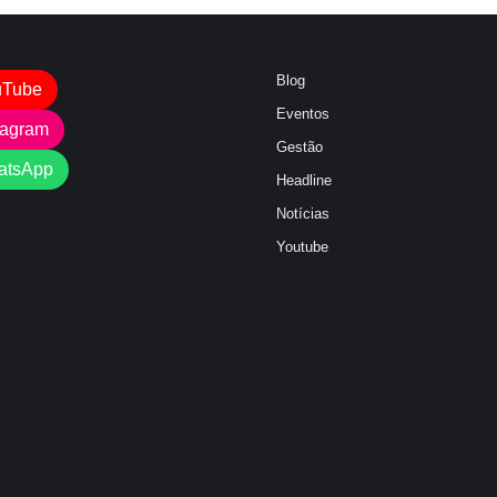
Blog
uTube
Eventos
tagram
Gestão
atsApp
Headline
Notícias
Youtube