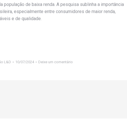
a população de baixa renda. A pesquisa sublinha a importância
asileira, especialmente entre consumidores de maior renda,
áveis e de qualidade.
ão L&D
10/07/2024
Deixe um comentário