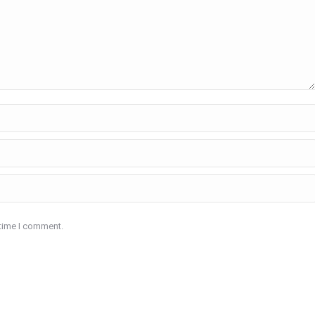
 time I comment.