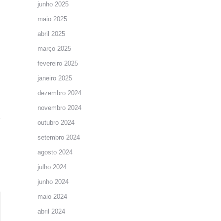
junho 2025
maio 2025
abril 2025
março 2025
fevereiro 2025
janeiro 2025
dezembro 2024
novembro 2024
outubro 2024
setembro 2024
agosto 2024
julho 2024
junho 2024
maio 2024
abril 2024