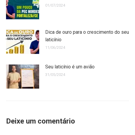
01/07/2024
Dica de ouro para o crescimento do seu
laticínio
11/06/2024
Seu laticínio é um avião
31/05/2024
Deixe um comentário