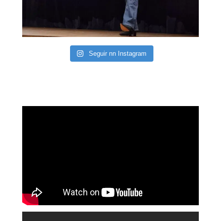
Seguir nn Instagram