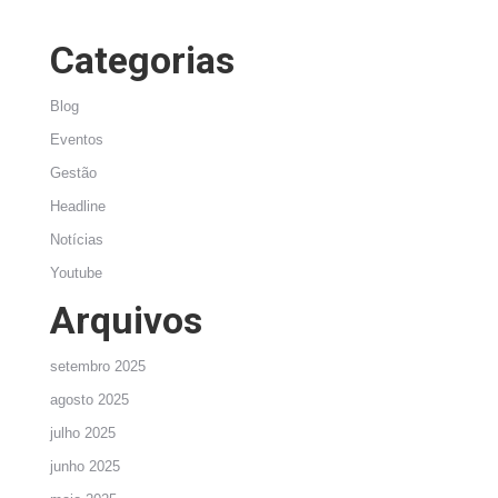
Categorias
Blog
Eventos
Gestão
Headline
Notícias
Youtube
Arquivos
setembro 2025
agosto 2025
julho 2025
junho 2025