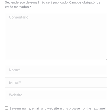
Seu endereço de e-mail não será publicado. Campos obrigatórios
estão marcados
*
Comentário
Nome *
E-mail *
Website
Save my name, email, and website in this browser for the next time I