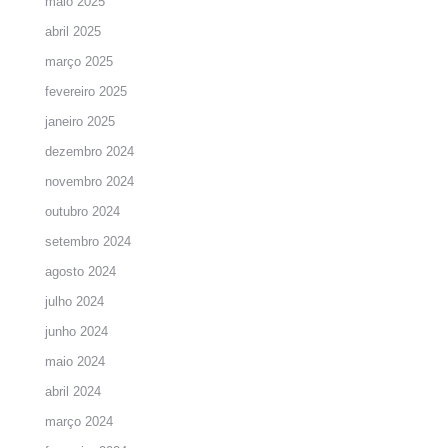
maio 2025
abril 2025
março 2025
fevereiro 2025
janeiro 2025
dezembro 2024
novembro 2024
outubro 2024
setembro 2024
agosto 2024
julho 2024
junho 2024
maio 2024
abril 2024
março 2024