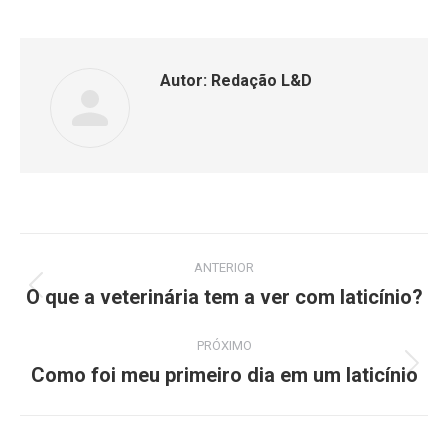
Autor:
Redação L&D
ANTERIOR
O que a veterinária tem a ver com laticínio?
PRÓXIMO
Como foi meu primeiro dia em um laticínio