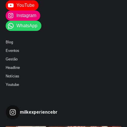
YouTube
Instagram
WhatsApp
Blog
Eventos
Gestão
Headline
Notícias
Youtube
milkexperiencebr