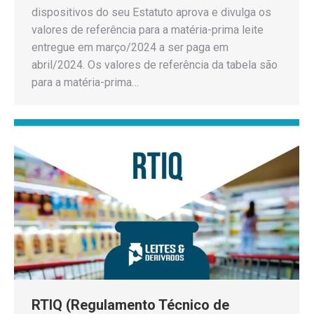
dispositivos do seu Estatuto aprova e divulga os
valores de referência para a matéria-prima leite
entregue em março/2024 a ser paga em
abril/2024. Os valores de referência da tabela são
para a matéria-prima…
RTIQ (Regulamento Técnico de