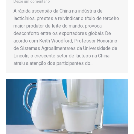
Deixe um comentário
A rápida ascensão da China na indústria de
lacticínios, prestes a reivindicar o título de terceiro
maior produtor de leite do mundo, provoca
desconforto entre os exportadores globais De
acordo com Keith Woodford, Professor Honorário
de Sistemas Agroalimentares da Universidade de
Lincoln, o crescente setor de lácteos na China
atraiu a atenção dos participantes do…