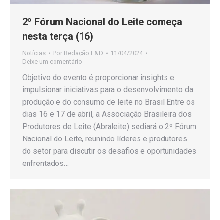
2º Fórum Nacional do Leite começa
nesta terça (16)
Notícias
Por
Redação L&D
11/04/2024
Deixe um comentário
Objetivo do evento é proporcionar insights e
impulsionar iniciativas para o desenvolvimento da
produção e do consumo de leite no Brasil Entre os
dias 16 e 17 de abril, a Associação Brasileira dos
Produtores de Leite (Abraleite) sediará o 2º Fórum
Nacional do Leite, reunindo líderes e produtores
do setor para discutir os desafios e oportunidades
enfrentados…