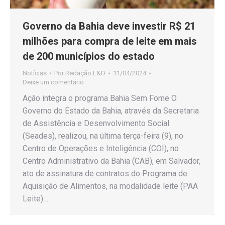
Governo da Bahia deve investir R$ 21
milhões para compra de leite em mais
de 200 municípios do estado
Notícias
Por
Redação L&D
11/04/2024
Deixe um comentário
Ação integra o programa Bahia Sem Fome O
Governo do Estado da Bahia, através da Secretaria
de Assistência e Desenvolvimento Social
(Seades), realizou, na última terça-feira (9), no
Centro de Operações e Inteligência (COI), no
Centro Administrativo da Bahia (CAB), em Salvador,
ato de assinatura de contratos do Programa de
Aquisição de Alimentos, na modalidade leite (PAA
Leite).…