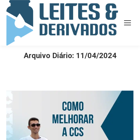
Arquivo Diário:
11/04/2024