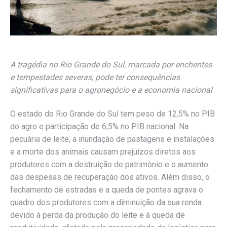
A tragédia no Rio Grande do Sul, marcada por enchentes
e tempestades severas, pode ter consequências
significativas para o agronegócio e a economia nacional
O estado do Rio Grande do Sul tem peso de 12,5% no PIB
do agro e participação de 6,5% no PIB nacional. Na
pecuária de leite, a inundação de pastagens e instalações
e a morte dos animais causam prejuízos diretos aos
produtores com a destruição de patrimônio e o aumento
das despesas de recuperação dos ativos. Além disso, o
fechamento de estradas e a queda de pontes agrava o
quadro dos produtores com a diminuição da sua renda
devido à perda da produção do leite e à queda de