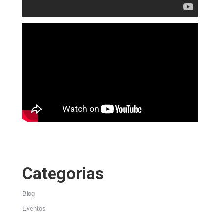
Categorias
Blog
Eventos