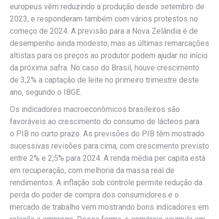
europeus vêm reduzindo a produção desde setembro de
2023, e responderam também com vários protestos no
começo de 2024. A previsão para a Nova Zelândia é de
desempenho ainda modesto, mas as últimas remarcações
altistas para os preços ao produtor podem ajudar no início
da próxima safra. No caso do Brasil, houve crescimento
de 3,2% a captação de leite no primeiro trimestre deste
ano, segundo o IBGE.
Os indicadores macroeconômicos brasileiros são
favoráveis ao crescimento do consumo de lácteos para
o PIB no curto prazo. As previsões do PIB têm mostrado
sucessivas revisões para cima, com crescimento previsto
entre 2% e 2,5% para 2024. A renda média per capita está
em recuperação, com melhoria da massa real de
rendimentos. A inflação sob controle permite redução da
perda do poder de compra dos consumidores e o
mercado de trabalho vem mostrando bons indicadores em