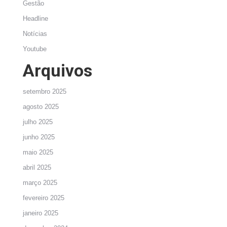
Gestão
Headline
Notícias
Youtube
Arquivos
setembro 2025
agosto 2025
julho 2025
junho 2025
maio 2025
abril 2025
março 2025
fevereiro 2025
janeiro 2025