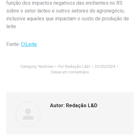
função dos impactos negativos das enchentes no RS
sobre o setor lácteo e outros setores do agronegócio,
inclusive aqueles que impactam o custo de produção de
leite.
Fonte:
CILeite
Category:
Notícias
Por
Redação L&D
23/05/2024
Deixe um comentário
Autor:
Redação L&D