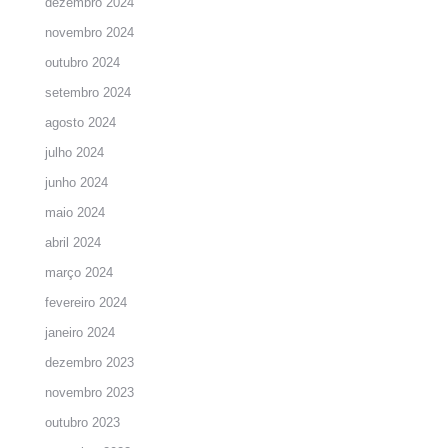
dezembro 2024
novembro 2024
outubro 2024
setembro 2024
agosto 2024
julho 2024
junho 2024
maio 2024
abril 2024
março 2024
fevereiro 2024
janeiro 2024
dezembro 2023
novembro 2023
outubro 2023