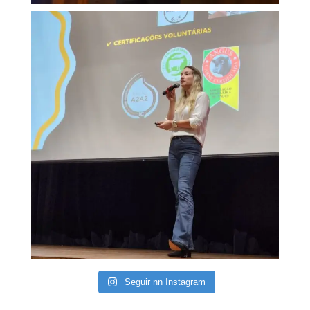
Seguir nn Instagram