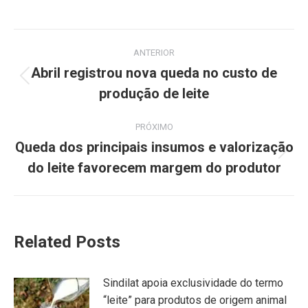
ANTERIOR
Abril registrou nova queda no custo de
produção de leite
PRÓXIMO
Queda dos principais insumos e valorização
do leite favorecem margem do produtor
Related Posts
Sindilat apoia exclusividade do termo
“leite” para produtos de origem animal