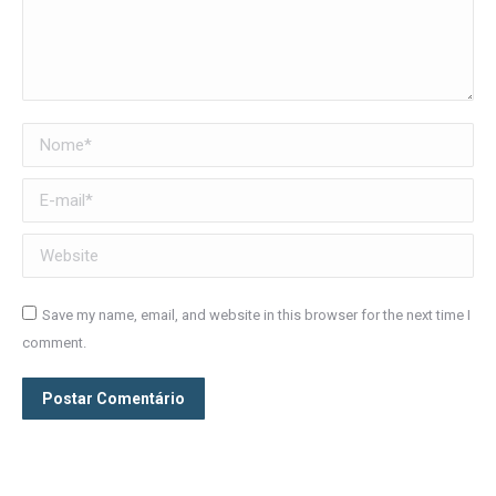
Nome *
E-mail *
Website
Save my name, email, and website in this browser for the next time I
comment.
Postar Comentário