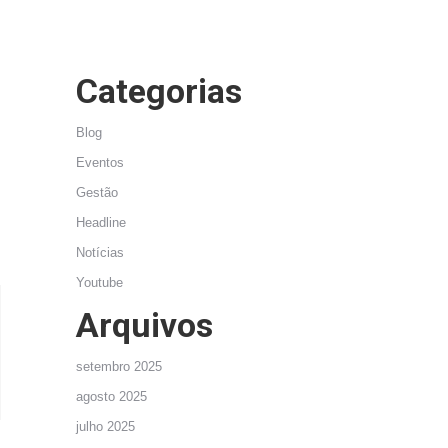
Categorias
Blog
Eventos
Gestão
Headline
Notícias
Youtube
Arquivos
setembro 2025
agosto 2025
julho 2025