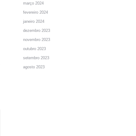
março 2024
fevereiro 2024
janeiro 2024
dezembro 2023
novembro 2023
outubro 2023
setembro 2023
agosto 2023