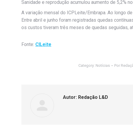
Sanidade e reprodução acumulou aumento de 5,2% no
A variação mensal do ICPLeite/Embrapa. Ao longo de 
Entre abril e junho foram registradas quedas contínuas,
os custos tiveram três meses de quedas seguidas, a
Fonte:
CILeite
Category:
Notícias
Por
Redaç
Autor:
Redação L&D