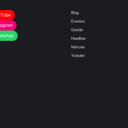
Blog
uTube
Eventos
tagram
Gestão
atsApp
Headline
Notícias
Youtube