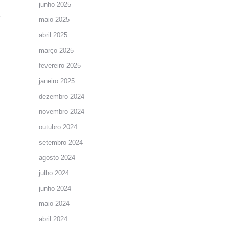
junho 2025
maio 2025
abril 2025
março 2025
fevereiro 2025
janeiro 2025
dezembro 2024
novembro 2024
outubro 2024
setembro 2024
agosto 2024
julho 2024
junho 2024
maio 2024
abril 2024