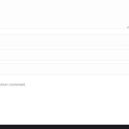
 time I comment.