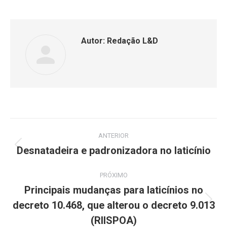
Autor:
Redação L&D
ANTERIOR
Desnatadeira e padronizadora no laticínio
PRÓXIMO
Principais mudanças para laticínios no
decreto 10.468, que alterou o decreto 9.013
(RIISPOA)