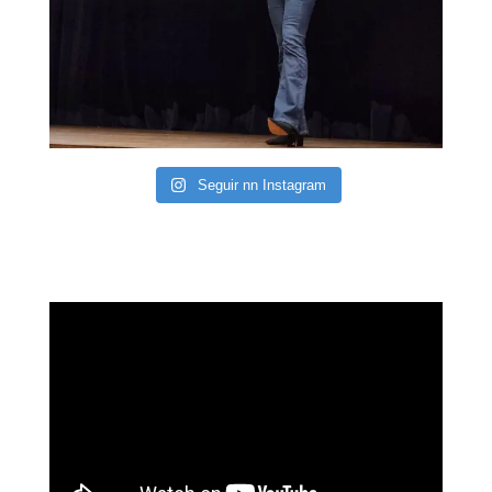
Seguir nn Instagram