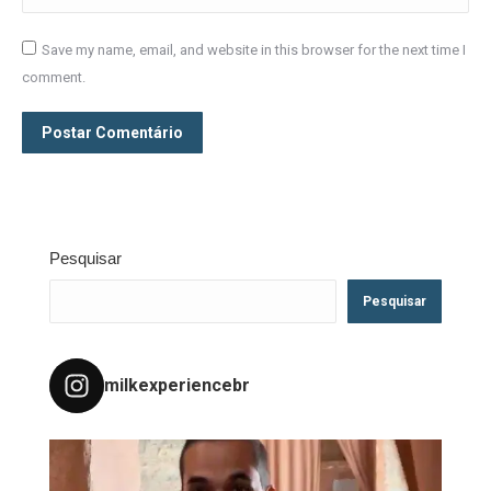
Save my name, email, and website in this browser for the next time I
comment.
Postar Comentário
Pesquisar
Pesquisar
milkexperiencebr