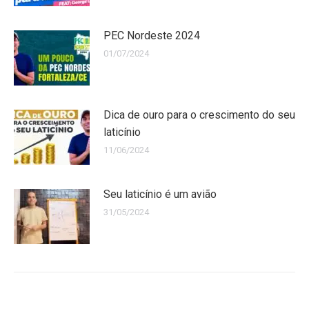
PEC Nordeste 2024
01/07/2024
Dica de ouro para o crescimento do seu
laticínio
11/06/2024
Seu laticínio é um avião
31/05/2024