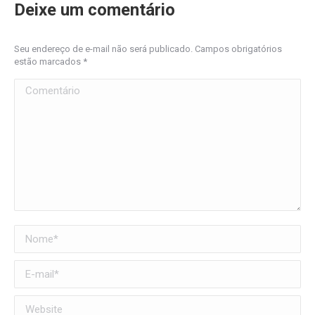
Deixe um comentário
Seu endereço de e-mail não será publicado. Campos obrigatórios
estão marcados
*
Comentário
Nome *
E-mail *
Website