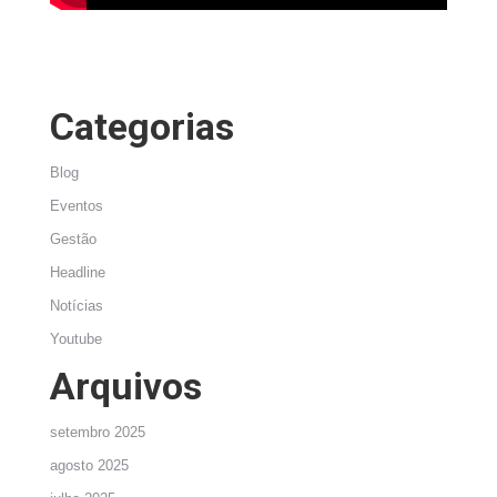
Categorias
Blog
Eventos
Gestão
Headline
Notícias
Youtube
Arquivos
setembro 2025
agosto 2025