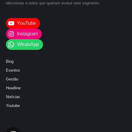
laticinistas e todos que queiram evoluir este segmento.
YouTube
Instagram
WhatsApp
Blog
Eventos
Gestão
Headline
Notícias
Youtube