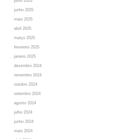
julho 2025
junho 2025
maio 2025
abril 2025
março 2025
fevereiro 2025
janeiro 2025
dezembro 2024
novembro 2024
outubro 2024
setembro 2024
agosto 2024
julho 2024
junho 2024
maio 2024