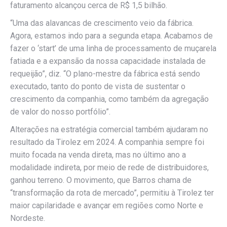
faturamento alcançou cerca de R$ 1,5 bilhão.
“Uma das alavancas de crescimento veio da fábrica.
Agora, estamos indo para a segunda etapa. Acabamos de
fazer o ‘start’ de uma linha de processamento de muçarela
fatiada e a expansão da nossa capacidade instalada de
requeijão”, diz. “O plano-mestre da fábrica está sendo
executado, tanto do ponto de vista de sustentar o
crescimento da companhia, como também da agregação
de valor do nosso portfólio”.
Alterações na estratégia comercial também ajudaram no
resultado da Tirolez em 2024. A companhia sempre foi
muito focada na venda direta, mas no último ano a
modalidade indireta, por meio de rede de distribuidores,
ganhou terreno. O movimento, que Barros chama de
“transformação da rota de mercado”, permitiu à Tirolez ter
maior capilaridade e avançar em regiões como Norte e
Nordeste.