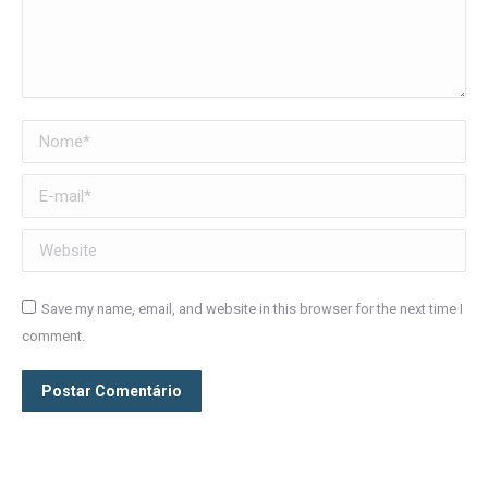
Nome *
E-mail *
Website
Save my name, email, and website in this browser for the next time I
comment.
Postar Comentário