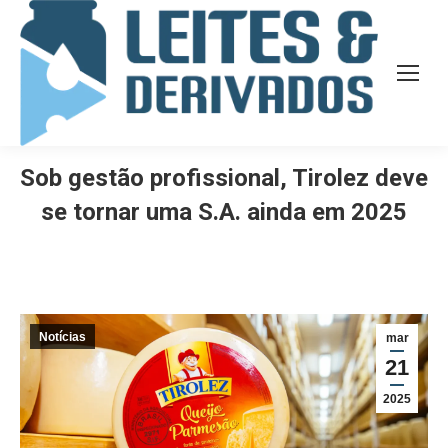
Sob gestão profissional, Tirolez deve
se tornar uma S.A. ainda em 2025
Notícias
mar
21
2025