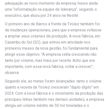
adequação ao novo momento da empresa, houve ainda
uma “reformatação na equipe de liderança”, segundo o
executivo, que atuou por 24 anos na Nestlé.
O primeiro ano de Barros à frente da Tirolez também foi
de mudanças operacionais, para que a empresa voltasse
a ampliar seus volumes de produção. A nova fábrica, em
Caxambu do Sul (SC), que entrou em atividade nos
primeiros meses da nova gestão, foi fundamental para
atingir esse objetivo. “A empresa vinha crescendo não
tanto por volume, mas mais por receita. Acho que era
importante, com essa nova fábrica, voltar a crescer”,
observa.
Segundo ele, as metas foram alcançadas: tanto o volume
quanto a receita da Tirolez cresceram “duplo dígito” em
2024. Com a nova fábrica e o incremento da produção das
principais linhas também nas demais unidades, a empresa
atingiu um volume inédito de 50 mil toneladas e o