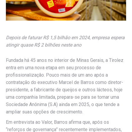
Depois de faturar R$ 1,5 bilhão em 2024, empresa espera
atingir quase R$ 2 bilhões neste ano
Fundada há 45 anos no interior de Minas Gerais, a Tirolez
entra em uma nova etapa em seu processo de
profissionalização. Pouco mais de um ano após a
contratação do executivo Marcel de Barros como diretor-
presidente, a fabricante de queijos e outros lácteos, hoje
uma companhia limitada, prepara-se para se tornar uma
Sociedade Anônima (S.A) ainda em 2025, o que tende a
ampliar suas opções de crescimento.
Em entrevista ao Valor, Barros afirma que, após os
“reforços de governança” recentemente implementados,