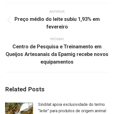
ANTERIOR
Preço médio do leite subiu 1,93% em
fevereiro
PRÓXIMO
Centro de Pesquisa e Treinamento em
Queijos Artesanais da Epamig recebe novos
equipamentos
Related Posts
Sindilat apoia exclusividade do termo
“leite” para produtos de origem animal