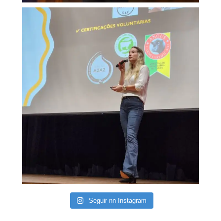
Seguir nn Instagram