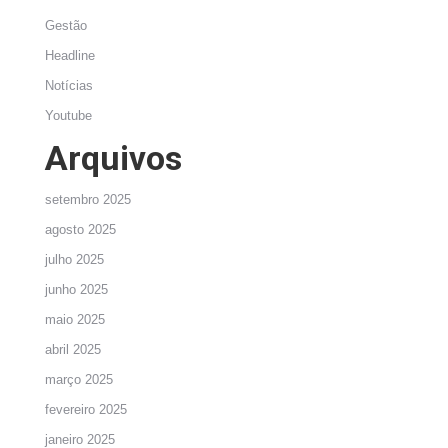
Gestão
Headline
Notícias
Youtube
Arquivos
setembro 2025
agosto 2025
julho 2025
junho 2025
maio 2025
abril 2025
março 2025
fevereiro 2025
janeiro 2025