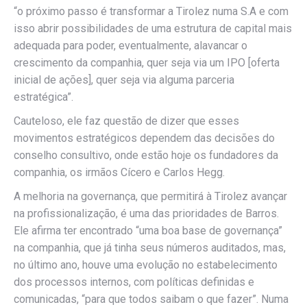
“o próximo passo é transformar a Tirolez numa S.A e com
isso abrir possibilidades de uma estrutura de capital mais
adequada para poder, eventualmente, alavancar o
crescimento da companhia, quer seja via um IPO [oferta
inicial de ações], quer seja via alguma parceria
estratégica”.
Cauteloso, ele faz questão de dizer que esses
movimentos estratégicos dependem das decisões do
conselho consultivo, onde estão hoje os fundadores da
companhia, os irmãos Cícero e Carlos Hegg.
A melhoria na governança, que permitirá à Tirolez avançar
na profissionalização, é uma das prioridades de Barros.
Ele afirma ter encontrado “uma boa base de governança”
na companhia, que já tinha seus números auditados, mas,
no último ano, houve uma evolução no estabelecimento
dos processos internos, com políticas definidas e
comunicadas, “para que todos saibam o que fazer”. Numa