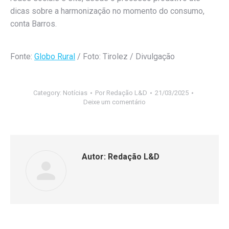
dicas sobre a harmonização no momento do consumo,
conta Barros.
Fonte:
Globo Rural
/ Foto: Tirolez / Divulgação
Category:
Notícias
Por
Redação L&D
21/03/2025
Deixe um comentário
Autor:
Redação L&D