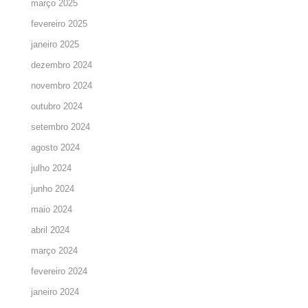
março 2025
fevereiro 2025
janeiro 2025
dezembro 2024
novembro 2024
outubro 2024
setembro 2024
agosto 2024
julho 2024
junho 2024
maio 2024
abril 2024
março 2024
fevereiro 2024
janeiro 2024