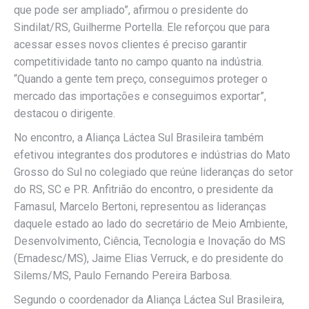
que pode ser ampliado”, afirmou o presidente do
Sindilat/RS, Guilherme Portella. Ele reforçou que para
acessar esses novos clientes é preciso garantir
competitividade tanto no campo quanto na indústria.
“Quando a gente tem preço, conseguimos proteger o
mercado das importações e conseguimos exportar”,
destacou o dirigente.
No encontro, a Aliança Láctea Sul Brasileira também
efetivou integrantes dos produtores e indústrias do Mato
Grosso do Sul no colegiado que reúne lideranças do setor
do RS, SC e PR. Anfitrião do encontro, o presidente da
Famasul, Marcelo Bertoni, representou as lideranças
daquele estado ao lado do secretário de Meio Ambiente,
Desenvolvimento, Ciência, Tecnologia e Inovação do MS
(Emadesc/MS), Jaime Elias Verruck, e do presidente do
Silems/MS, Paulo Fernando Pereira Barbosa.
Segundo o coordenador da Aliança Láctea Sul Brasileira,