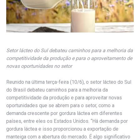
Setor lácteo do Sul debateu caminhos para a melhoria da
competitividade da produção e para o aproveitamento de
novas oportunidades no setor
Reunido na última terça-feira (10/6), o setor lácteo do Sul
do Brasil debateu caminhos para a melhoria da
competitividade da produção e para aproveitar novas
oportunidades que se abrem para o setor, como a
demanda crescente por gordura láctea em diferentes
países, entre eles os Estados Unidos. “Há demanda por
gordura láctea e isso proporcionou a exportação de
manteiga com a abertura do mercado. É algo significativo