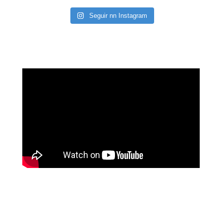
Seguir nn Instagram