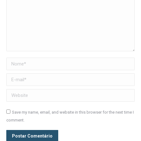
Nome *
E-mail *
Website
Save my name, email, and website in this browser for the next time I
comment.
Postar Comentário