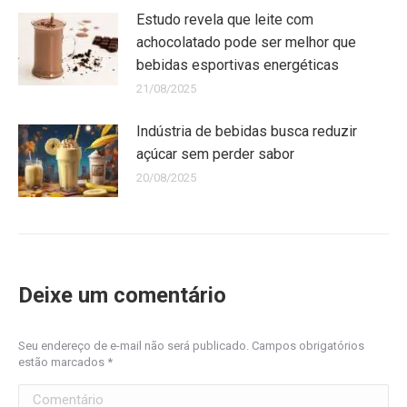
Estudo revela que leite com
achocolatado pode ser melhor que
bebidas esportivas energéticas
21/08/2025
Indústria de bebidas busca reduzir
açúcar sem perder sabor
20/08/2025
Deixe um comentário
Seu endereço de e-mail não será publicado. Campos obrigatórios
estão marcados
*
Comentário