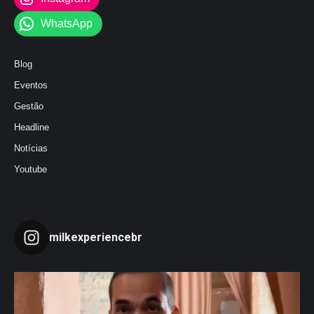
WhatsApp
Blog
Eventos
Gestão
Headline
Notícias
Youtube
milkexperiencebr