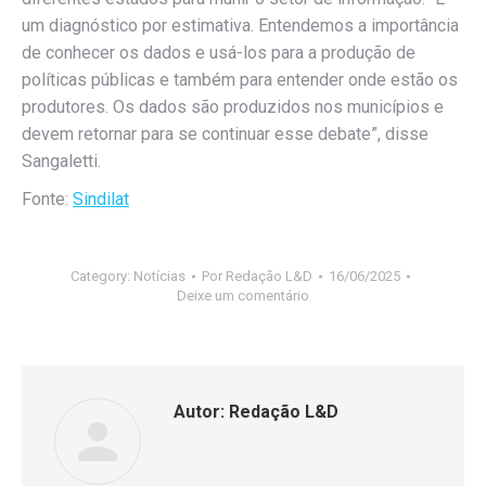
um diagnóstico por estimativa. Entendemos a importância
de conhecer os dados e usá-los para a produção de
políticas públicas e também para entender onde estão os
produtores. Os dados são produzidos nos municípios e
devem retornar para se continuar esse debate”, disse
Sangaletti.
Fonte:
Sindilat
Category:
Notícias
Por
Redação L&D
16/06/2025
Deixe um comentário
Autor:
Redação L&D