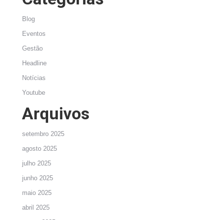
Blog
Eventos
Gestão
Headline
Notícias
Youtube
Arquivos
setembro 2025
agosto 2025
julho 2025
junho 2025
maio 2025
abril 2025