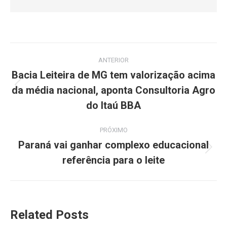
ANTERIOR
Bacia Leiteira de MG tem valorização acima
da média nacional, aponta Consultoria Agro
do Itaú BBA
PRÓXIMO
Paraná vai ganhar complexo educacional
referência para o leite
Related Posts