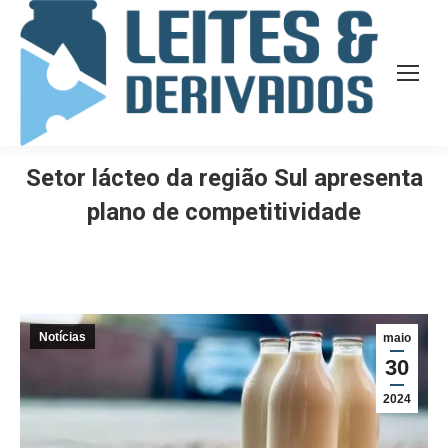
Setor lácteo da região Sul apresenta
plano de competitividade
Notícias
maio
30
2024