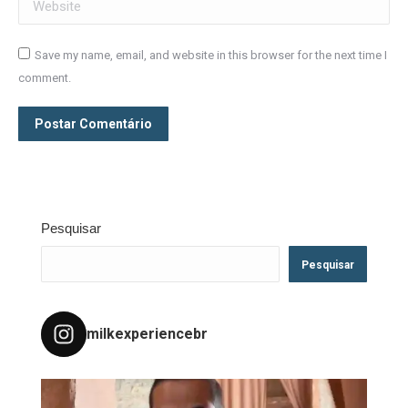
Save my name, email, and website in this browser for the next time I
comment.
Postar Comentário
Pesquisar
Pesquisar
milkexperiencebr