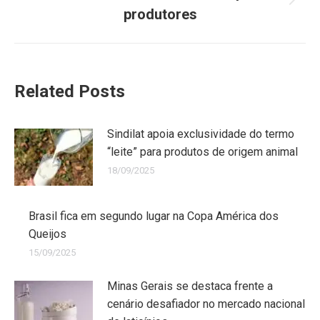
produtores
Related Posts
Sindilat apoia exclusividade do termo
“leite” para produtos de origem animal
18/09/2025
Brasil fica em segundo lugar na Copa América dos
Queijos
15/09/2025
Minas Gerais se destaca frente a
cenário desafiador no mercado nacional