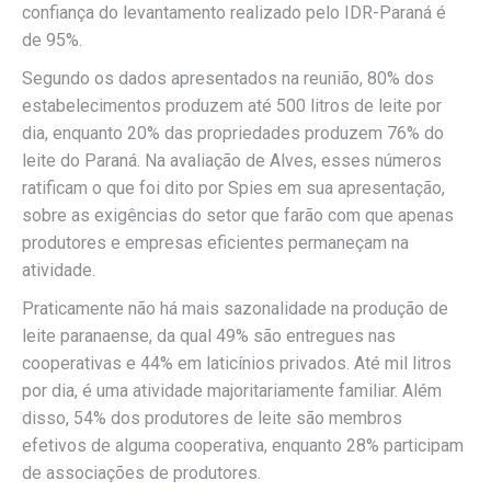
confiança do levantamento realizado pelo IDR-Paraná é
de 95%.
Segundo os dados apresentados na reunião, 80% dos
estabelecimentos produzem até 500 litros de leite por
dia, enquanto 20% das propriedades produzem 76% do
leite do Paraná. Na avaliação de Alves, esses números
ratificam o que foi dito por Spies em sua apresentação,
sobre as exigências do setor que farão com que apenas
produtores e empresas eficientes permaneçam na
atividade.
Praticamente não há mais sazonalidade na produção de
leite paranaense, da qual 49% são entregues nas
cooperativas e 44% em laticínios privados. Até mil litros
por dia, é uma atividade majoritariamente familiar. Além
disso, 54% dos produtores de leite são membros
efetivos de alguma cooperativa, enquanto 28% participam
de associações de produtores.