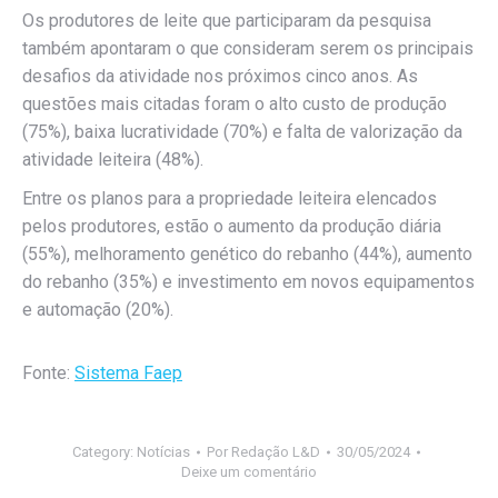
Os produtores de leite que participaram da pesquisa
também apontaram o que consideram serem os principais
desafios da atividade nos próximos cinco anos. As
questões mais citadas foram o alto custo de produção
(75%), baixa lucratividade (70%) e falta de valorização da
atividade leiteira (48%).
Entre os planos para a propriedade leiteira elencados
pelos produtores, estão o aumento da produção diária
(55%), melhoramento genético do rebanho (44%), aumento
do rebanho (35%) e investimento em novos equipamentos
e automação (20%).
Fonte:
Sistema Faep
Category:
Notícias
Por
Redação L&D
30/05/2024
Deixe um comentário