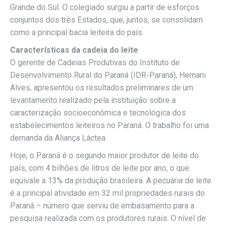
Grande do Sul. O colegiado surgiu a partir de esforços
conjuntos dos três Estados, que, juntos, se consolidam
como a principal bacia leiteira do país.
Características da cadeia do leite
O gerente de Cadeias Produtivas do Instituto de
Desenvolvimento Rural do Paraná (IDR-Paraná), Hernani
Alves, apresentou os resultados preliminares de um
levantamento realizado pela instituição sobre a
caracterização socioeconômica e tecnológica dos
estabelecimentos leiteiros no Paraná. O trabalho foi uma
demanda da Aliança Láctea.
Hoje, o Paraná é o segundo maior produtor de leite do
país, com 4 bilhões de litros de leite por ano, o que
equivale a 13% da produção brasileira. A pecuária de leite
é a principal atividade em 32 mil propriedades rurais do
Paraná – número que serviu de embasamento para a
pesquisa realizada com os produtores rurais. O nível de