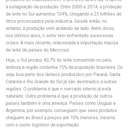
à estagnação da produção. Entre 2000 e 2014, a produção
de leite no Sul aumentou 104%, chegando a 25 bilhões de
litros processados pela indústria. Desde então, no
entanto, a produção vem andando de lado. Além disso,
nos últimos anos, o setor tem enfrentado sucessivas
crises. A mais recente, relacionada à importação maciça
de leite de países do Mercosul.
Hoje, o Sul produz 40,7% do leite consumido no país,
embora a região contenha 15% da população brasileira. Ou
seja, boa parte dos lácteos produzidos por Paraná, Santa
Catarina e Rio Grande do Sul já são destinados a outras
regiões. O problema é que o mercado interno já está
saturado. Outro problema é que a produção de outros
países também é uma ameaça. Países como Uruguai e
Argentina, por exemplo, conseguem que seus produtos
cheguem ao Brasil a preços até 10% menores, mesmo
com o custo logístico da exportação.