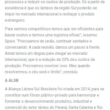
processos e reduzir os custos de produção. Só a partir da
excelência é que os lácteos da região Sul poderão se
impor no mercado internacional e rechaçar o produto
estrangeiro.
Para sermos competitivos temos que ser eficientes para
baixar custos e termos uma logística eficaz”, resumiu
Spies. “Precisamos de união, continuar sentados e
conversando. A cada reunião, damos um passo à frente.
Ainda temos um degrau para chegar ao mercado
internacional, que é a redução de 20% dos custos de
produção. Precisamos resolver isso. Mas quando
resolvermos, o céu será o limite”, concluiu.
A ALSB
A Aliança Láctea Sul Brasileira foi criada em 2014, para se
constituir num fórum público-privado para harmonizar e
fomentar o desenvolvimento produtivo, industrial e
comercial do setor lácteo do Paraná, Santa Catarina e Rio