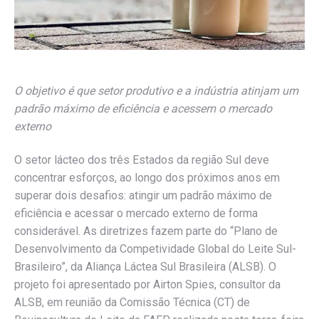
O objetivo é que setor produtivo e a indústria atinjam um
padrão máximo de eficiência e acessem o mercado
externo
O setor lácteo dos três Estados da região Sul deve
concentrar esforços, ao longo dos próximos anos em
superar dois desafios: atingir um padrão máximo de
eficiência e acessar o mercado externo de forma
considerável. As diretrizes fazem parte do “Plano de
Desenvolvimento da Competividade Global do Leite Sul-
Brasileiro”, da Aliança Láctea Sul Brasileira (ALSB). O
projeto foi apresentado por Airton Spies, consultor da
ALSB, em reunião da Comissão Técnica (CT) de