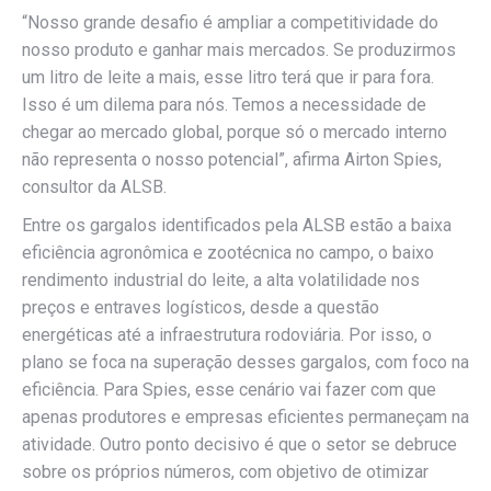
“Nosso grande desafio é ampliar a competitividade do
nosso produto e ganhar mais mercados. Se produzirmos
um litro de leite a mais, esse litro terá que ir para fora.
Isso é um dilema para nós. Temos a necessidade de
chegar ao mercado global, porque só o mercado interno
não representa o nosso potencial”, afirma Airton Spies,
consultor da ALSB.
Entre os gargalos identificados pela ALSB estão a baixa
eficiência agronômica e zootécnica no campo, o baixo
rendimento industrial do leite, a alta volatilidade nos
preços e entraves logísticos, desde a questão
energéticas até a infraestrutura rodoviária. Por isso, o
plano se foca na superação desses gargalos, com foco na
eficiência. Para Spies, esse cenário vai fazer com que
apenas produtores e empresas eficientes permaneçam na
atividade. Outro ponto decisivo é que o setor se debruce
sobre os próprios números, com objetivo de otimizar