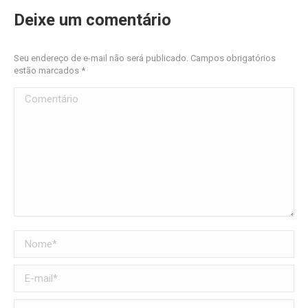
Deixe um comentário
Seu endereço de e-mail não será publicado. Campos obrigatórios
estão marcados
*
Comentário
Nome *
E-mail *
Website