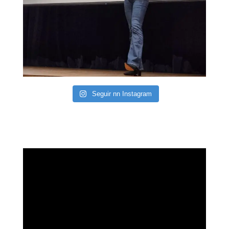
Seguir nn Instagram