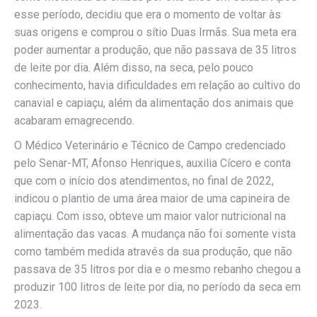
esse período, decidiu que era o momento de voltar às
suas origens e comprou o sítio Duas Irmãs. Sua meta era
poder aumentar a produção, que não passava de 35 litros
de leite por dia. Além disso, na seca, pelo pouco
conhecimento, havia dificuldades em relação ao cultivo do
canavial e capiaçu, além da alimentação dos animais que
acabaram emagrecendo.
O Médico Veterinário e Técnico de Campo credenciado
pelo Senar-MT, Afonso Henriques, auxilia Cícero e conta
que com o início dos atendimentos, no final de 2022,
indicou o plantio de uma área maior de uma capineira de
capiaçu. Com isso, obteve um maior valor nutricional na
alimentação das vacas. A mudança não foi somente vista
como também medida através da sua produção, que não
passava de 35 litros por dia e o mesmo rebanho chegou a
produzir 100 litros de leite por dia, no período da seca em
2023.