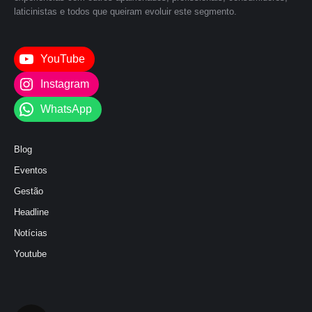
laticinistas e todos que queiram evoluir este segmento.
YouTube
Instagram
WhatsApp
Blog
Eventos
Gestão
Headline
Notícias
Youtube