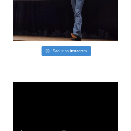
Seguir nn Instagram