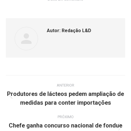
Autor:
Redação L&D
ANTERIOR
Produtores de lácteos pedem ampliação de
medidas para conter importações
PRÓXIMO
Chefe ganha concurso nacional de fondue