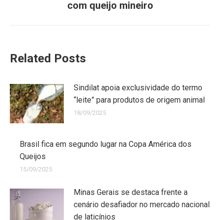
com queijo mineiro
Related Posts
Sindilat apoia exclusividade do termo
“leite” para produtos de origem animal
18/09/2025
Brasil fica em segundo lugar na Copa América dos
Queijos
15/09/2025
Minas Gerais se destaca frente a
cenário desafiador no mercado nacional
de laticínios