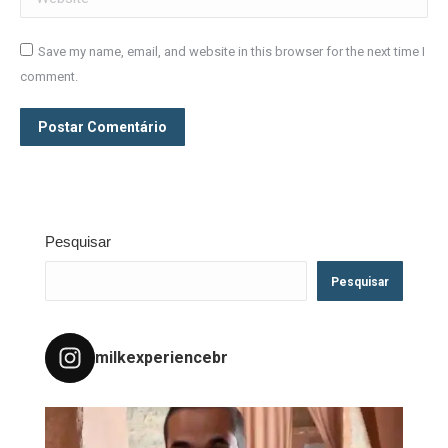
Save my name, email, and website in this browser for the next time I
comment.
Postar Comentário
Pesquisar
Pesquisar
milkexperiencebr