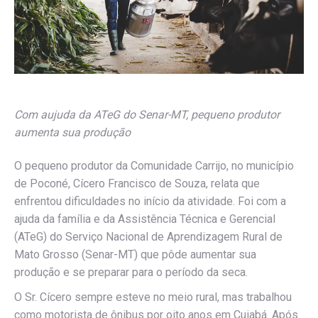
Com aujuda da ATeG do Senar-MT, pequeno produtor
aumenta sua produção
O pequeno produtor da Comunidade Carrijo, no município
de Poconé, Cícero Francisco de Souza, relata que
enfrentou dificuldades no início da atividade. Foi com a
ajuda da família e da Assistência Técnica e Gerencial
(ATeG) do Serviço Nacional de Aprendizagem Rural de
Mato Grosso (Senar-MT) que pôde aumentar sua
produção e se preparar para o período da seca.
O Sr. Cícero sempre esteve no meio rural, mas trabalhou
como motorista de ônibus por oito anos em Cuiabá. Após