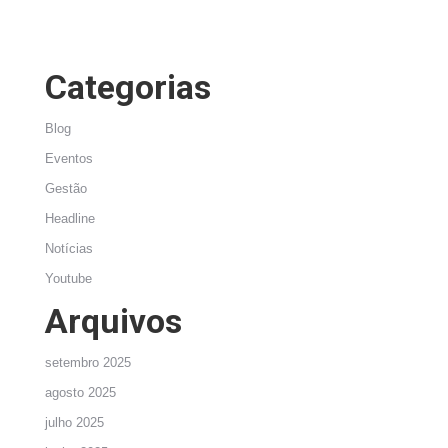
Categorias
Blog
Eventos
Gestão
Headline
Notícias
Youtube
Arquivos
setembro 2025
agosto 2025
julho 2025