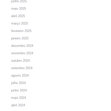
junho 2025
maio 2025
abril 2025
março 2025
fevereiro 2025
janeiro 2025
dezembro 2024
novembro 2024
outubro 2024
setembro 2024
agosto 2024
julho 2024
junho 2024
maio 2024
abril 2024