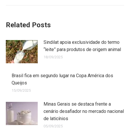
Related Posts
Sindilat apoia exclusividade do termo
“leite” para produtos de origem animal
18/09/2025
Brasil fica em segundo lugar na Copa América dos
Queijos
15/09/2025
Minas Gerais se destaca frente a
cenário desafiador no mercado nacional
de laticínios
05/09/2025