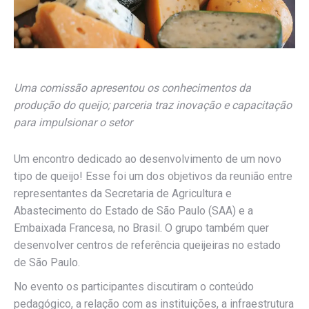
Uma comissão apresentou os conhecimentos da
produção do queijo; parceria traz inovação e capacitação
para impulsionar o setor
Um encontro dedicado ao desenvolvimento de um novo
tipo de queijo! Esse foi um dos objetivos da reunião entre
representantes da Secretaria de Agricultura e
Abastecimento do Estado de São Paulo (SAA) e a
Embaixada Francesa, no Brasil. O grupo também quer
desenvolver centros de referência queijeiras no estado
de São Paulo.
No evento os participantes discutiram o conteúdo
pedagógico, a relação com as instituições, a infraestrutura