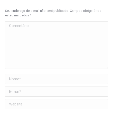
Seu endereço de e-mail não será publicado. Campos obrigatórios
estão marcados
*
Comentário
Nome *
E-mail *
Website