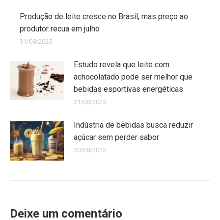
Produção de leite cresce no Brasil, mas preço ao
produtor recua em julho
31/08/2025
Estudo revela que leite com
achocolatado pode ser melhor que
bebidas esportivas energéticas
21/08/2025
Indústria de bebidas busca reduzir
açúcar sem perder sabor
20/08/2025
Deixe um comentário