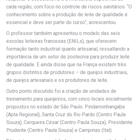
cada região, com foco no controle de riscos sanitários. “O
conhecimento sobre a produção de leite de qualidade é
essencial e deve ser parte do curso”, acrescentou.
O professor também apresentou o modelo das seis
escolas leiteiras francesas (ENILs), que oferecem
formação tanto industrial quanto artesanal, ressaltando a
importância de um setor de zootecnia para produzir leite
de qualidade. E ainda disse que na França existem três
grupos distintos de produtores – de queijos industriais,
de queijos artesanais e os produtores de leite.
Outro ponto discutido foi a criação de unidades de
treinamento para queijeiros, com cinco locais inicialmente
propostos no estado de São Paulo: Pindamonhangaba
(Apta Regional), Santa Cruz do Rio Pardo (Centro Paula
Souza), Cerqueira César (Centro Paula Souza), Presidente
Prudente (Centro Paula Souza) e Campinas (Ital).