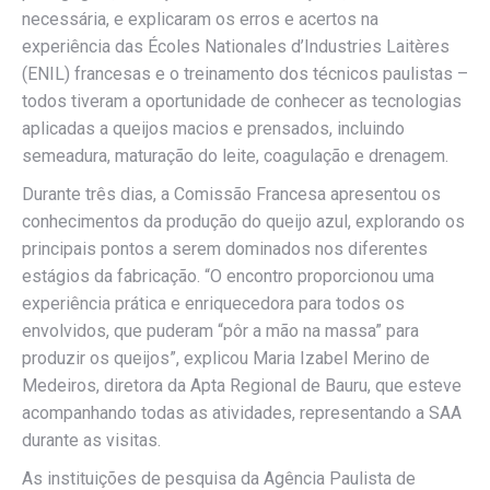
necessária, e explicaram os erros e acertos na
experiência das Écoles Nationales d’Industries Laitères
(ENIL) francesas e o treinamento dos técnicos paulistas –
todos tiveram a oportunidade de conhecer as tecnologias
aplicadas a queijos macios e prensados, incluindo
semeadura, maturação do leite, coagulação e drenagem.
Durante três dias, a Comissão Francesa apresentou os
conhecimentos da produção do queijo azul, explorando os
principais pontos a serem dominados nos diferentes
estágios da fabricação. “O encontro proporcionou uma
experiência prática e enriquecedora para todos os
envolvidos, que puderam “pôr a mão na massa” para
produzir os queijos”, explicou Maria Izabel Merino de
Medeiros, diretora da Apta Regional de Bauru, que esteve
acompanhando todas as atividades, representando a SAA
durante as visitas.
As instituições de pesquisa da Agência Paulista de