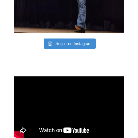
Seguir nn Instagram