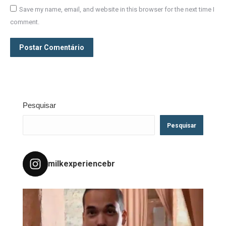
Save my name, email, and website in this browser for the next time I
comment.
Postar Comentário
Pesquisar
Pesquisar
milkexperiencebr