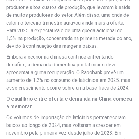
produtor e altos custos de produção, que levaram à saída
de muitos produtores do setor. Além disso, uma onda de
calor no terceiro trimestre agravou ainda mais a oferta.
Para 2025, a expectativa é de uma queda adicional de
1,5% na produção, concentrada na primeira metade do ano,
devido à continuação das margens baixas.
Embora a economia chinesa continue enfrentando
desafios, a demanda doméstica por laticínios deve
apresentar alguma recuperação. O Rabobank prevê um
aumento de 1,2% no consumo de laticínios em 2025, mas
esse crescimento ocorre sobre uma base fraca de 2024.
O equilíbrio entre oferta e demanda na China começa
a melhorar
Os volumes de importação de laticínios permaneceram
baixos ao longo de 2024, mas voltaram a crescer em
novembro pela primeira vez desde julho de 2023. Em