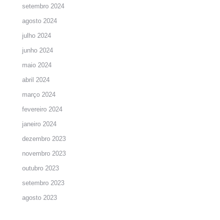
setembro 2024
agosto 2024
julho 2024
junho 2024
maio 2024
abril 2024
março 2024
fevereiro 2024
janeiro 2024
dezembro 2023
novembro 2023
outubro 2023
setembro 2023
agosto 2023