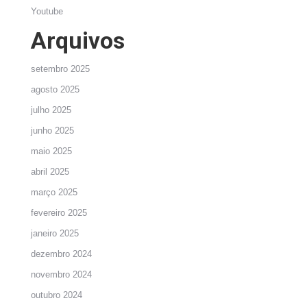
Youtube
Arquivos
setembro 2025
agosto 2025
julho 2025
junho 2025
maio 2025
abril 2025
março 2025
fevereiro 2025
janeiro 2025
dezembro 2024
novembro 2024
outubro 2024