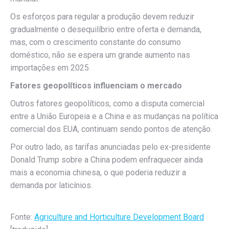
Os esforços para regular a produção devem reduzir
gradualmente o desequilíbrio entre oferta e demanda,
mas, com o crescimento constante do consumo
doméstico, não se espera um grande aumento nas
importações em 2025.
Fatores geopolíticos influenciam o mercado
Outros fatores geopolíticos, como a disputa comercial
entre a União Europeia e a China e as mudanças na política
comercial dos EUA, continuam sendo pontos de atenção.
Por outro lado, as tarifas anunciadas pelo ex-presidente
Donald Trump sobre a China podem enfraquecer ainda
mais a economia chinesa, o que poderia reduzir a
demanda por laticínios.
Fonte:
Agriculture and Horticulture Development Board