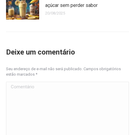
açúcar sem perder sabor
20/08/2025
Deixe um comentário
Seu endereço de e-mail não será publicado. Campos obrigatórios
estão marcados
*
Comentário