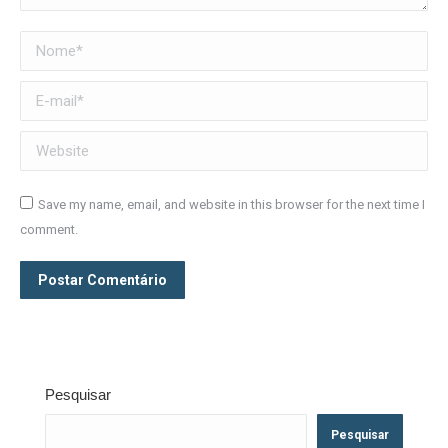
Nome *
E-mail *
Website
Save my name, email, and website in this browser for the next time I
comment.
Postar Comentário
Pesquisar
Pesquisar