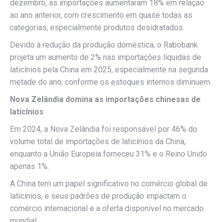
dezembro, as importações aumentaram 18% em relação
ao ano anterior, com crescimento em quase todas as
categorias, especialmente produtos desidratados.
Devido à redução da produção doméstica, o Rabobank
projeta um aumento de 2% nas importações líquidas de
laticínios pela China em 2025, especialmente na segunda
metade do ano, conforme os estoques internos diminuem.
Nova Zelândia domina as importações chinesas de
laticínios
Em 2024, a Nova Zelândia foi responsável por 46% do
volume total de importações de laticínios da China,
enquanto a União Europeia forneceu 31% e o Reino Unido
apenas 1%.
A China tem um papel significativo no comércio global de
laticínios, e seus padrões de produção impactam o
comércio internacional e a oferta disponível no mercado
mundial.