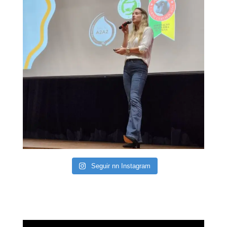
Seguir nn Instagram