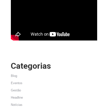
Categorias
Blog
Eventos
Gestão
Headline
Notícias