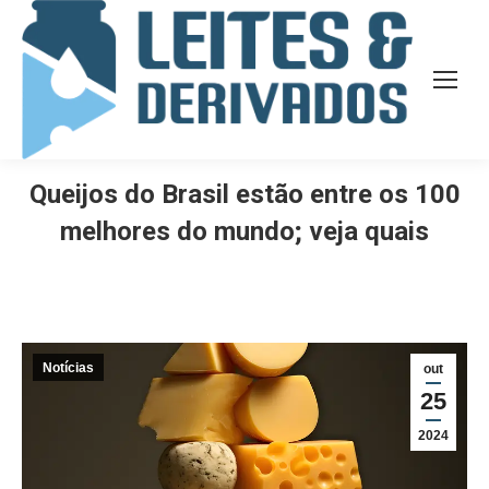
Queijos do Brasil estão entre os 100
melhores do mundo; veja quais
Notícias
out
25
2024