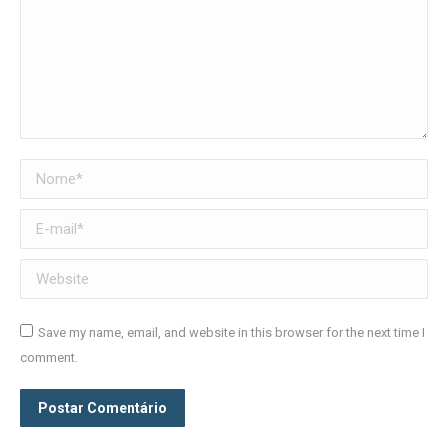
Nome *
E-mail *
Website
Save my name, email, and website in this browser for the next time I
comment.
Postar Comentário