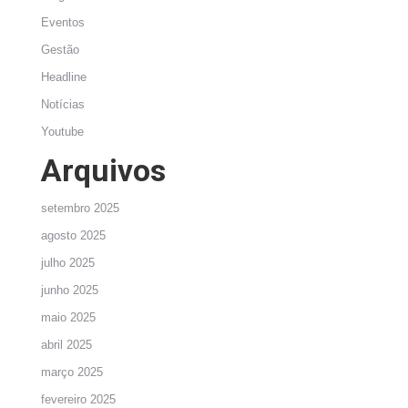
Eventos
Gestão
Headline
Notícias
Youtube
Arquivos
setembro 2025
agosto 2025
julho 2025
junho 2025
maio 2025
abril 2025
março 2025
fevereiro 2025