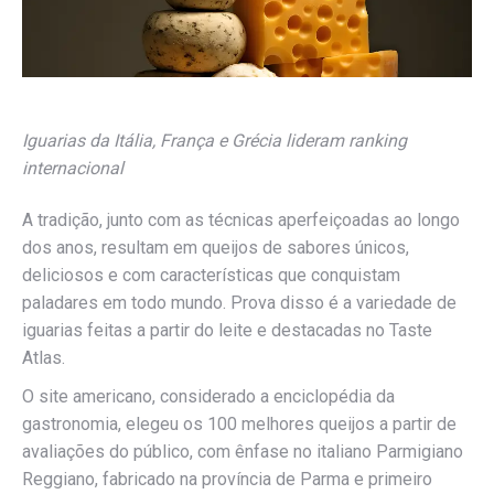
Iguarias da Itália, França e Grécia lideram ranking
internacional
A tradição, junto com as técnicas aperfeiçoadas ao longo
dos anos, resultam em queijos de sabores únicos,
deliciosos e com características que conquistam
paladares em todo mundo. Prova disso é a variedade de
iguarias feitas a partir do leite e destacadas no Taste
Atlas.
O site americano, considerado a enciclopédia da
gastronomia, elegeu os 100 melhores queijos a partir de
avaliações do público, com ênfase no italiano Parmigiano
Reggiano, fabricado na província de Parma e primeiro