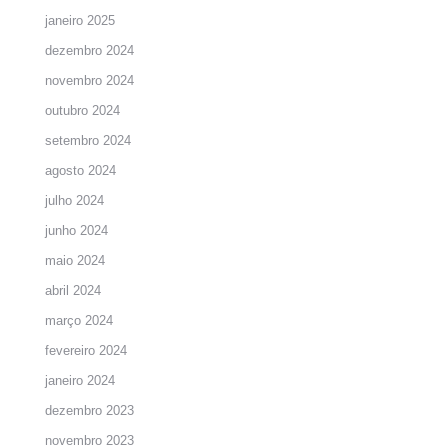
janeiro 2025
dezembro 2024
novembro 2024
outubro 2024
setembro 2024
agosto 2024
julho 2024
junho 2024
maio 2024
abril 2024
março 2024
fevereiro 2024
janeiro 2024
dezembro 2023
novembro 2023