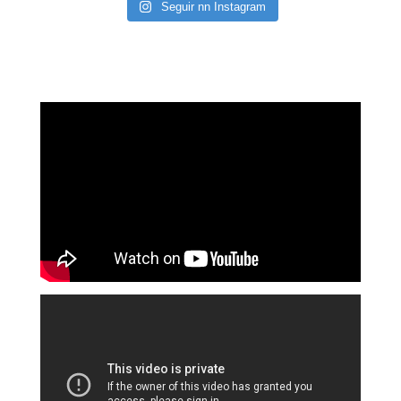
Seguir nn Instagram