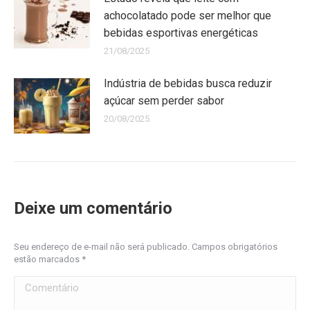
achocolatado pode ser melhor que
bebidas esportivas energéticas
21/08/2025
Indústria de bebidas busca reduzir
açúcar sem perder sabor
20/08/2025
Deixe um comentário
Seu endereço de e-mail não será publicado. Campos obrigatórios
estão marcados
*
Comentário