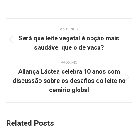
ANTERIOR
Será que leite vegetal é opção mais
saudável que o de vaca?
PRÓXIMO
Aliança Láctea celebra 10 anos com
discussão sobre os desafios do leite no
cenário global
Related Posts