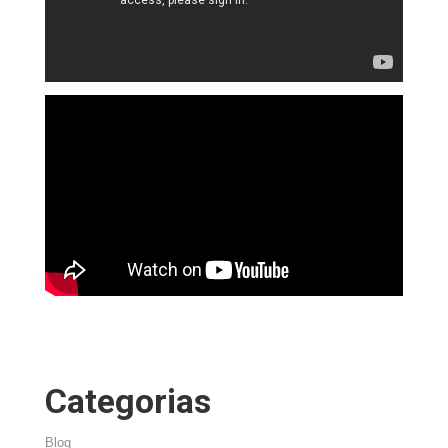
Categorias
Blog