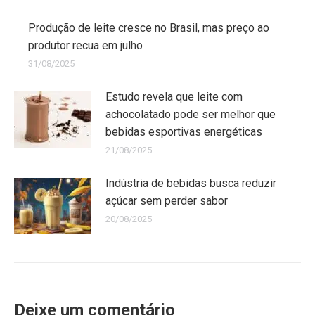
Produção de leite cresce no Brasil, mas preço ao
produtor recua em julho
31/08/2025
Estudo revela que leite com
achocolatado pode ser melhor que
bebidas esportivas energéticas
21/08/2025
Indústria de bebidas busca reduzir
açúcar sem perder sabor
20/08/2025
Deixe um comentário