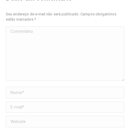
Seu endereço de e-mail não será publicado. Campos obrigatórios
estão marcados
*
Comentário
Nome *
E-mail *
Website