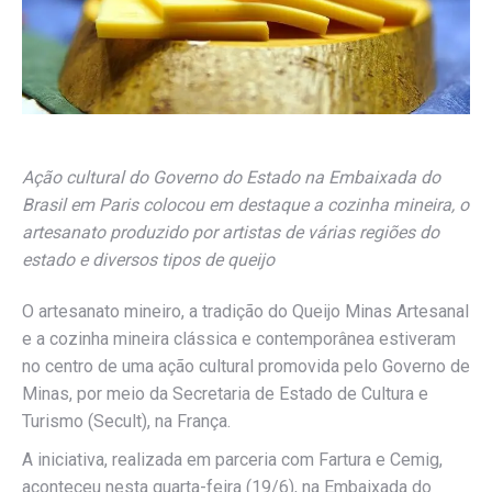
Ação cultural do Governo do Estado na Embaixada do
Brasil em Paris colocou em destaque a cozinha mineira, o
artesanato produzido por artistas de várias regiões do
estado e diversos tipos de queijo
O artesanato mineiro, a tradição do Queijo Minas Artesanal
e a cozinha mineira clássica e contemporânea estiveram
no centro de uma ação cultural promovida pelo Governo de
Minas, por meio da Secretaria de Estado de Cultura e
Turismo (Secult), na França.
A iniciativa, realizada em parceria com Fartura e Cemig,
aconteceu nesta quarta-feira (19/6), na Embaixada do