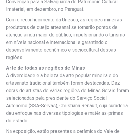
Convenção para a Salvaguarda do Patrimônio Cultural
Imaterial, em dezembro, no Paraguai.
Com o reconhecimento da Unesco, as regiões mineiras
produtoras de queijo artesanal se tornarão pontos de
atenção ainda maior do público, impulsionando o turismo
em níveis nacional e internacional e garantindo o
desenvolvimento econômico e sociocultural dessas
regiões.
Arte de todas as regiões de Minas
A diversidade e a beleza da arte popular mineira e do
artesanato tradicional também foram destacadas. Dez
obras de artistas de várias regiões de Minas Gerais foram
selecionadas pela presidente do Serviço Social
Autônomo (SSA-Servas), Christiana Renault, cuja curadoria
deu enfoque nas diversas tipologias e matérias-primas
do estado.
Na exposição, estão presentes a cerâmica do Vale de