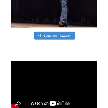
Seguir nn Instagram