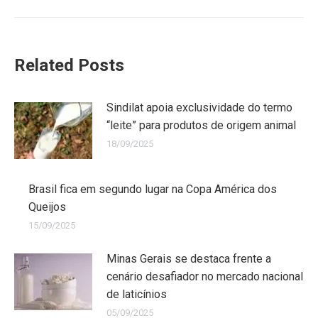
Related Posts
Sindilat apoia exclusividade do termo
“leite” para produtos de origem animal
18/09/2025
Brasil fica em segundo lugar na Copa América dos
Queijos
15/09/2025
Minas Gerais se destaca frente a
cenário desafiador no mercado nacional
de laticínios
05/09/2025