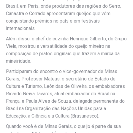
Brasil, em Paris, onde produtores das regiões do Serro,
Canastra e Cerrado apresentaram queijos que vêm
conquistando prêmios no país e em festivais
internacionais.
Além disso, o chef de cozinha Henrique Gilberto, do Grupo
Viela, mostrou a versatilidade do queijo mineiro na
composição de pratos originais que trazem a marca da
mineiridade.
Participaram do encontro o vice-governador de Minas
Gerais, Professor Mateus, o secretário de Estado de
Cultura e Turismo, Leônidas de Oliveira, os embaixadores
Ricardo Neiva Tavares, atual embaixador do Brasil na
França, e Paula Alves de Souza, delegada permanente do
Brasil na Organização das Nações Unidas para a
Educação, a Ciência e a Cultura (Brasunesco).
Quando você é de Minas Gerais, o queijo é parte da sua