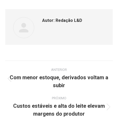
Autor:
Redação L&D
ANTERIOR
Com menor estoque, derivados voltam a
subir
PRÓXIMO
Custos estáveis e alta do leite elevam
margens do produtor