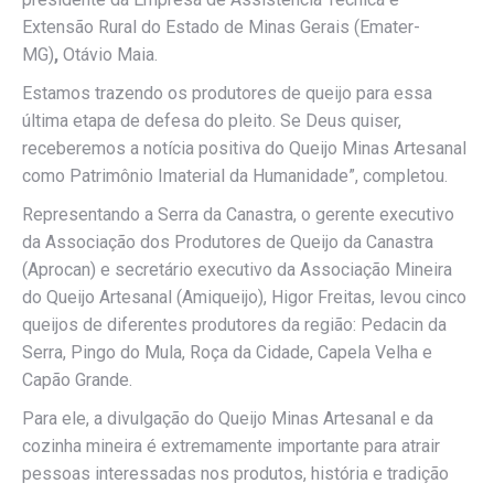
Extensão Rural do Estado de Minas Gerais (Emater-
MG)
,
Otávio Maia.
Estamos trazendo os produtores de queijo para essa
última etapa de defesa do pleito. Se Deus quiser,
receberemos a notícia positiva do Queijo Minas Artesanal
como Patrimônio Imaterial da Humanidade”, completou.
Representando a Serra da Canastra, o gerente executivo
da Associação dos Produtores de Queijo da Canastra
(Aprocan) e secretário executivo da Associação Mineira
do Queijo Artesanal (Amiqueijo), Higor Freitas, levou cinco
queijos de diferentes produtores da região: Pedacin da
Serra, Pingo do Mula, Roça da Cidade, Capela Velha e
Capão Grande.
Para ele, a divulgação do Queijo Minas Artesanal e da
cozinha mineira é extremamente importante para atrair
pessoas interessadas nos produtos, história e tradição