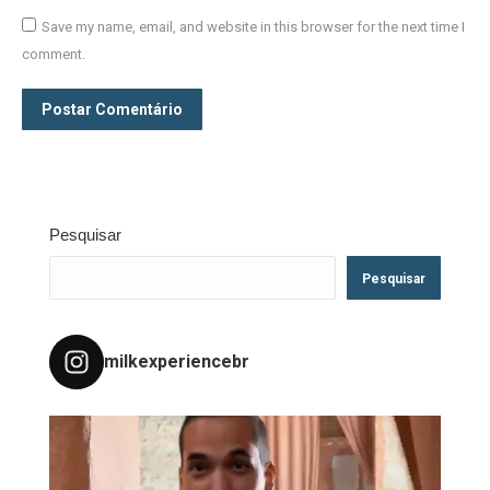
Save my name, email, and website in this browser for the next time I
comment.
Postar Comentário
Pesquisar
Pesquisar
milkexperiencebr