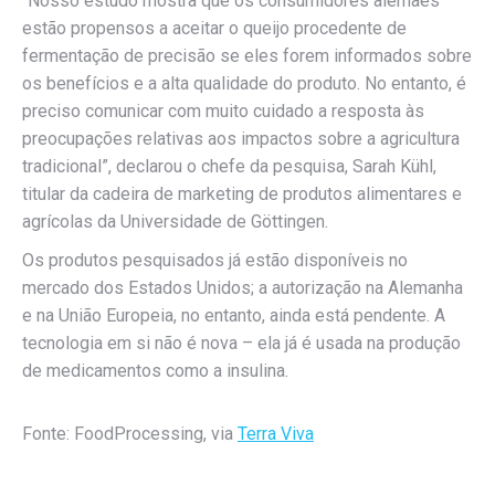
“Nosso estudo mostra que os consumidores alemães
estão propensos a aceitar o queijo procedente de
fermentação de precisão se eles forem informados sobre
os benefícios e a alta qualidade do produto. No entanto, é
preciso comunicar com muito cuidado a resposta às
preocupações relativas aos impactos sobre a agricultura
tradicional”, declarou o chefe da pesquisa, Sarah Kühl,
titular da cadeira de marketing de produtos alimentares e
agrícolas da Universidade de Göttingen.
Os produtos pesquisados já estão disponíveis no
mercado dos Estados Unidos; a autorização na Alemanha
e na União Europeia, no entanto, ainda está pendente. A
tecnologia em si não é nova – ela já é usada na produção
de medicamentos como a insulina.
Fonte: FoodProcessing, via
Terra Viva