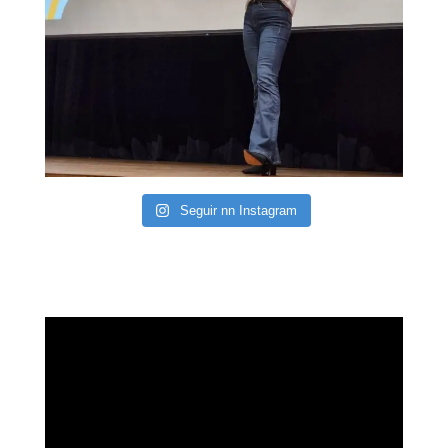
Seguir nn Instagram