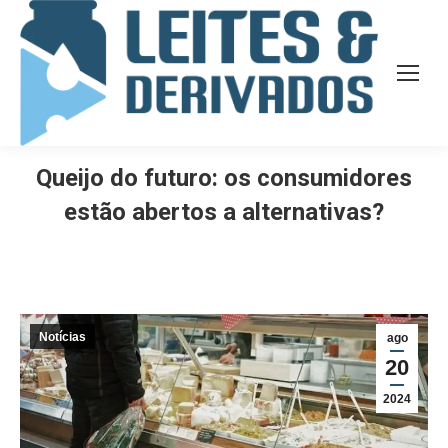
Queijo do futuro: os consumidores
estão abertos a alternativas?
Notícias
ago
20
2024