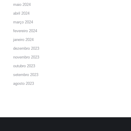
maio 2024
abril 2024
março 2024
fevereiro 2024
janeiro 2024
dezembro 2023
novembro 2023
outubro 2023
setembro 2023
agosto 2023