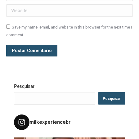
Website
Save my name, email, and website in this browser for the next time I
comment.
Postar Comentário
Pesquisar
Pesquisar
milkexperiencebr