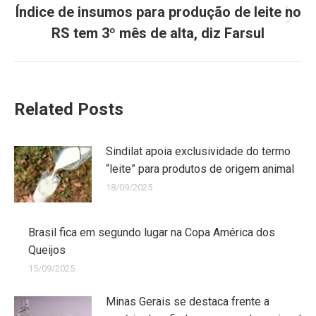
Índice de insumos para produção de leite no
RS tem 3º mês de alta, diz Farsul
Related Posts
Sindilat apoia exclusividade do termo
“leite” para produtos de origem animal
18/09/2025
Brasil fica em segundo lugar na Copa América dos
Queijos
15/09/2025
Minas Gerais se destaca frente a