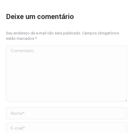
Deixe um comentário
Seu endereço de e-mail não será publicado. Campos obrigatórios
estão marcados
*
Comentário
Nome *
E-mail *