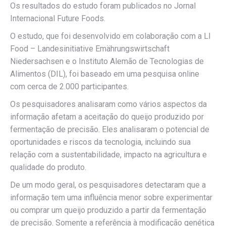
Os resultados do estudo foram publicados no Jornal
Internacional Future Foods.
O estudo, que foi desenvolvido em colaboração com a LI
Food – Landesinitiative Emährungswirtschaft
Niedersachsen e o Instituto Alemão de Tecnologias de
Alimentos (DIL), foi baseado em uma pesquisa online
com cerca de 2.000 participantes.
Os pesquisadores analisaram como vários aspectos da
informação afetam a aceitação do queijo produzido por
fermentação de precisão. Eles analisaram o potencial de
oportunidades e riscos da tecnologia, incluindo sua
relação com a sustentabilidade, impacto na agricultura e
qualidade do produto.
De um modo geral, os pesquisadores detectaram que a
informação tem uma influência menor sobre experimentar
ou comprar um queijo produzido a partir da fermentação
de precisão. Somente a referência à modificação genética