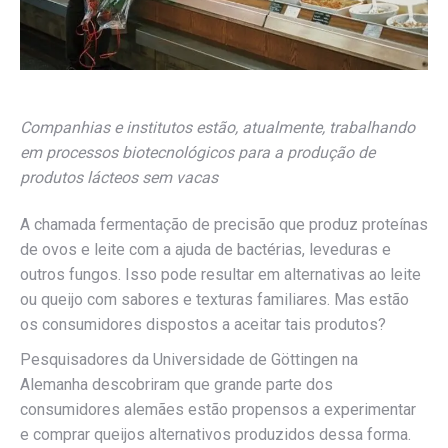
Companhias e institutos estão, atualmente, trabalhando
em processos biotecnológicos para a produção de
produtos lácteos sem vacas
A chamada fermentação de precisão que produz proteínas
de ovos e leite com a ajuda de bactérias, leveduras e
outros fungos. Isso pode resultar em alternativas ao leite
ou queijo com sabores e texturas familiares. Mas estão
os consumidores dispostos a aceitar tais produtos?
Pesquisadores da Universidade de Göttingen na
Alemanha descobriram que grande parte dos
consumidores alemães estão propensos a experimentar
e comprar queijos alternativos produzidos dessa forma.