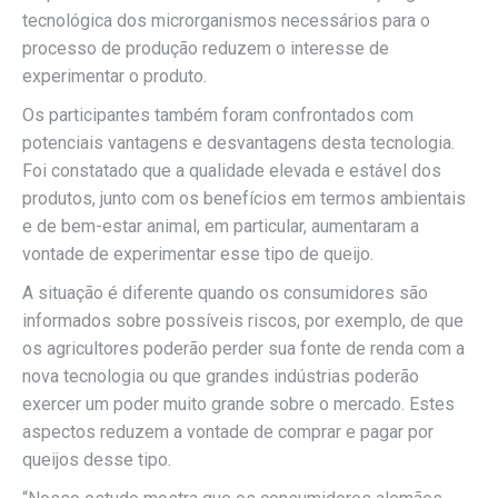
tecnológica dos microrganismos necessários para o
processo de produção reduzem o interesse de
experimentar o produto.
Os participantes também foram confrontados com
potenciais vantagens e desvantagens desta tecnologia.
Foi constatado que a qualidade elevada e estável dos
produtos, junto com os benefícios em termos ambientais
e de bem-estar animal, em particular, aumentaram a
vontade de experimentar esse tipo de queijo.
A situação é diferente quando os consumidores são
informados sobre possíveis riscos, por exemplo, de que
os agricultores poderão perder sua fonte de renda com a
nova tecnologia ou que grandes indústrias poderão
exercer um poder muito grande sobre o mercado. Estes
aspectos reduzem a vontade de comprar e pagar por
queijos desse tipo.