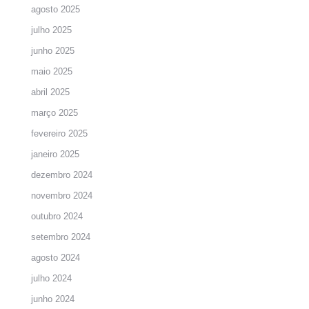
agosto 2025
julho 2025
junho 2025
maio 2025
abril 2025
março 2025
fevereiro 2025
janeiro 2025
dezembro 2024
novembro 2024
outubro 2024
setembro 2024
agosto 2024
julho 2024
junho 2024