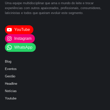
Uma equipe multidisciplinar que ama o mundo do leite e trocar
experiências com outros apaixonados, profissionais, consumidores,
laticinistas e todos que queiram evoluir este segmento.
YouTube
Instagram
WhatsApp
Blog
Eventos
Gestão
Headline
Notícias
Youtube