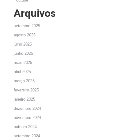
Youtube
Arquivos
setembro 2025
agosto 2025
julho 2025
junho 2025
maio 2025
abril 2025
março 2025
fevereiro 2025
janeiro 2025
dezembro 2024
novembro 2024
outubro 2024
setembro 2024