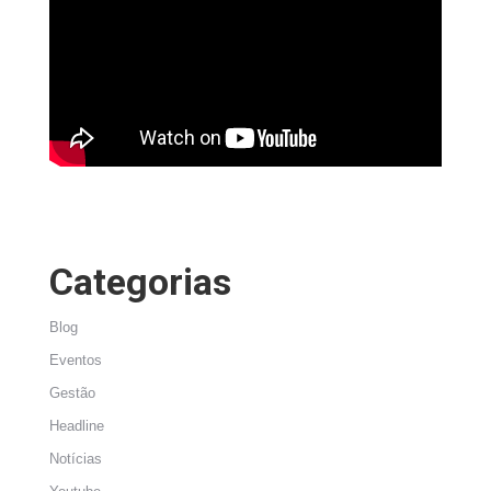
Categorias
Blog
Eventos
Gestão
Headline
Notícias