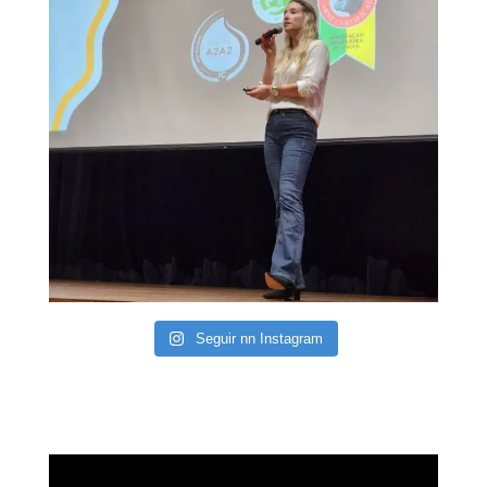
Seguir nn Instagram