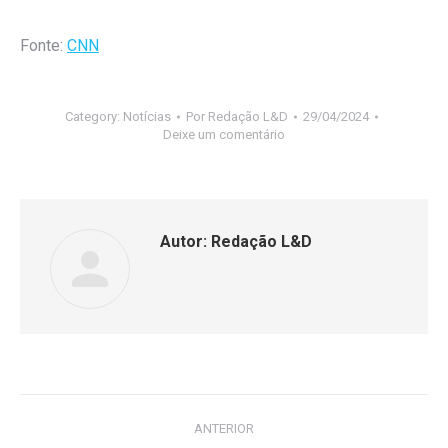
Fonte:
CNN
Category:
Notícias
Por
Redação L&D
29/04/2024
Deixe um comentário
Autor:
Redação L&D
ANTERIOR