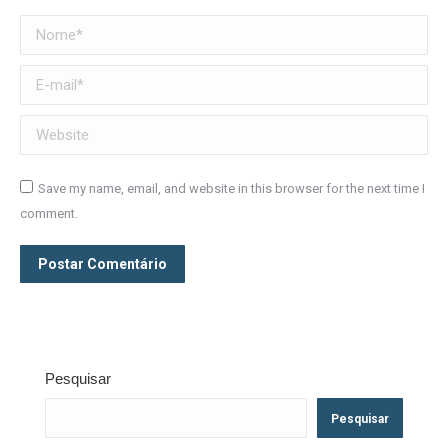
Nome *
E-mail *
Website
Save my name, email, and website in this browser for the next time I
comment.
Postar Comentário
Pesquisar
Pesquisar