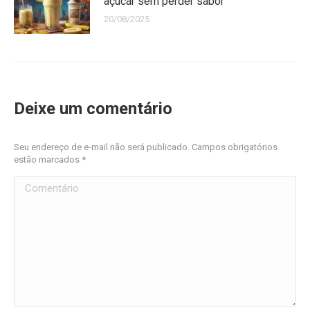
açúcar sem perder sabor
20/08/2025
Deixe um comentário
Seu endereço de e-mail não será publicado. Campos obrigatórios
estão marcados
*
Comentário