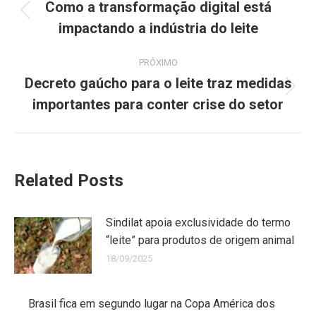
Como a transformação digital está
impactando a indústria do leite
PRÓXIMO
Decreto gaúcho para o leite traz medidas
importantes para conter crise do setor
Related Posts
Sindilat apoia exclusividade do termo
“leite” para produtos de origem animal
18/09/2025
Brasil fica em segundo lugar na Copa América dos