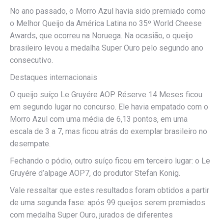
No ano passado, o Morro Azul havia sido premiado como
o Melhor Queijo da América Latina no 35º World Cheese
Awards, que ocorreu na Noruega. Na ocasião, o queijo
brasileiro levou a medalha Super Ouro pelo segundo ano
consecutivo.
Destaques internacionais
O queijo suíço Le Gruyére AOP Réserve 14 Meses ficou
em segundo lugar no concurso. Ele havia empatado com o
Morro Azul com uma média de 6,13 pontos, em uma
escala de 3 a 7, mas ficou atrás do exemplar brasileiro no
desempate.
Fechando o pódio, outro suíço ficou em terceiro lugar: o Le
Gruyére d’alpage AOP7, do produtor Stefan Konig.
Vale ressaltar que estes resultados foram obtidos a partir
de uma segunda fase: após 99 queijos serem premiados
com medalha Super Ouro, jurados de diferentes