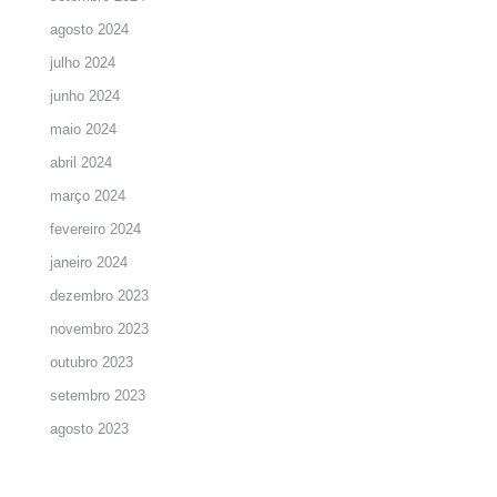
agosto 2024
julho 2024
junho 2024
maio 2024
abril 2024
março 2024
fevereiro 2024
janeiro 2024
dezembro 2023
novembro 2023
outubro 2023
setembro 2023
agosto 2023