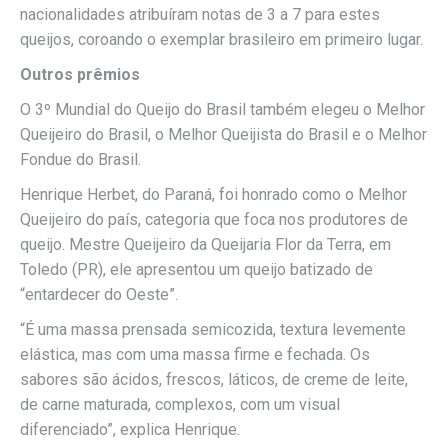
nacionalidades atribuíram notas de 3 a 7 para estes
queijos, coroando o exemplar brasileiro em primeiro lugar.
Outros prêmios
O 3º Mundial do Queijo do Brasil também elegeu o Melhor
Queijeiro do Brasil, o Melhor Queijista do Brasil e o Melhor
Fondue do Brasil.
Henrique Herbet, do Paraná, foi honrado como o Melhor
Queijeiro do país, categoria que foca nos produtores de
queijo. Mestre Queijeiro da Queijaria Flor da Terra, em
Toledo (PR), ele apresentou um queijo batizado de
“entardecer do Oeste”.
“É uma massa prensada semicozida, textura levemente
elástica, mas com uma massa firme e fechada. Os
sabores são ácidos, frescos, láticos, de creme de leite,
de carne maturada, complexos, com um visual
diferenciado”, explica Henrique.