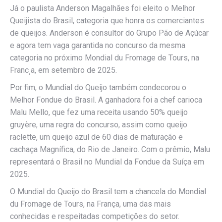
Já o paulista Anderson Magalhães foi eleito o Melhor
Queijista do Brasil, categoria que honra os comerciantes
de queijos. Anderson é consultor do Grupo Pão de Açúcar
e agora tem vaga garantida no concurso da mesma
categoria no próximo Mondial du Fromage de Tours, na
Franc¸a, em setembro de 2025.
Por fim, o Mundial do Queijo também condecorou o
Melhor Fondue do Brasil. A ganhadora foi a chef carioca
Malu Mello, que fez uma receita usando 50% queijo
gruyère, uma regra do concurso, assim como queijo
raclette, um queijo azul de 60 dias de maturação e
cachaça Magnífica, do Rio de Janeiro. Com o prêmio, Malu
representará o Brasil no Mundial da Fondue da Suíça em
2025.
O Mundial do Queijo do Brasil tem a chancela do Mondial
du Fromage de Tours, na França, uma das mais
conhecidas e respeitadas competições do setor.