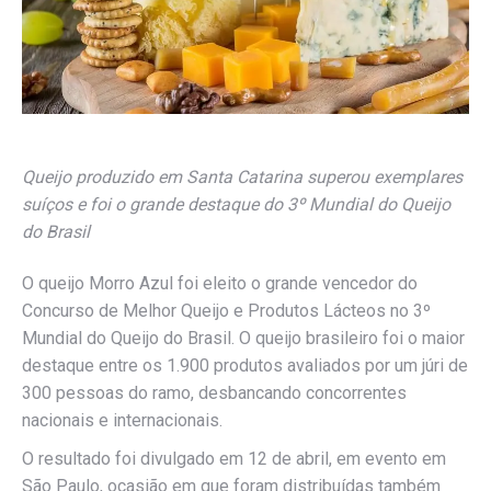
Queijo produzido em Santa Catarina superou exemplares
suíços e foi o grande destaque do 3º Mundial do Queijo
do Brasil
O queijo Morro Azul foi eleito o grande vencedor do
Concurso de Melhor Queijo e Produtos Lácteos no 3º
Mundial do Queijo do Brasil. O queijo brasileiro foi o maior
destaque entre os 1.900 produtos avaliados por um júri de
300 pessoas do ramo, desbancando concorrentes
nacionais e internacionais.
O resultado foi divulgado em 12 de abril, em evento em
São Paulo, ocasião em que foram distribuídas também