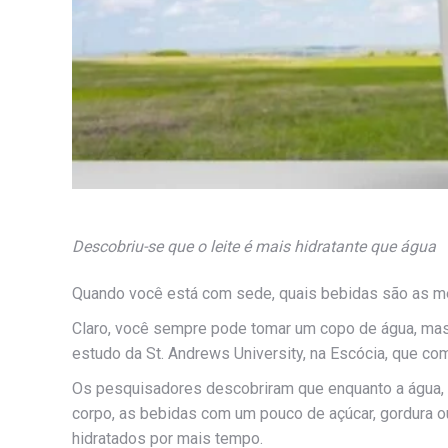
Descobriu-se que o leite é mais hidratante que água
Quando você está com sede, quais bebidas são as me
Claro, você sempre pode tomar um copo de água, mas 
estudo da St. Andrews University, na Escócia, que co
Os pesquisadores descobriram que enquanto a água, 
corpo, as bebidas com um pouco de açúcar, gordura o
hidratados por mais tempo.