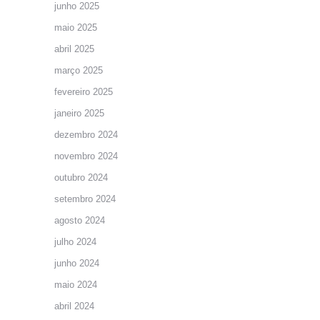
junho 2025
maio 2025
abril 2025
março 2025
fevereiro 2025
janeiro 2025
dezembro 2024
novembro 2024
outubro 2024
setembro 2024
agosto 2024
julho 2024
junho 2024
maio 2024
abril 2024