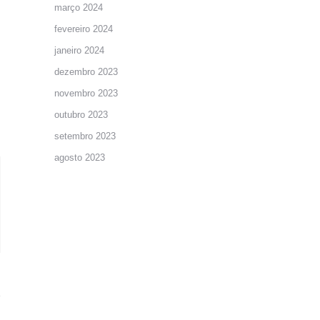
março 2024
fevereiro 2024
janeiro 2024
dezembro 2023
novembro 2023
outubro 2023
setembro 2023
agosto 2023