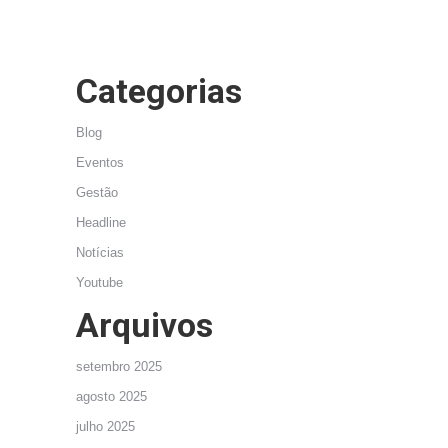
Categorias
Blog
Eventos
Gestão
Headline
Notícias
Youtube
Arquivos
setembro 2025
agosto 2025
julho 2025