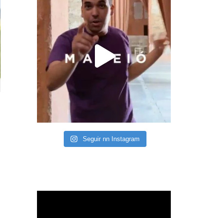
Seguir nn Instagram