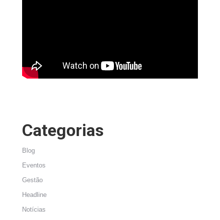
Categorias
Blog
Eventos
Gestão
Headline
Notícias