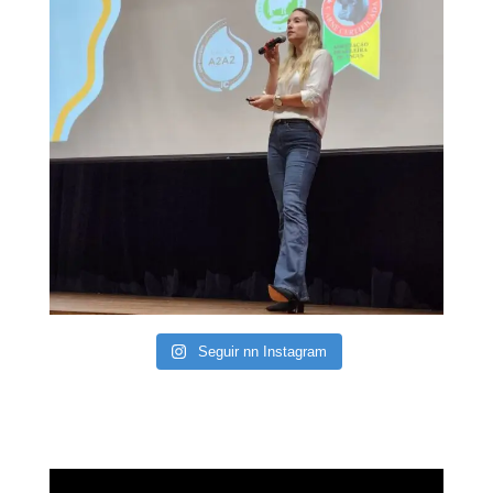
Seguir nn Instagram