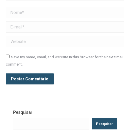
Nome *
E-mail *
Website
Save my name, email, and website in this browser for the next time I
comment.
Postar Comentário
Pesquisar
Pesquisar