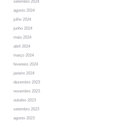
setembro 2024
agosto 2024
julho 2024
junho 2024
maio 2024
abril 2024
março 2024
fevereiro 2024
janeiro 2024
dezembro 2023
novembro 2023
outubro 2023
setembro 2023
agosto 2023