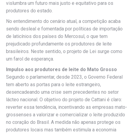
vislumbra um futuro mais justo e equitativo para os
produtores do estado.
No entendimento do cenário atual, a competição acaba
sendo desleal e fomentada por políticas de importação
de laticínios dos países do Mercosul, o que tem
prejudicado profundamente os produtores de leite
brasileiros. Neste sentido, o projeto de Lei surge como
um farol de esperança.
Impulso aos produtores de leite do Mato Grosso
Segundo o parlamentar, desde 2023, o Governo Federal
tem aberto as portas para o leite estrangeiro,
desencadeando uma crise sem precedentes no setor
lácteo nacional. O objetivo do projeto de Cattani é claro:
reverter essa tendência, incentivando as empresas mato-
grossenses a valorizar e comercializar o leite produzido
no coração do Brasil. A medida não apenas protege os
produtores locais mas também estimula a economia