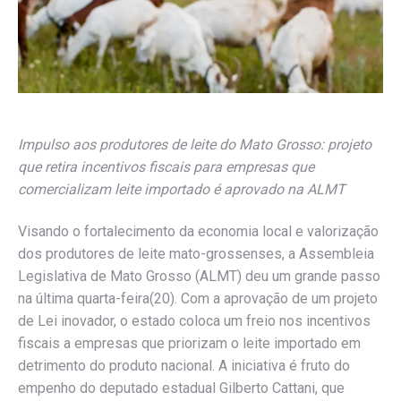
Impulso aos produtores de leite do Mato Grosso: projeto
que retira incentivos fiscais para empresas que
comercializam leite importado é aprovado na ALMT
Visando o fortalecimento da economia local e valorização
dos produtores de leite mato-grossenses, a Assembleia
Legislativa de Mato Grosso (ALMT) deu um grande passo
na última quarta-feira(20). Com a aprovação de um projeto
de Lei inovador, o estado coloca um freio nos incentivos
fiscais a empresas que priorizam o leite importado em
detrimento do produto nacional. A iniciativa é fruto do
empenho do deputado estadual Gilberto Cattani, que