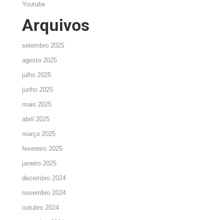
Youtube
Arquivos
setembro 2025
agosto 2025
julho 2025
junho 2025
maio 2025
abril 2025
março 2025
fevereiro 2025
janeiro 2025
dezembro 2024
novembro 2024
outubro 2024