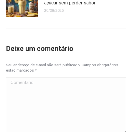
açúcar sem perder sabor
20/08/2025
Deixe um comentário
Seu endereço de e-mail não será publicado. Campos obrigatórios
estão marcados
*
Comentário