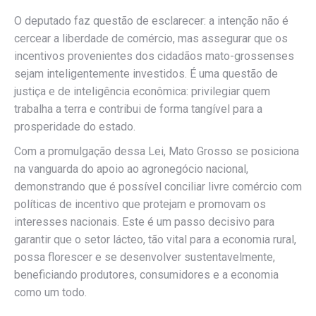
O deputado faz questão de esclarecer: a intenção não é
cercear a liberdade de comércio, mas assegurar que os
incentivos provenientes dos cidadãos mato-grossenses
sejam inteligentemente investidos. É uma questão de
justiça e de inteligência econômica: privilegiar quem
trabalha a terra e contribui de forma tangível para a
prosperidade do estado.
Com a promulgação dessa Lei, Mato Grosso se posiciona
na vanguarda do apoio ao agronegócio nacional,
demonstrando que é possível conciliar livre comércio com
políticas de incentivo que protejam e promovam os
interesses nacionais. Este é um passo decisivo para
garantir que o setor lácteo, tão vital para a economia rural,
possa florescer e se desenvolver sustentavelmente,
beneficiando produtores, consumidores e a economia
como um todo.