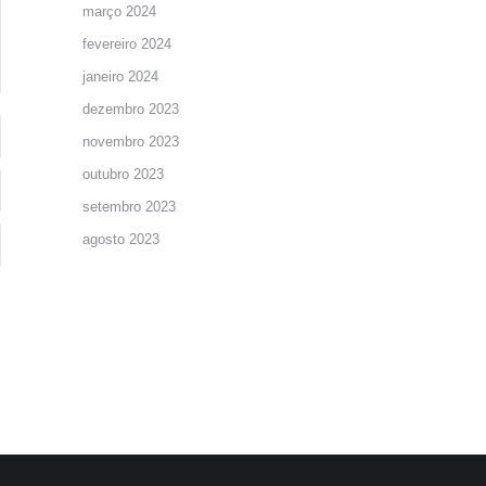
março 2024
fevereiro 2024
janeiro 2024
dezembro 2023
novembro 2023
outubro 2023
setembro 2023
agosto 2023