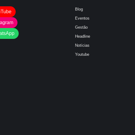
Blog
uTube
Eventos
tagram
Gestão
atsApp
Headline
Notícias
Youtube