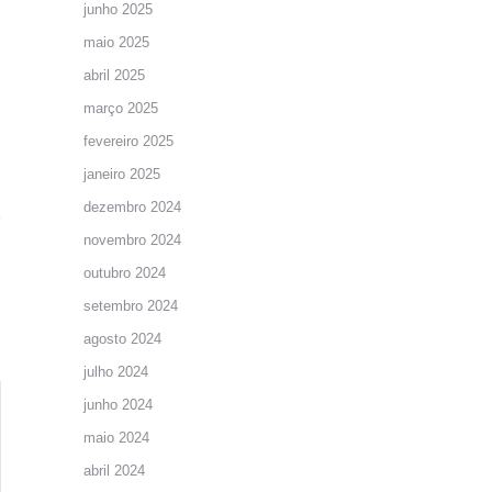
junho 2025
maio 2025
abril 2025
março 2025
fevereiro 2025
janeiro 2025
dezembro 2024
novembro 2024
outubro 2024
setembro 2024
agosto 2024
julho 2024
junho 2024
maio 2024
abril 2024