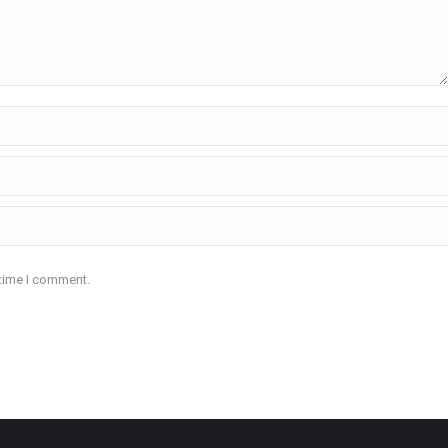
 time I comment.