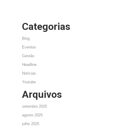
Categorias
Blog
Eventos
Gestão
Headline
Notícias
Youtube
Arquivos
setembro 2025
agosto 2025
julho 2025