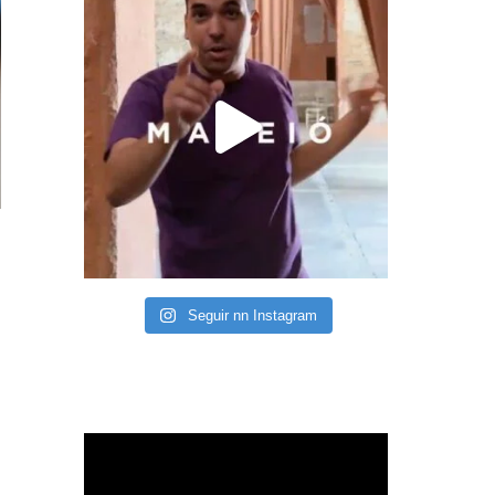
Seguir nn Instagram