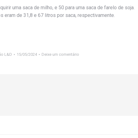
quirir uma saca de milho, e 50 para uma saca de farelo de soja.
eram de 31,8 e 67 litros por saca, respectivamente.
ão L&D
15/05/2024
Deixe um comentário