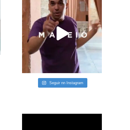
Seguir nn Instagram