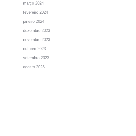
março 2024
fevereiro 2024
janeiro 2024
dezembro 2023
novembro 2023
outubro 2023
setembro 2023
agosto 2023