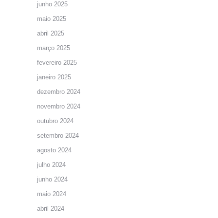
junho 2025
maio 2025
abril 2025
março 2025
fevereiro 2025
janeiro 2025
dezembro 2024
novembro 2024
outubro 2024
setembro 2024
agosto 2024
julho 2024
junho 2024
maio 2024
abril 2024