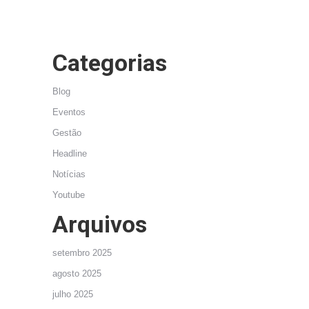
Categorias
Blog
Eventos
Gestão
Headline
Notícias
Youtube
Arquivos
setembro 2025
agosto 2025
julho 2025