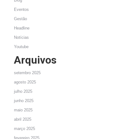
Blog
Eventos
Gestão
Headline
Notícias
Youtube
Arquivos
setembro 2025
agosto 2025
julho 2025
junho 2025
maio 2025
abril 2025
março 2025
fevereiro 2025