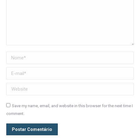
Nome *
E-mail *
Website
Save my name, email, and website in this browser for the next time I
comment.
Postar Comentário