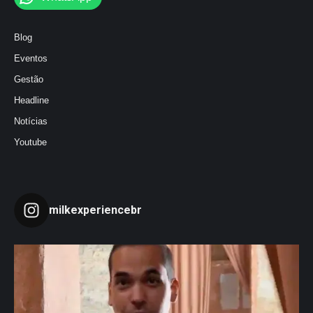
Blog
Eventos
Gestão
Headline
Notícias
Youtube
milkexperiencebr