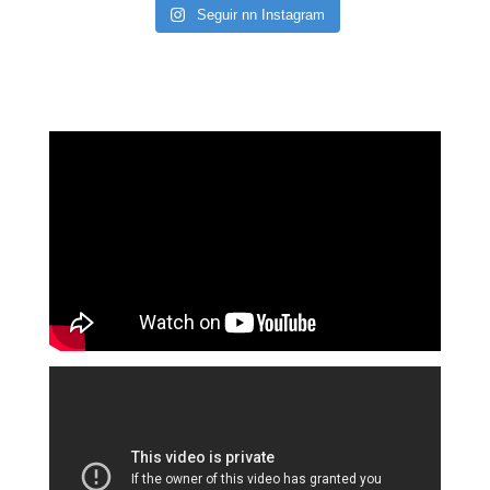
Seguir nn Instagram