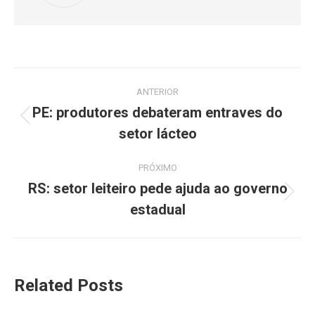
ANTERIOR
PE: produtores debateram entraves do
setor lácteo
PRÓXIMO
RS: setor leiteiro pede ajuda ao governo
estadual
Related Posts