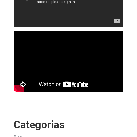
Categorias