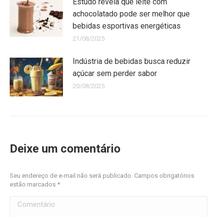
Estudo revela que leite com
achocolatado pode ser melhor que
bebidas esportivas energéticas
21/08/2025
Indústria de bebidas busca reduzir
açúcar sem perder sabor
20/08/2025
Deixe um comentário
Seu endereço de e-mail não será publicado. Campos obrigatórios
estão marcados
*
Comentário