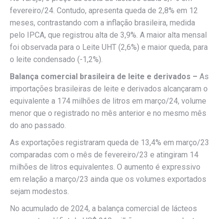
fevereiro/24. Contudo, apresenta queda de 2,8% em 12
meses, contrastando com a inflação brasileira, medida
pelo IPCA, que registrou alta de 3,9%. A maior alta mensal
foi observada para o Leite UHT (2,6%) e maior queda, para
o leite condensado (-1,2%).
Balança comercial brasileira de leite e derivados –
As
importações brasileiras de leite e derivados alcançaram o
equivalente a 174 milhões de litros em março/24, volume
menor que o registrado no mês anterior e no mesmo mês
do ano passado.
As exportações registraram queda de 13,4% em março/23
comparadas com o mês de fevereiro/23 e atingiram 14
milhões de litros equivalentes. O aumento é expressivo
em relação a março/23 ainda que os volumes exportados
sejam modestos.
No acumulado de 2024, a balança comercial de lácteos