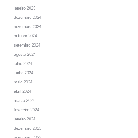
janeiro 2025
dezembro 2024
novembro 2024
outubro 2024
setembro 2024
agosto 2024
julho 2024
junho 2024
maio 2024
abril 2024
março 2024
fevereiro 2024
janeiro 2024
dezembro 2023
novembro 2023