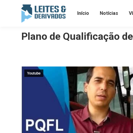
Início
Notícias
V
Plano de Qualificação d
Youtube