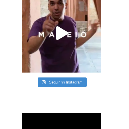
Seguir nn Instagram