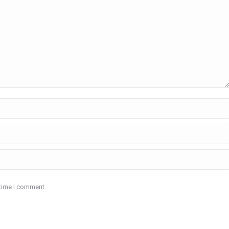
 time I comment.