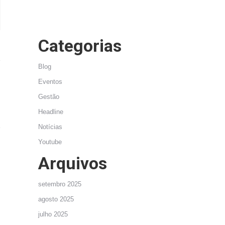
Categorias
Blog
Eventos
Gestão
Headline
Notícias
Youtube
Arquivos
setembro 2025
agosto 2025
julho 2025