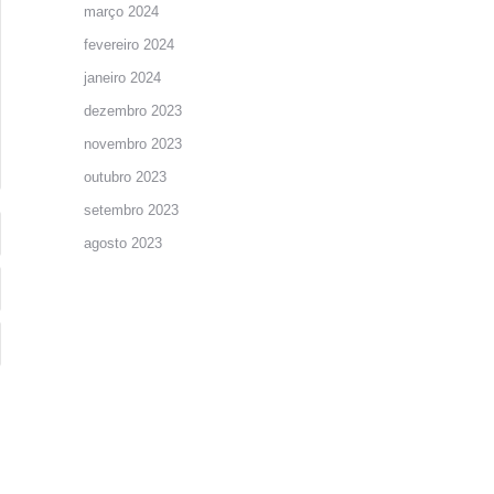
março 2024
fevereiro 2024
janeiro 2024
dezembro 2023
novembro 2023
outubro 2023
setembro 2023
agosto 2023