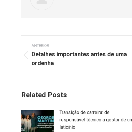
ANTERIOR
Detalhes importantes antes de uma
ordenha
Related Posts
Transição de carreira: de
responsável técnico a gestor de u
laticínio