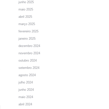
junho 2025
maio 2025
abril 2025
março 2025
fevereiro 2025
janeiro 2025
dezembro 2024
novembro 2024
outubro 2024
setembro 2024
agosto 2024
julho 2024
junho 2024
maio 2024
abril 2024