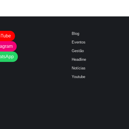
Blog
uTube
Eventos
tagram
Gestão
atsApp
Headline
Notícias
Youtube