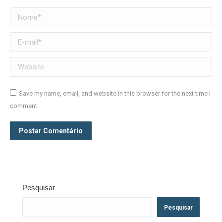
Nome *
E-mail *
Website
Save my name, email, and website in this browser for the next time I
comment.
Postar Comentário
Pesquisar
Pesquisar