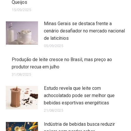
Queijos
15/09/2025
Minas Gerais se destaca frente a
cenário desafiador no mercado nacional
de laticínios
05/09/2025
Produção de leite cresce no Brasil, mas preço ao
produtor recua em julho
31/08/2025
Estudo revela que leite com
achocolatado pode ser melhor que
bebidas esportivas energéticas
21/08/2025
Indústria de bebidas busca reduzir