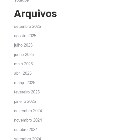
Youtube
Arquivos
setembro 2025
agosto 2025
julho 2025
junho 2025
maio 2025
abril 2025
março 2025
fevereiro 2025
janeiro 2025
dezembro 2024
novembro 2024
outubro 2024
setembro 2024