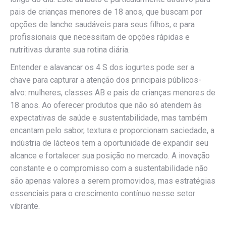
pais de crianças menores de 18 anos, que buscam por
opções de lanche saudáveis para seus filhos, e para
profissionais que necessitam de opções rápidas e
nutritivas durante sua rotina diária.
Entender e alavancar os 4 S dos iogurtes pode ser a
chave para capturar a atenção dos principais públicos-
alvo: mulheres, classes AB e pais de crianças menores de
18 anos. Ao oferecer produtos que não só atendem às
expectativas de saúde e sustentabilidade, mas também
encantam pelo sabor, textura e proporcionam saciedade, a
indústria de lácteos tem a oportunidade de expandir seu
alcance e fortalecer sua posição no mercado. A inovação
constante e o compromisso com a sustentabilidade não
são apenas valores a serem promovidos, mas estratégias
essenciais para o crescimento contínuo nesse setor
vibrante.