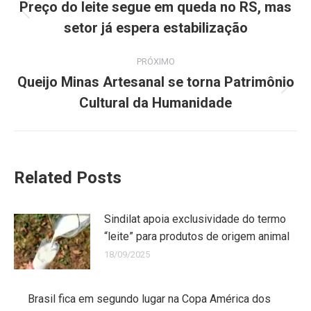
Preço do leite segue em queda no RS, mas
setor já espera estabilização
PRÓXIMO
Queijo Minas Artesanal se torna Patrimônio
Cultural da Humanidade
Related Posts
Sindilat apoia exclusividade do termo
“leite” para produtos de origem animal
18/09/2025
Brasil fica em segundo lugar na Copa América dos