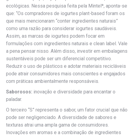
ecológicas. Nessa pesquisa feita pela Mintel*, aponta-se
que: “Os compradores de iogurtes plant-based foram os
que mais mencionaram “conter ingredientes naturais”
como uma razão para considerar iogurtes saudáveis.
Assim, as marcas de iogurtes podem focar em
formulações com ingredientes naturais e clean label. Vale
a pena pensar nisso. Além disso, investir em embalagens
sustentáveis pode ser um diferencial competitivo.
Reduzir o uso de plásticos e adotar materiais recicláveis
pode atrair consumidores mais conscientes e engajados
com práticas ambientalmente responsáveis.
Saborosos:
inovação e diversidade para encantar o
paladar.
O terceiro “S” representa o sabor, um fator crucial que não
pode ser negligenciado. A diversidade de sabores e
texturas atrai uma ampla gama de consumidores.
Inovações em aromas e a combinação de ingredientes