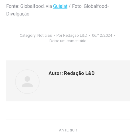
Fonte: Globalfood, via
Guialat
/ Foto: Globalfood-
Divulgação
Category:
Notícias
Por
Redação L&D
06/12/2024
Deixe um comentário
Autor:
Redação L&D
ANTERIOR