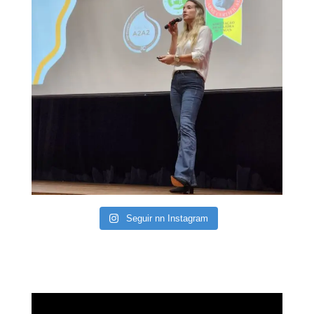
Seguir nn Instagram