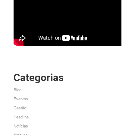
Categorias
Blog
Eventos
Gestão
Headline
Notícias