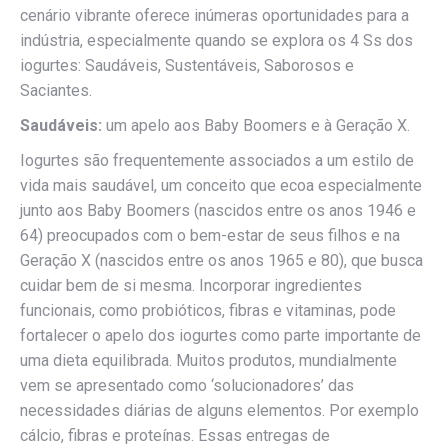
cenário vibrante oferece inúmeras oportunidades para a
indústria, especialmente quando se explora os 4 Ss dos
iogurtes: Saudáveis, Sustentáveis, Saborosos e
Saciantes.
Saudáveis:
um apelo aos Baby Boomers e à Geração X.
Iogurtes são frequentemente associados a um estilo de
vida mais saudável, um conceito que ecoa especialmente
junto aos Baby Boomers (nascidos entre os anos 1946 e
64) preocupados com o bem-estar de seus filhos e na
Geração X (nascidos entre os anos 1965 e 80), que busca
cuidar bem de si mesma. Incorporar ingredientes
funcionais, como probióticos, fibras e vitaminas, pode
fortalecer o apelo dos iogurtes como parte importante de
uma dieta equilibrada. Muitos produtos, mundialmente
vem se apresentado como ‘solucionadores’ das
necessidades diárias de alguns elementos. Por exemplo
cálcio, fibras e proteínas. Essas entregas de