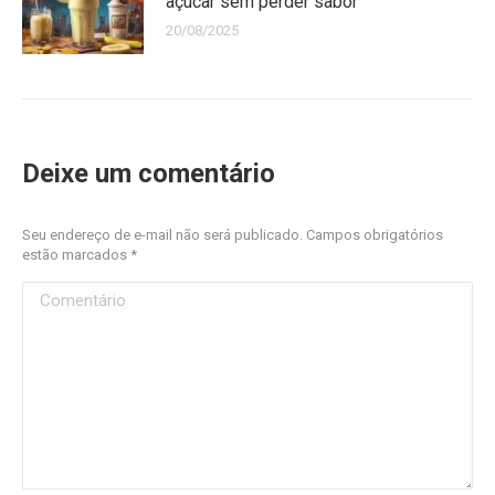
açúcar sem perder sabor
20/08/2025
Deixe um comentário
Seu endereço de e-mail não será publicado. Campos obrigatórios
estão marcados
*
Comentário