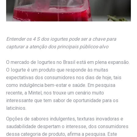
Entender os 4 S dos iogurtes pode ser a chave para
capturar a atenção dos principais públicos-alvo
O mercado de Iogurtes no Brasil está em plena expansão.
O Iogurte é um produto que responde às muitas
expectativas dos consumidores nos dias de hoje, tais
como indulgência bem-estar e saúde. Em pesquisa
recente, a Mintel, nos trouxe um cenário muito
interessante que tem sabor de oportunidade para os
laticínios.
Opções de sabores indulgentes, texturas inovadoras e
saudabilidade despertam o interesse, dos consumidores
dessa categoria de produto, afirma a pesquisa. Este