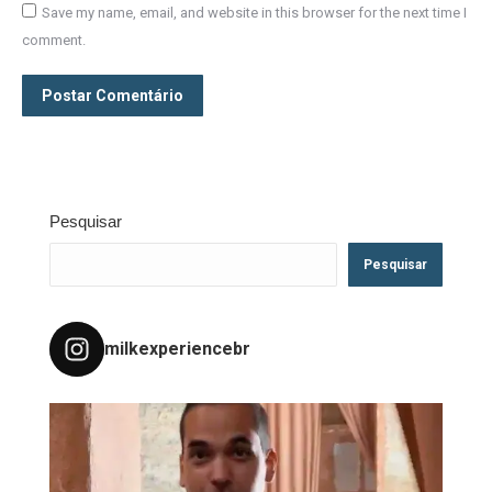
Save my name, email, and website in this browser for the next time I
comment.
Postar Comentário
Pesquisar
Pesquisar
milkexperiencebr