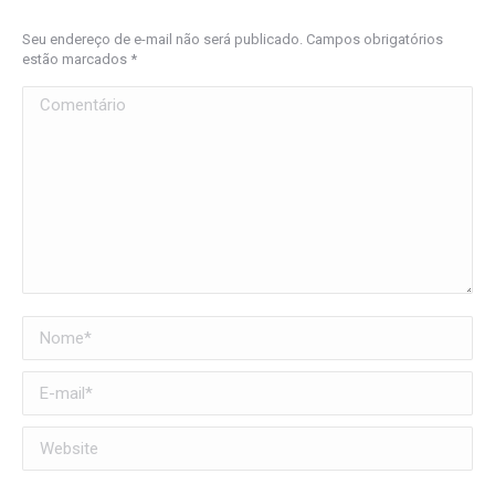
Seu endereço de e-mail não será publicado. Campos obrigatórios
estão marcados
*
Comentário
Nome *
E-mail *
Website