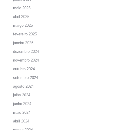
maio 2025
abril 2025
março 2025
fevereiro 2025
janeiro 2025
dezembro 2024
novembro 2024
outubro 2024
setembro 2024
agosto 2024
julho 2024
junho 2024
maio 2024
abril 2024
março 2024