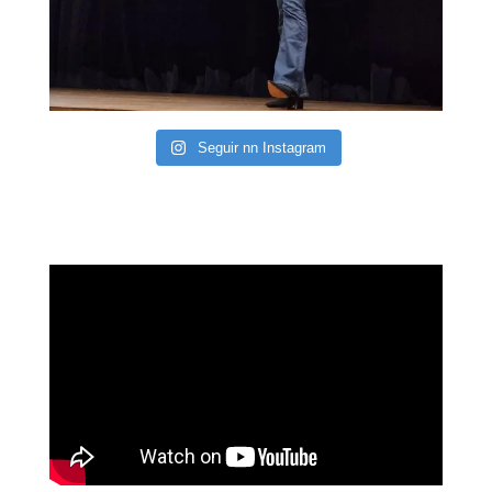
Seguir nn Instagram