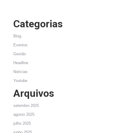
Categorias
Blog
Eventos
Gestão
Headline
Notícias
Youtube
Arquivos
setembro 2025
agosto 2025
julho 2025
junho 2025