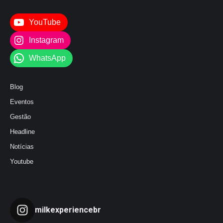
YouTube
Instagram
WhatsApp
Blog
Eventos
Gestão
Headline
Notícias
Youtube
milkexperiencebr