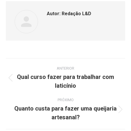
Autor:
Redação L&D
ANTERIOR
Qual curso fazer para trabalhar com
laticínio
PRÓXIMO
Quanto custa para fazer uma queijaria
artesanal?