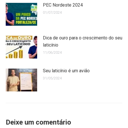
PEC Nordeste 2024
01/07/2024
Dica de ouro para o crescimento do seu
laticínio
11/06/2024
Seu laticínio é um avião
31/05/2024
Deixe um comentário