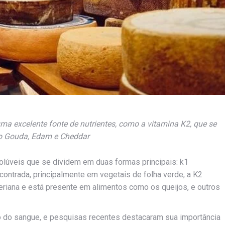
ma excelente fonte de nutrientes, como a vitamina K2, que se
o Gouda, Edam e Cheddar
olúveis que se dividem em duas formas principais: k1
contrada, principalmente em vegetais de folha verde, a K2
riana e está presente em alimentos como os queijos, e outros
o do sangue, e pesquisas recentes destacaram sua importância