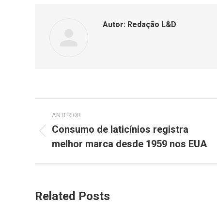
Autor:
Redação L&D
ANTERIOR
Consumo de laticínios registra
melhor marca desde 1959 nos EUA
Related Posts