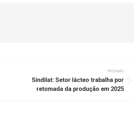
PRÓXIMO
Sindilat: Setor lácteo trabalha por
retomada da produção em 2025