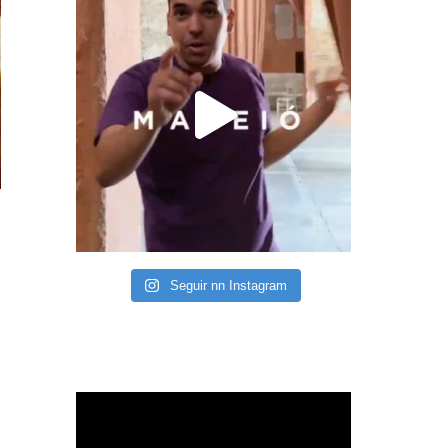
Seguir nn Instagram