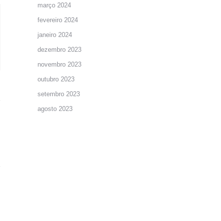
março 2024
fevereiro 2024
janeiro 2024
dezembro 2023
novembro 2023
outubro 2023
setembro 2023
agosto 2023