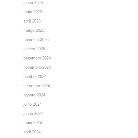
junho 2025
maio 2025
abril 2025
março 2025
fevereiro 2025
janeiro 2025
dezembro 2024
novembro 2024
outubro 2024
setembro 2024
agosto 2024
julho 2024
junho 2024
maio 2024
abril 2024