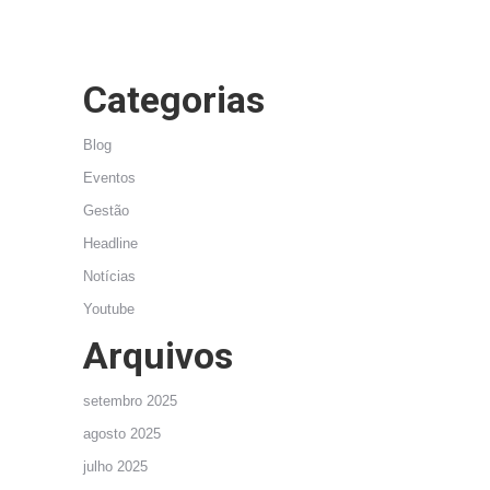
Categorias
Blog
Eventos
Gestão
Headline
Notícias
Youtube
Arquivos
setembro 2025
agosto 2025
julho 2025