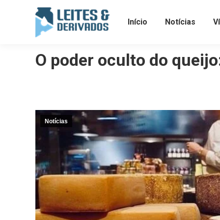
Início
Notícias
V
O poder oculto do queijo
Notícias