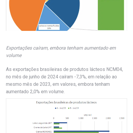
Exportações caíram, embora tenham aumentado em
volume
As exportações brasileiras de produtos lácteos NCM04,
no mês de junho de 2024 caíram -7,3%, em relação ao
mesmo mês de 2023, em valores, embora tenham
aumentado 2,0% em volume.