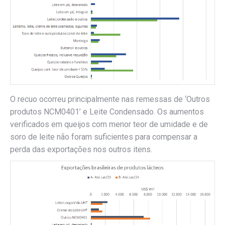
O recuo ocorreu principalmente nas remessas de ‘Outros
produtos NCM0401’ e Leite Condensado. Os aumentos
verificados em queijos com menor teor de umidade e de
soro de leite não foram suficientes para compensar a
perda das exportações nos outros itens.