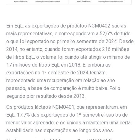
Em EqL, as exportações de produtos NCM0402 são as
mais representativas, e corresponderam a 52,6% de tudo
o que foi exportado no primeiro semestre de 2024. Desde
2014, no entanto, quando foram exportados 216 milhões
de litros EqL, o volume foi caindo até atingir o mínimo de
17 milhões de litros EqL em 2018. E, embora as
exportações no 1º semestre de 2024 tenham
representado uma recuperação em relação ao ano
passado, a base de comparação é muito baixa. Foi o
segundo pior resultado desde 2013.
Os produtos lácteos NCM0401, que representaram, em
EqL, 17,7% das exportações do 1º semestre, são os de
menor valor agregado, e os únicos a manterem uma certa
estabilidade nas exportações ao longo dos anos.