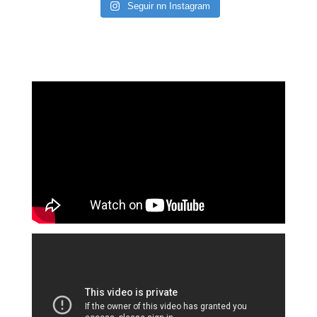
Seguir nn Instagram