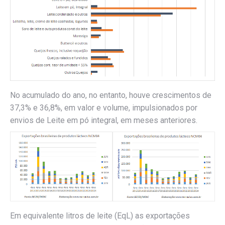
No acumulado do ano, no entanto, houve crescimentos de
37,3% e 36,8%, em valor e volume, impulsionados por
envios de Leite em pó integral, em meses anteriores.
Em equivalente litros de leite (EqL) as exportações