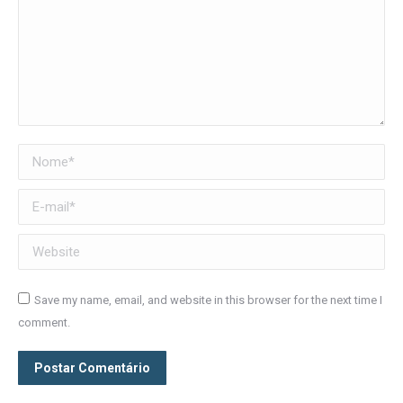
Nome *
E-mail *
Website
Save my name, email, and website in this browser for the next time I
comment.
Postar Comentário