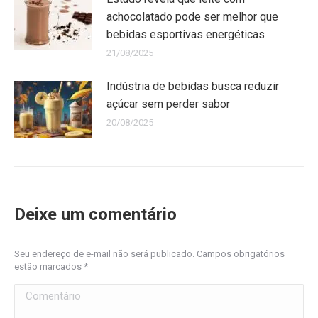
achocolatado pode ser melhor que
bebidas esportivas energéticas
21/08/2025
Indústria de bebidas busca reduzir
açúcar sem perder sabor
20/08/2025
Deixe um comentário
Seu endereço de e-mail não será publicado. Campos obrigatórios
estão marcados
*
Comentário