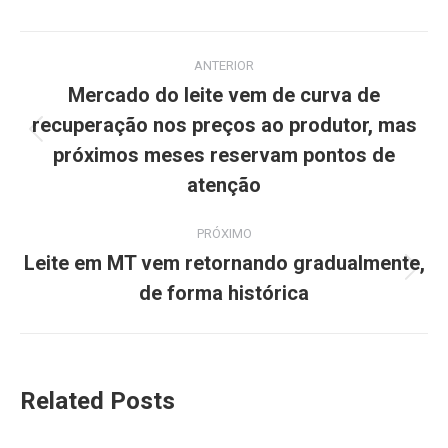
ANTERIOR
Mercado do leite vem de curva de
recuperação nos preços ao produtor, mas
próximos meses reservam pontos de
atenção
PRÓXIMO
Leite em MT vem retornando gradualmente,
de forma histórica
Related Posts