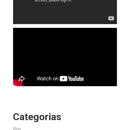
Categorias
Blog