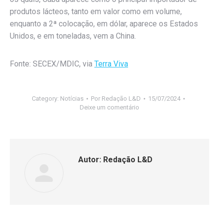
produtos lácteos, tanto em valor como em volume,
enquanto a 2ª colocação, em dólar, aparece os Estados
Unidos, e em toneladas, vem a China.
Fonte: SECEX/MDIC, via
Terra Viva
Category:
Notícias
Por
Redação L&D
15/07/2024
Deixe um comentário
Autor:
Redação L&D