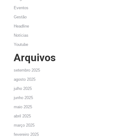
Eventos
Gestão
Headline
Notícias
Youtube
Arquivos
setembro 2025
agosto 2025
julho 2025
junho 2025
maio 2025
abril 2025
março 2025
fevereiro 2025