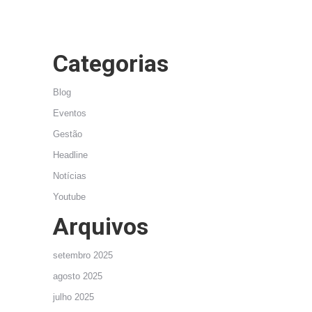
Categorias
Blog
Eventos
Gestão
Headline
Notícias
Youtube
Arquivos
setembro 2025
agosto 2025
julho 2025