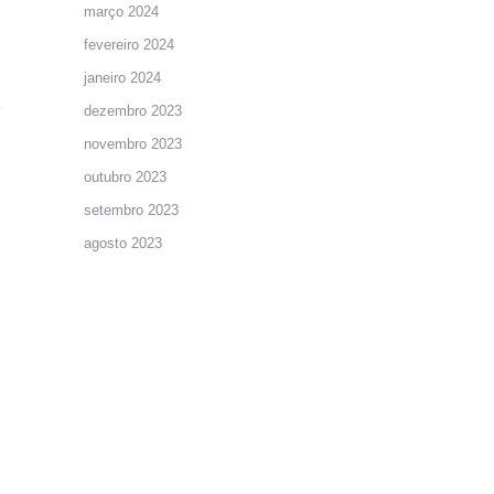
março 2024
fevereiro 2024
janeiro 2024
dezembro 2023
novembro 2023
outubro 2023
setembro 2023
agosto 2023