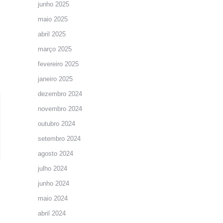
junho 2025
maio 2025
abril 2025
março 2025
fevereiro 2025
janeiro 2025
dezembro 2024
novembro 2024
outubro 2024
setembro 2024
agosto 2024
julho 2024
junho 2024
maio 2024
abril 2024