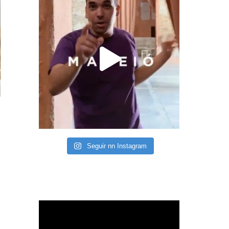
Seguir nn Instagram