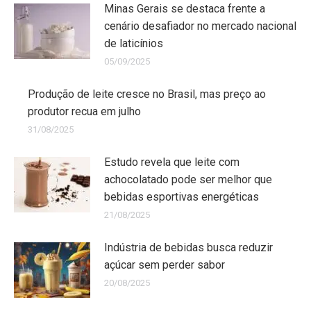
Minas Gerais se destaca frente a
cenário desafiador no mercado nacional
de laticínios
05/09/2025
Produção de leite cresce no Brasil, mas preço ao
produtor recua em julho
31/08/2025
Estudo revela que leite com
achocolatado pode ser melhor que
bebidas esportivas energéticas
21/08/2025
Indústria de bebidas busca reduzir
açúcar sem perder sabor
20/08/2025