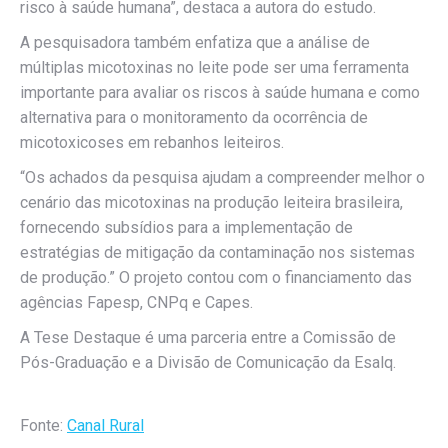
risco à saúde humana”, destaca a autora do estudo.
A pesquisadora também enfatiza que a análise de
múltiplas micotoxinas no leite pode ser uma ferramenta
importante para avaliar os riscos à saúde humana e como
alternativa para o monitoramento da ocorrência de
micotoxicoses em rebanhos leiteiros.
“Os achados da pesquisa ajudam a compreender melhor o
cenário das micotoxinas na produção leiteira brasileira,
fornecendo subsídios para a implementação de
estratégias de mitigação da contaminação nos sistemas
de produção.” O projeto contou com o financiamento das
agências Fapesp, CNPq e Capes.
A Tese Destaque é uma parceria entre a Comissão de
Pós-Graduação e a Divisão de Comunicação da Esalq.
Fonte:
Canal Rural