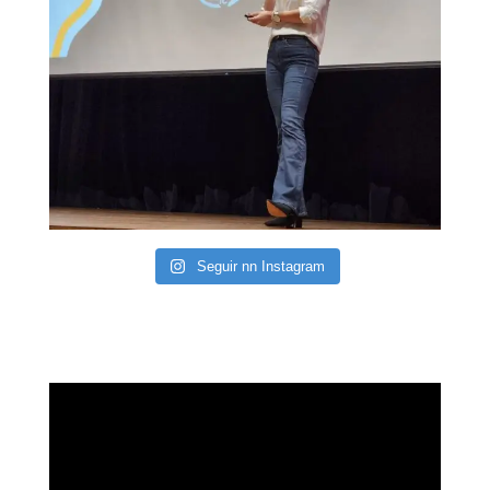
Seguir nn Instagram