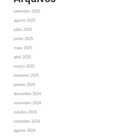
setembro 2025
agosto 2025
julho 2025
junho 2025
maio 2025
abril 2025
março 2025
fevereiro 2025
janeiro 2025
dezembro 2024
novembro 2024
outubro 2024
setembro 2024
agosto 2024