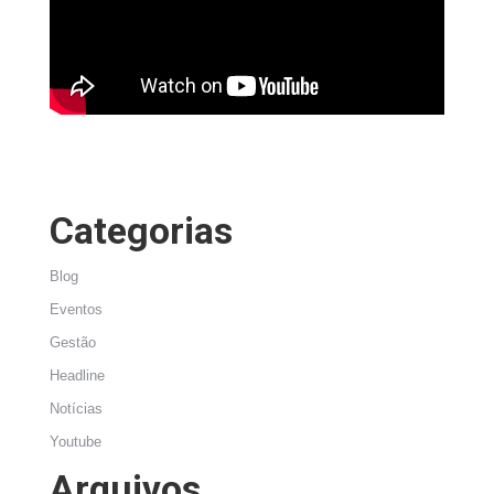
Categorias
Blog
Eventos
Gestão
Headline
Notícias
Youtube
Arquivos