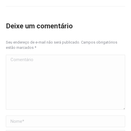
Deixe um comentário
Seu endereço de e-mail não será publicado. Campos obrigatórios
estão marcados
*
Comentário
Nome *