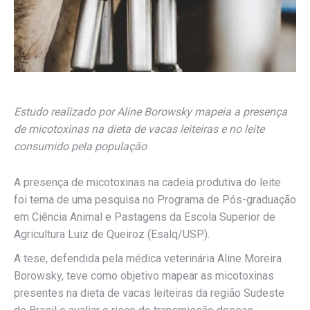
Estudo realizado por Aline Borowsky mapeia a presença
de micotoxinas na dieta de vacas leiteiras e no leite
consumido pela população
A presença de micotoxinas na cadeia produtiva do leite
foi tema de uma pesquisa no Programa de Pós-graduação
em Ciência Animal e Pastagens da Escola Superior de
Agricultura Luiz de Queiroz (Esalq/USP).
A tese, defendida pela médica veterinária Aline Moreira
Borowsky, teve como objetivo mapear as micotoxinas
presentes na dieta de vacas leiteiras da região Sudeste