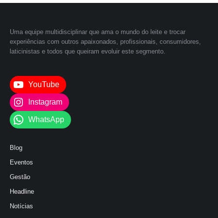
Uma equipe multidisciplinar que ama o mundo do leite e trocar
experiências com outros apaixonados, profissionais, consumidores,
laticinistas e todos que queiram evoluir este segmento.
YouTube
Instagram
WhatsApp
Blog
Eventos
Gestão
Headline
Notícias