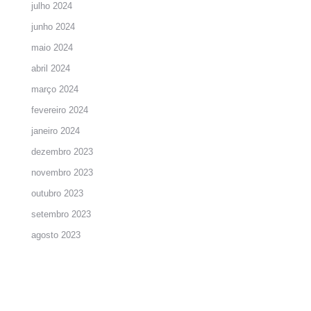
julho 2024
junho 2024
maio 2024
abril 2024
março 2024
fevereiro 2024
janeiro 2024
dezembro 2023
novembro 2023
outubro 2023
setembro 2023
agosto 2023