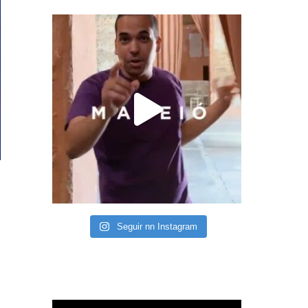
Seguir nn Instagram