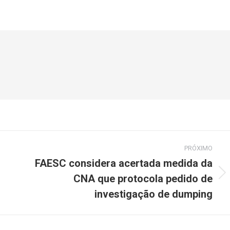
PRÓXIMO
FAESC considera acertada medida da
CNA que protocola pedido de
investigação de dumping