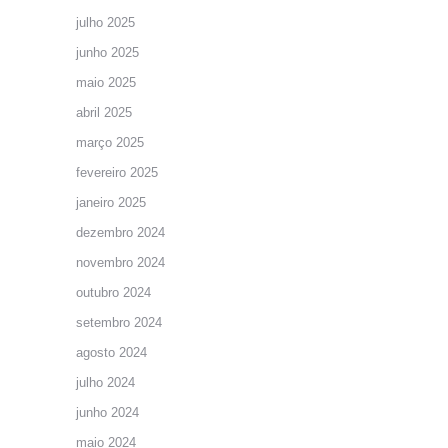
julho 2025
junho 2025
maio 2025
abril 2025
março 2025
fevereiro 2025
janeiro 2025
dezembro 2024
novembro 2024
outubro 2024
setembro 2024
agosto 2024
julho 2024
junho 2024
maio 2024