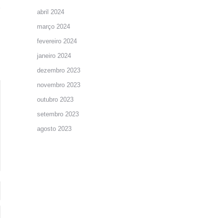
abril 2024
março 2024
fevereiro 2024
janeiro 2024
dezembro 2023
novembro 2023
outubro 2023
setembro 2023
agosto 2023