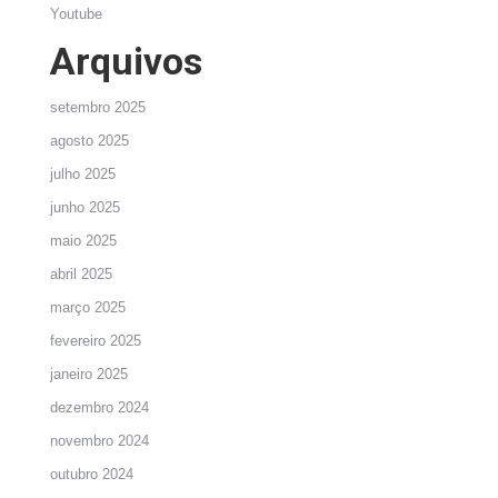
Youtube
Arquivos
setembro 2025
agosto 2025
julho 2025
junho 2025
maio 2025
abril 2025
março 2025
fevereiro 2025
janeiro 2025
dezembro 2024
novembro 2024
outubro 2024