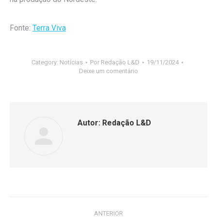
Fonte:
Terra Viva
Category:
Notícias
Por
Redação L&D
19/11/2024
Deixe um comentário
Autor:
Redação L&D
ANTERIOR