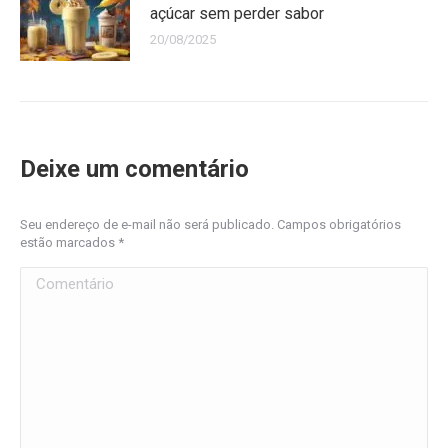
açúcar sem perder sabor
20/08/2025
Deixe um comentário
Seu endereço de e-mail não será publicado. Campos obrigatórios
estão marcados
*
Comentário