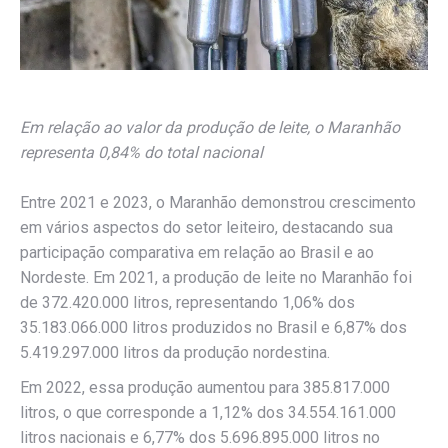
Em relação ao valor da produção de leite, o Maranhão
representa 0,84% do total nacional
Entre 2021 e 2023, o Maranhão demonstrou crescimento
em vários aspectos do setor leiteiro, destacando sua
participação comparativa em relação ao Brasil e ao
Nordeste. Em 2021, a produção de leite no Maranhão foi
de 372.420.000 litros, representando 1,06% dos
35.183.066.000 litros produzidos no Brasil e 6,87% dos
5.419.297.000 litros da produção nordestina.
Em 2022, essa produção aumentou para 385.817.000
litros, o que corresponde a 1,12% dos 34.554.161.000
litros nacionais e 6,77% dos 5.696.895.000 litros no