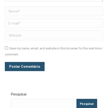
Nome *
E-mail *
Website
Save my name, email, and website in this browser for the next time I
comment.
Postar Comentário
Pesquisar
Pesquisar