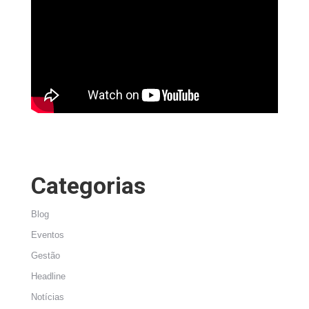
Categorias
Blog
Eventos
Gestão
Headline
Notícias