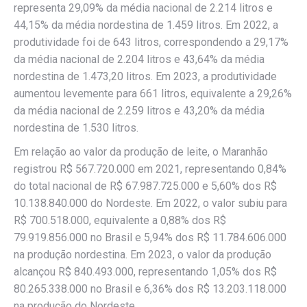
representa 29,09% da média nacional de 2.214 litros e
44,15% da média nordestina de 1.459 litros. Em 2022, a
produtividade foi de 643 litros, correspondendo a 29,17%
da média nacional de 2.204 litros e 43,64% da média
nordestina de 1.473,20 litros. Em 2023, a produtividade
aumentou levemente para 661 litros, equivalente a 29,26%
da média nacional de 2.259 litros e 43,20% da média
nordestina de 1.530 litros.
Em relação ao valor da produção de leite, o Maranhão
registrou R$ 567.720.000 em 2021, representando 0,84%
do total nacional de R$ 67.987.725.000 e 5,60% dos R$
10.138.840.000 do Nordeste. Em 2022, o valor subiu para
R$ 700.518.000, equivalente a 0,88% dos R$
79.919.856.000 no Brasil e 5,94% dos R$ 11.784.606.000
na produção nordestina. Em 2023, o valor da produção
alcançou R$ 840.493.000, representando 1,05% dos R$
80.265.338.000 no Brasil e 6,36% dos R$ 13.203.118.000
na produção do Nordeste.