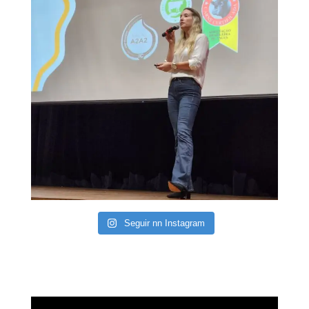
Seguir nn Instagram