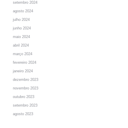
setembro 2024
agosto 2024
julho 2024
junho 2024
maio 2024
abril 2024
março 2024
fevereiro 2024
janeiro 2024
dezembro 2023
novembro 2023
outubro 2023
setembro 2023
agosto 2023