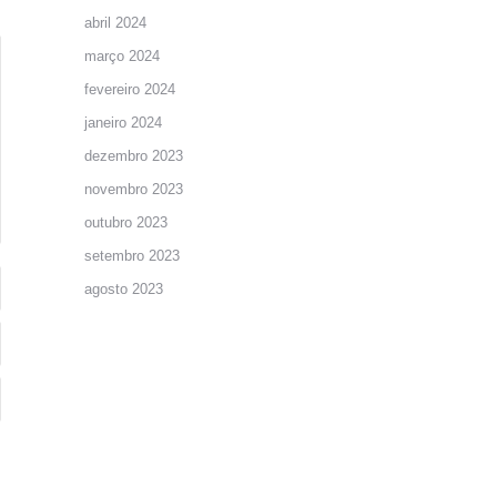
abril 2024
março 2024
fevereiro 2024
janeiro 2024
dezembro 2023
novembro 2023
outubro 2023
setembro 2023
agosto 2023