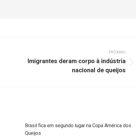
PRÓXIMO
Imigrantes deram corpo à indústria
nacional de queijos
Brasil fica em segundo lugar na Copa América dos
Queijos