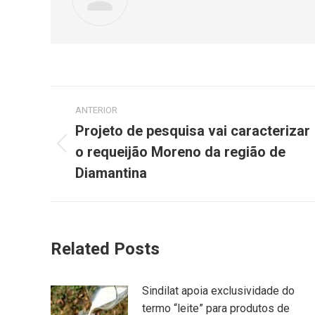
ANTERIOR
Projeto de pesquisa vai caracterizar
o requeijão Moreno da região de
Diamantina
Related Posts
Sindilat apoia exclusividade do
termo “leite” para produtos de