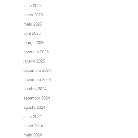
julho 2025
junho 2025
maio 2025
abril 2025
março 2025
fevereiro 2025
janeiro 2025
dezembro 2024
novembro 2024
outubro 2024
setembro 2024
agosto 2024
julho 2024
junho 2024
maio 2024