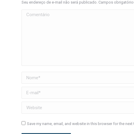
Seu endereço de e-mail não será publicado. Campos obrigatóri
Comentário
Nome *
E-mail *
Website
Save my name, email, and website in this browser for the next