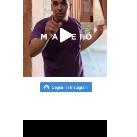
Seguir nn Instagram