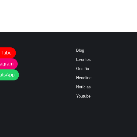
Blog
uTube
Eventos
tagram
Gestão
atsApp
Headline
Notícias
Youtube