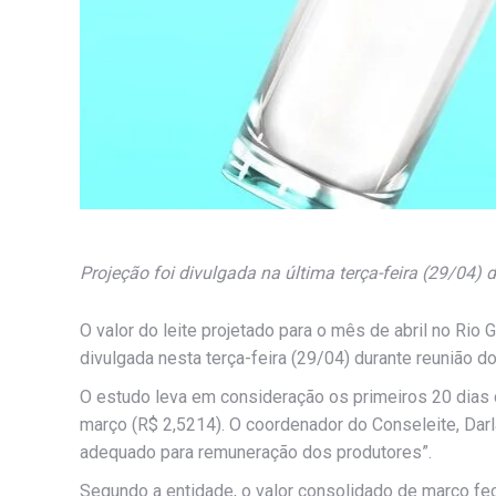
Projeção foi divulgada na última terça-feira (29/04) 
O valor do leite projetado para o mês de abril no Rio 
divulgada nesta terça-feira (29/04) durante reunião 
O estudo leva em consideração os primeiros 20 dias 
março (R$ 2,5214). O coordenador do Conseleite, Darl
adequado para remuneração dos produtores”.
Segundo a entidade, o valor consolidado de março f