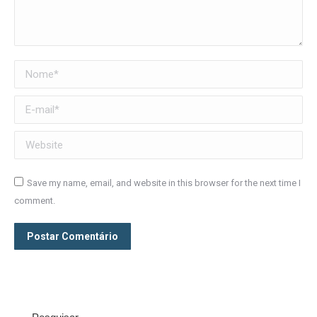
Nome *
E-mail *
Website
Save my name, email, and website in this browser for the next time I
comment.
Postar Comentário