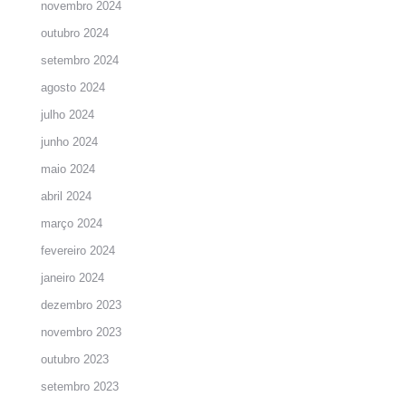
novembro 2024
outubro 2024
setembro 2024
agosto 2024
julho 2024
junho 2024
maio 2024
abril 2024
março 2024
fevereiro 2024
janeiro 2024
dezembro 2023
novembro 2023
outubro 2023
setembro 2023