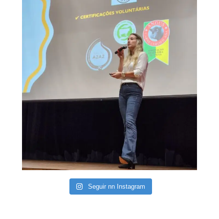
Seguir nn Instagram