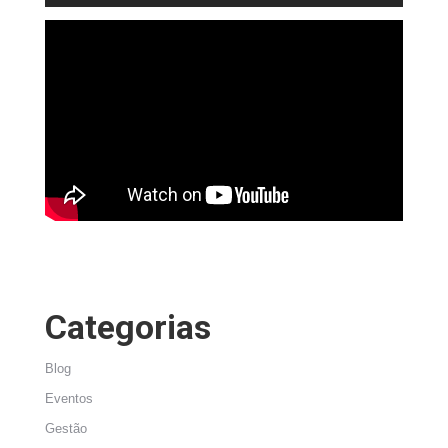
Categorias
Blog
Eventos
Gestão