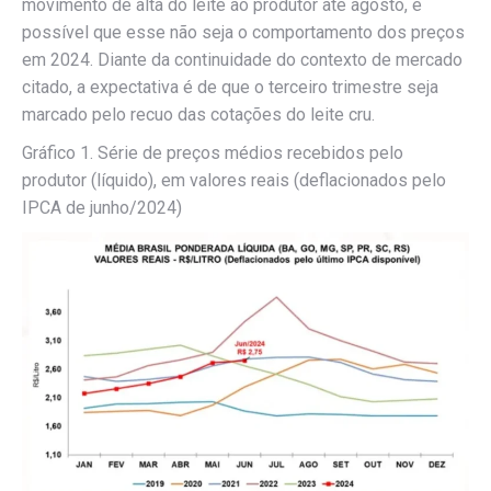
movimento de alta do leite ao produtor até agosto, é
possível que esse não seja o comportamento dos preços
em 2024. Diante da continuidade do contexto de mercado
citado, a expectativa é de que o terceiro trimestre seja
marcado pelo recuo das cotações do leite cru.
Gráfico 1. Série de preços médios recebidos pelo
produtor (líquido), em valores reais (deflacionados pelo
IPCA de junho/2024)