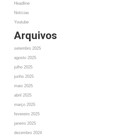
Headline
Notícias
Youtube
Arquivos
setembro 2025
agosto 2025
julho 2025
junho 2025
maio 2025
abril 2025
março 2025
fevereiro 2025
janeiro 2025
dezembro 2024