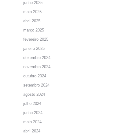
junho 2025
maio 2025
abril 2025
março 2025
fevereiro 2025
janeiro 2025
dezembro 2024
novembro 2024
outubro 2024
setembro 2024
agosto 2024
julho 2024
junho 2024
maio 2024
abril 2024