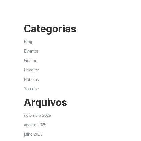
Categorias
Blog
Eventos
Gestão
Headline
Notícias
Youtube
Arquivos
setembro 2025
agosto 2025
julho 2025