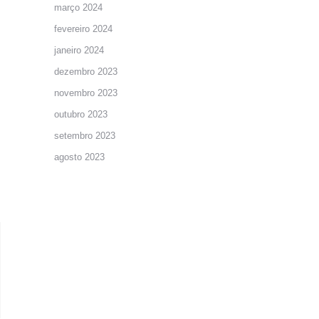
março 2024
fevereiro 2024
janeiro 2024
dezembro 2023
novembro 2023
outubro 2023
setembro 2023
agosto 2023