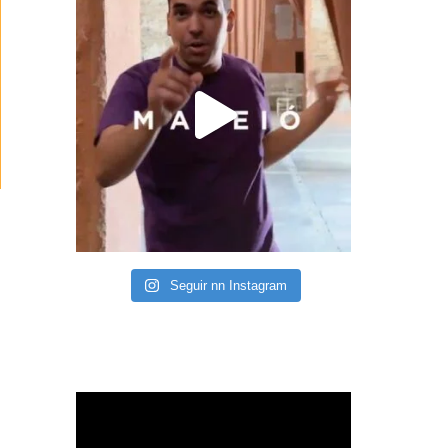
Seguir nn Instagram