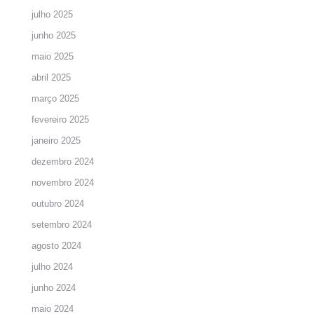
julho 2025
junho 2025
maio 2025
abril 2025
março 2025
fevereiro 2025
janeiro 2025
dezembro 2024
novembro 2024
outubro 2024
setembro 2024
agosto 2024
julho 2024
junho 2024
maio 2024