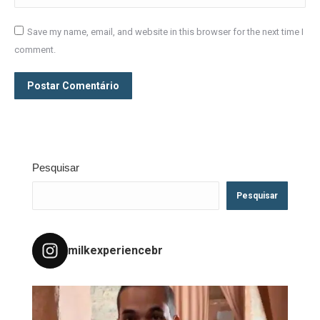
Save my name, email, and website in this browser for the next time I
comment.
Postar Comentário
Pesquisar
Pesquisar
milkexperiencebr