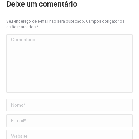
Deixe um comentário
Seu endereço de e-mail não será publicado. Campos obrigatórios
estão marcados
*
Comentário
Nome *
E-mail *
Website