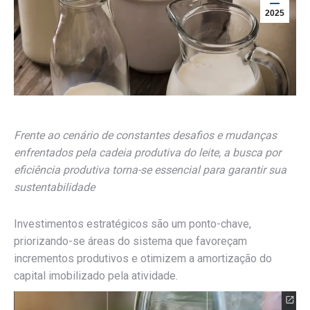
2025
Frente ao cenário de constantes desafios e mudanças
enfrentados pela cadeia produtiva do leite, a busca por
eficiência produtiva torna-se essencial para garantir sua
sustentabilidade
Investimentos estratégicos são um ponto-chave,
priorizando-se áreas do sistema que favoreçam
incrementos produtivos e otimizem a amortização do
capital imobilizado pela atividade.