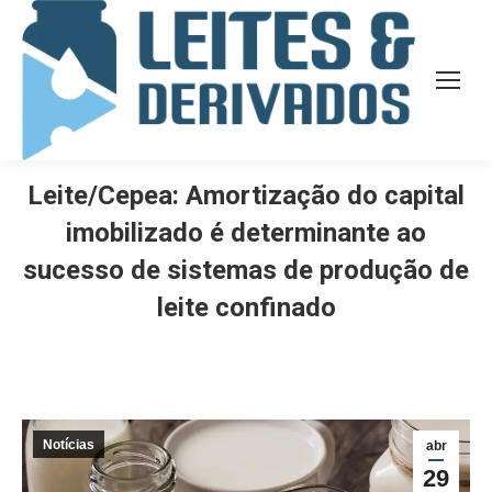
Leite/Cepea: Amortização do capital
imobilizado é determinante ao
sucesso de sistemas de produção de
leite confinado
Notícias
abr
29