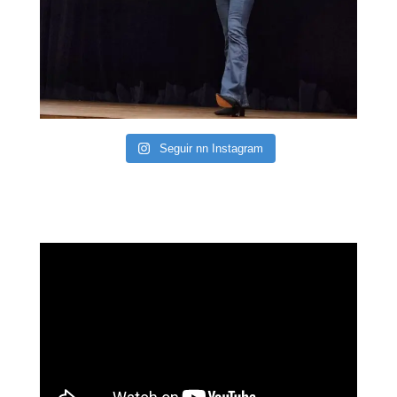
Seguir nn Instagram