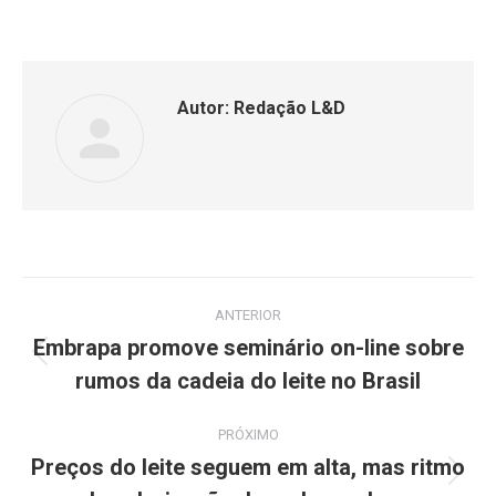
Autor:
Redação L&D
ANTERIOR
Embrapa promove seminário on-line sobre
rumos da cadeia do leite no Brasil
PRÓXIMO
Preços do leite seguem em alta, mas ritmo