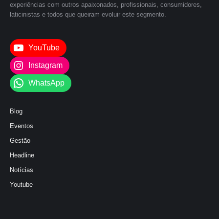
experiências com outros apaixonados, profissionais, consumidores,
laticinistas e todos que queiram evoluir este segmento.
YouTube
Instagram
WhatsApp
Blog
Eventos
Gestão
Headline
Notícias
Youtube