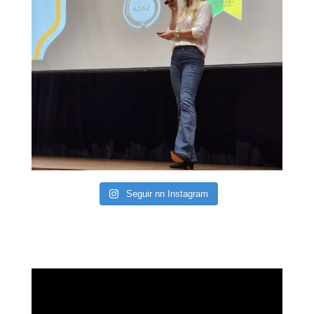
Seguir nn Instagram