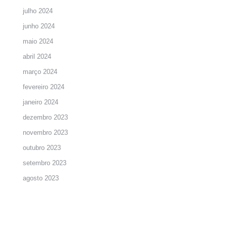
julho 2024
junho 2024
maio 2024
abril 2024
março 2024
fevereiro 2024
janeiro 2024
dezembro 2023
novembro 2023
outubro 2023
setembro 2023
agosto 2023