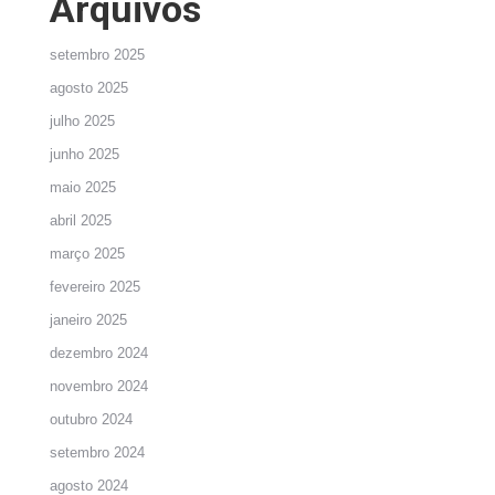
Arquivos
setembro 2025
agosto 2025
julho 2025
junho 2025
maio 2025
abril 2025
março 2025
fevereiro 2025
janeiro 2025
dezembro 2024
novembro 2024
outubro 2024
setembro 2024
agosto 2024