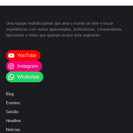
Uma equipe multidisciplinar que ama o mundo do leite e trocar
experiências com outros apaixonados, profissionais, consumidores,
laticinistas e todos que queiram evoluir este segmento.
YouTube
Instagram
WhatsApp
Blog
Eventos
Gestão
Headline
Notícias