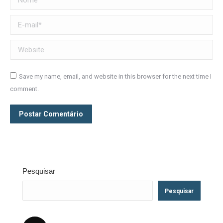
E-mail *
Website
Save my name, email, and website in this browser for the next time I
comment.
Postar Comentário
Pesquisar
Pesquisar