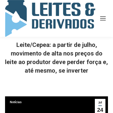
Leite/Cepea: a partir de julho,
movimento de alta nos preços do
leite ao produtor deve perder força e,
até mesmo, se inverter
Notícias
jul
24