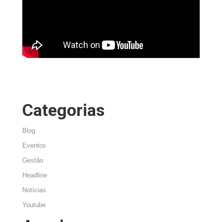
Categorias
Blog
Eventos
Gestão
Headline
Notícias
Youtube