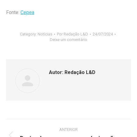
Fonte:
Cepea
Category:
Notícias
Por
Redação L&D
24/07/2024
Deixe um comentário
Autor:
Redação L&D
ANTERIOR