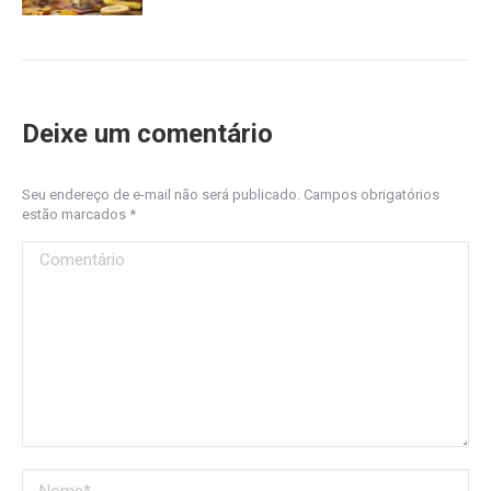
Deixe um comentário
Seu endereço de e-mail não será publicado. Campos obrigatórios
estão marcados
*
Comentário
Nome *