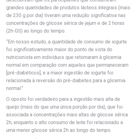
grandes quantidades de produtos lácteos integrais (mais
de 230 g por dia) tiveram uma redução significativa nas
concentrações de glicose sérica de jejum e de 2 horas
(2h-GS) ao longo do tempo.
“Em nosso estudo, a quantidade de consumo de iogurte
foi significativamente maior do ponto de vista do
nutricionista em indivíduos que retornaram à glicemia
normal em comparação com aqueles que permaneceram
[pré-diabéticos], e a maior ingestão de iogurte foi
relacionada à reversão do pré-diabetes para a glicemia
normal.”
O oposto foi verdadeiro para a ingestão mais alta de
queijo (mais do que uma única porção por dia), que foi
associada a concentrações mais altas de glicose sérica
2h; enquanto o alto consumo de leite foi relacionado a
uma menor glicose sérica 2h ao longo do tempo.