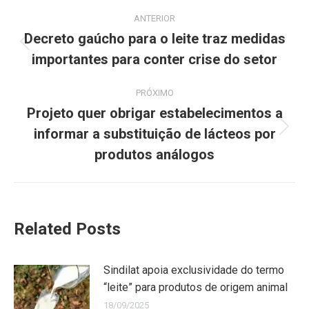
ANTERIOR
Decreto gaúcho para o leite traz medidas
importantes para conter crise do setor
PRÓXIMO
Projeto quer obrigar estabelecimentos a
informar a substituição de lácteos por
produtos análogos
Related Posts
Sindilat apoia exclusividade do termo
“leite” para produtos de origem animal
18/09/2025