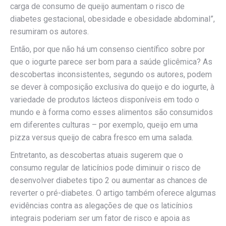
carga de consumo de queijo aumentam o risco de
diabetes gestacional, obesidade e obesidade abdominal”,
resumiram os autores.
Então, por que não há um consenso científico sobre por
que o iogurte parece ser bom para a saúde glicêmica? As
descobertas inconsistentes, segundo os autores, podem
se dever à composição exclusiva do queijo e do iogurte, à
variedade de produtos lácteos disponíveis em todo o
mundo e à forma como esses alimentos são consumidos
em diferentes culturas – por exemplo, queijo em uma
pizza versus queijo de cabra fresco em uma salada.
Entretanto, as descobertas atuais sugerem que o
consumo regular de laticínios pode diminuir o risco de
desenvolver diabetes tipo 2 ou aumentar as chances de
reverter o pré-diabetes. O artigo também oferece algumas
evidências contra as alegações de que os laticínios
integrais poderiam ser um fator de risco e apoia as