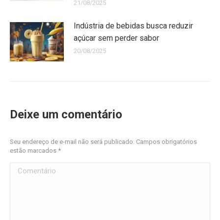
21/08/2025
Indústria de bebidas busca reduzir
açúcar sem perder sabor
20/08/2025
Deixe um comentário
Seu endereço de e-mail não será publicado. Campos obrigatórios
estão marcados
*
Comentário