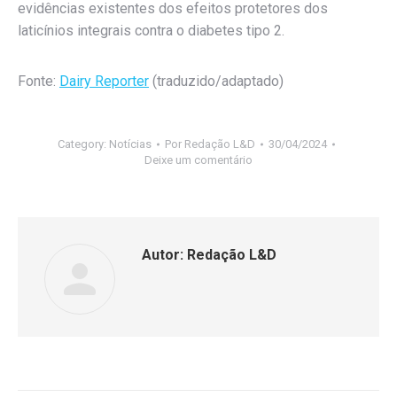
evidências existentes dos efeitos protetores dos
laticínios integrais contra o diabetes tipo 2.
Fonte:
Dairy Reporter
(traduzido/adaptado)
Category:
Notícias
Por
Redação L&D
30/04/2024
Deixe um comentário
Autor:
Redação L&D