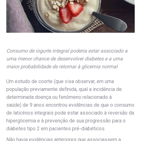
Consumo de iogurte integral poderia estar associado a
uma menor chance de desenvolver diabetes
e a uma
maior probabilidade de retornar à glicemia normal
Um estudo de coorte (que visa observar, em uma
população previamente definida, qual a incidência de
determinada doença ou fenômeno relacionado à
saúde) de 9 anos encontrou evidências de que o consumo
de laticínios integrais pode estar associado à reversão da
hiperglicemia e à prevenção de sua progressão para o
diabetes tipo 2 em pacientes pré-diabéticos.
Não havia evidências anteriores que associassem a