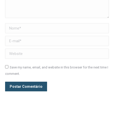
Nome *
E-mail *
Website
Save my name, email, and website in this browser for the next time I
comment.
Postar Comentário