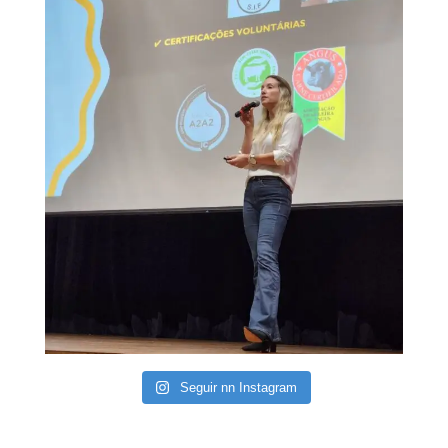
Seguir nn Instagram