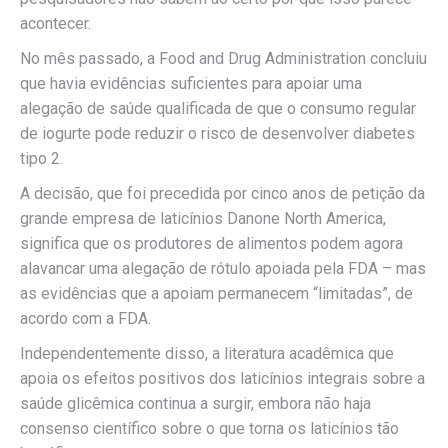
acontecer.
No mês passado, a Food and Drug Administration concluiu
que havia evidências suficientes para apoiar uma
alegação de saúde qualificada de que o consumo regular
de iogurte pode reduzir o risco de desenvolver diabetes
tipo 2.
A decisão, que foi precedida por cinco anos de petição da
grande empresa de laticínios Danone North America,
significa que os produtores de alimentos podem agora
alavancar uma alegação de rótulo apoiada pela FDA – mas
as evidências que a apoiam permanecem “limitadas”, de
acordo com a FDA.
Independentemente disso, a literatura acadêmica que
apoia os efeitos positivos dos laticínios integrais sobre a
saúde glicêmica continua a surgir, embora não haja
consenso científico sobre o que torna os laticínios tão