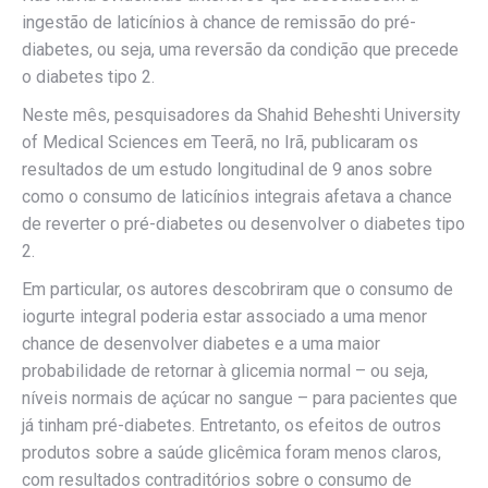
ingestão de laticínios à chance de remissão do pré-
diabetes, ou seja, uma reversão da condição que precede
o diabetes tipo 2.
Neste mês, pesquisadores da Shahid Beheshti University
of Medical Sciences em Teerã, no Irã, publicaram os
resultados de um estudo longitudinal de 9 anos sobre
como o consumo de laticínios integrais afetava a chance
de reverter o pré-diabetes ou desenvolver o diabetes tipo
2.
Em particular, os autores descobriram que o consumo de
iogurte integral poderia estar associado a uma menor
chance de desenvolver diabetes e a uma maior
probabilidade de retornar à glicemia normal – ou seja,
níveis normais de açúcar no sangue – para pacientes que
já tinham pré-diabetes. Entretanto, os efeitos de outros
produtos sobre a saúde glicêmica foram menos claros,
com resultados contraditórios sobre o consumo de