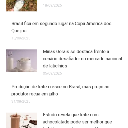
18/09/2025
Brasil fica em segundo lugar na Copa América dos
Queijos
15/09/2025
Minas Gerais se destaca frente a
cenário desafiador no mercado nacional
de laticínios
05/09/2025
Produção de leite cresce no Brasil, mas preço ao
produtor recua em julho
31/08/2025
Estudo revela que leite com
achocolatado pode ser melhor que