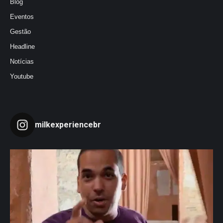
Blog
Eventos
Gestão
Headline
Notícias
Youtube
milkexperiencebr