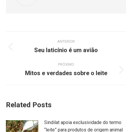
ANTERIOR
Seu laticínio é um avião
PRÓXIMO
Mitos e verdades sobre o leite
Related Posts
Sindilat apoia exclusividade do termo
“leite” para produtos de origem animal