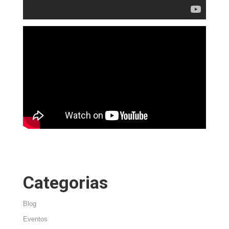
Categorias
Blog
Eventos