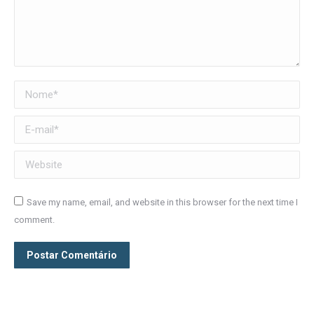
Nome *
E-mail *
Website
Save my name, email, and website in this browser for the next time I
comment.
Postar Comentário