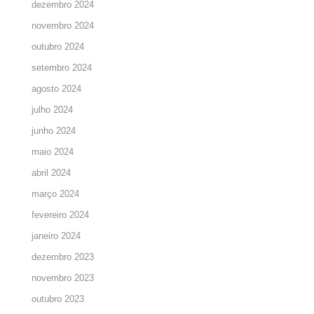
dezembro 2024
novembro 2024
outubro 2024
setembro 2024
agosto 2024
julho 2024
junho 2024
maio 2024
abril 2024
março 2024
fevereiro 2024
janeiro 2024
dezembro 2023
novembro 2023
outubro 2023