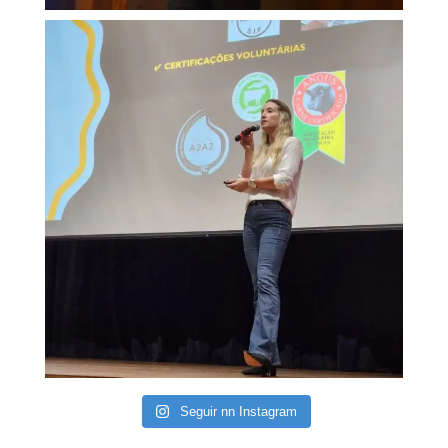
Seguir nn Instagram