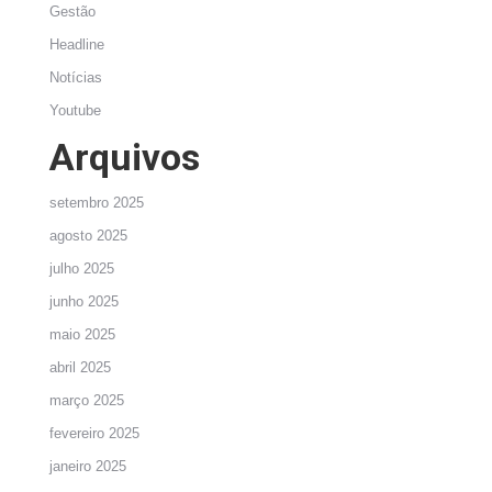
Gestão
Headline
Notícias
Youtube
Arquivos
setembro 2025
agosto 2025
julho 2025
junho 2025
maio 2025
abril 2025
março 2025
fevereiro 2025
janeiro 2025