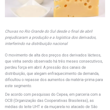
Chuvas no Rio Grande do Sul desde o final de abril
prejudicaram a produção e a logística dos derivados,
interferindo na distribuição nacional
O movimento de alta dos preços dos derivados lácteos,
que vinha sendo observado há três meses consecutivos,
perdeu força em abril. A pressão dos canais de
distribuição, que alegam enfraquecimento da demanda,
dificultou o repasse dos aumentos da matéria-prima para
este segmento.
De acordo com pesquisas do Cepea, em parceria com a
OCB (Organização das Cooperativas Brasileiras), as
médias do leite UHT e da muçarela no atacado de São