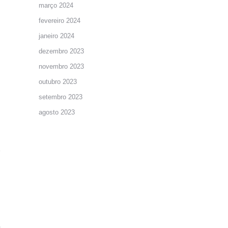
março 2024
fevereiro 2024
janeiro 2024
dezembro 2023
novembro 2023
outubro 2023
setembro 2023
agosto 2023