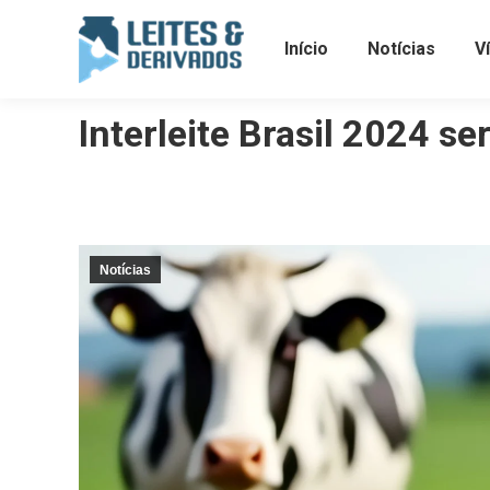
Início
Notícias
V
Interleite Brasil 2024 s
Notícias