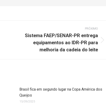
PRÓXIMO
Sistema FAEP/SENAR-PR entrega
equipamentos ao IDR-PR para
melhoria da cadeia do leite
Brasil fica em segundo lugar na Copa América dos
Queijos
15/09/2025