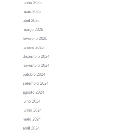
junho 2025
maio 2025
abril 2025
março 2025
fevereiro 2025
janeiro 2025
dezembro 2024
novembro 2024
outubro 2024
setembro 2024
agosto 2024
julho 2024
junho 2024
maio 2024
abril 2024