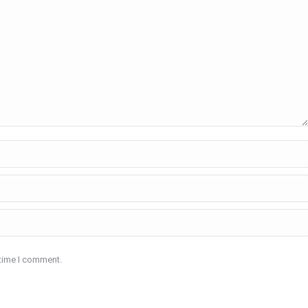
 time I comment.