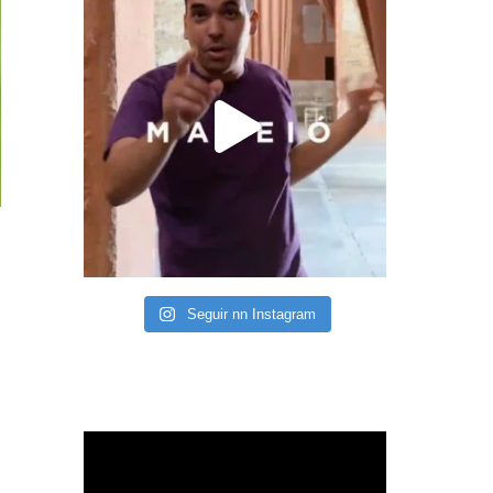
Seguir nn Instagram