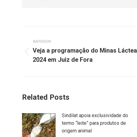
ANTERIOR
Veja a programação do Minas Láctea
2024 em Juiz de Fora
Related Posts
Sindilat apoia exclusividade do
termo “leite” para produtos de
origem animal