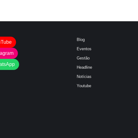
Blog
uTube
Eventos
tagram
Gestão
atsApp
Headline
Notícias
Youtube