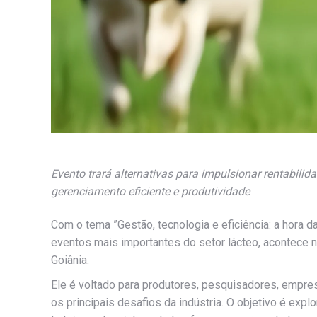
Evento trará alternativas para impulsionar rentabilida
gerenciamento eficiente e produtividade
Com o tema ”Gestão, tecnologia e eficiência: a hora da 
eventos mais importantes do setor lácteo, acontece 
Goiânia.
Ele é voltado para produtores, pesquisadores, empres
os principais desafios da indústria. O objetivo é exp