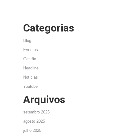
Categorias
Blog
Eventos
Gestão
Headline
Notícias
Youtube
Arquivos
setembro 2025
agosto 2025
julho 2025