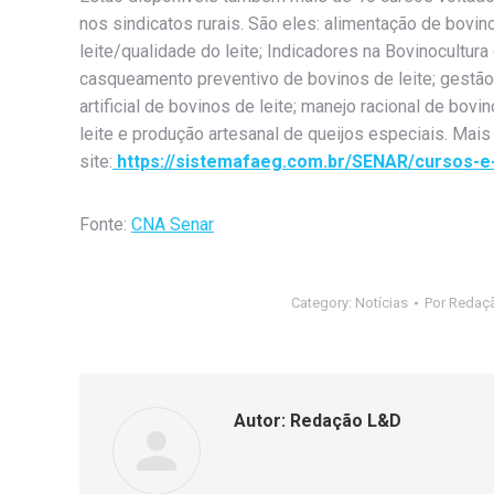
nos sindicatos rurais. São eles: alimentação de bovinos
leite/qualidade do leite; Indicadores na Bovinocultura
casqueamento preventivo de bovinos de leite; gestão 
artificial de bovinos de leite; manejo racional de bo
leite e produção artesanal de queijos especiais. Mai
site:
https://sistemafaeg.com.br/SENAR/cursos-e
Fonte:
CNA Senar
Category:
Notícias
Por
Redaç
Autor:
Redação L&D